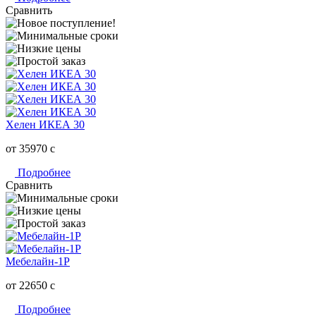
Сравнить
Хелен ИКЕА 30
от 35970
c
Подробнее
Сравнить
Мебелайн-1Р
от 22650
c
Подробнее