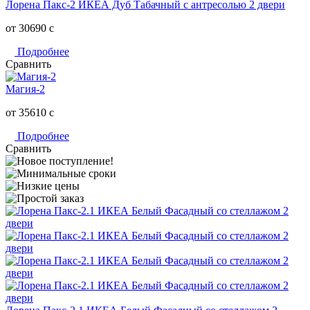
Лорена Пакс-2 ИКЕА Дуб Табачный с антресолью 2 двери
от 30690
c
Подробнее
Сравнить
Магия-2
от 35610
c
Подробнее
Сравнить