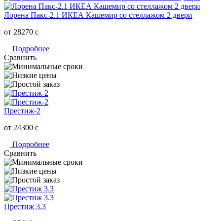
Лорена Пакс-2.1 ИКЕА Кашемир со стеллажом 2 двери
от 28270
c
Подробнее
Сравнить
Престиж-2
от 24300
c
Подробнее
Сравнить
Престиж 3.3