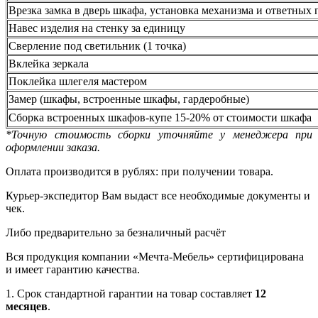
Врезка замка в дверь шкафа, установка механизма и ответных 
Навес изделия на стенку за единицу
Сверление под светильник (1 точка)
Вклейка зеркала
Поклейка шлегеля мастером
Замер (шкафы, встроенные шкафы, гардеробные)
Сборка встроенных шкафов-купе 15-20% от стоимости шкафа
*Точную стоимость сборки уточняйте у менеджера при
оформлении заказа.
Оплата производится в рублях: при получении товара.
Курьер-экспедитор Вам выдаст все необходимые документы и
чек.
Либо предварительно за безналичный расчёт
Вся продукция компании «Мечта-Мебель» сертифицирована
и имеет гарантию качества.
1. Срок стандартной гарантии на товар составляет
12
месяцев
.