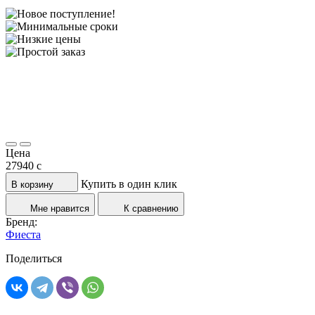
Цена
27940
c
Купить в один клик
В корзину
Мне нравится
К сравнению
Бренд:
Фиеста
Поделиться