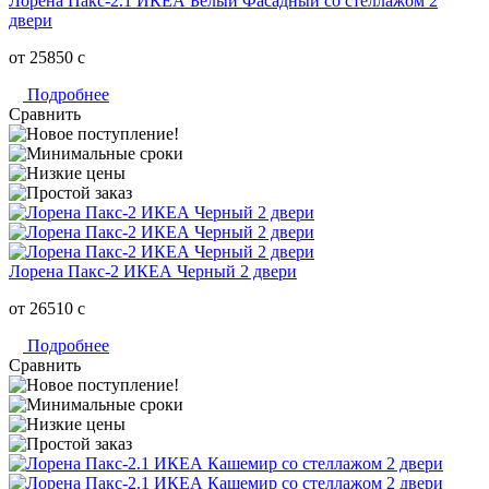
Лорена Пакс-2.1 ИКЕА Белый Фасадный со стеллажом 2
двери
от 25850
c
Подробнее
Сравнить
Лорена Пакс-2 ИКЕА Черный 2 двери
от 26510
c
Подробнее
Сравнить