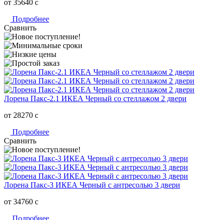
от 35640
c
Подробнее
Сравнить
Лорена Пакс-2.1 ИКЕА Черный со стеллажом 2 двери
от 28270
c
Подробнее
Сравнить
Лорена Пакс-3 ИКЕА Черный с антресолью 3 двери
от 34760
c
Подробнее