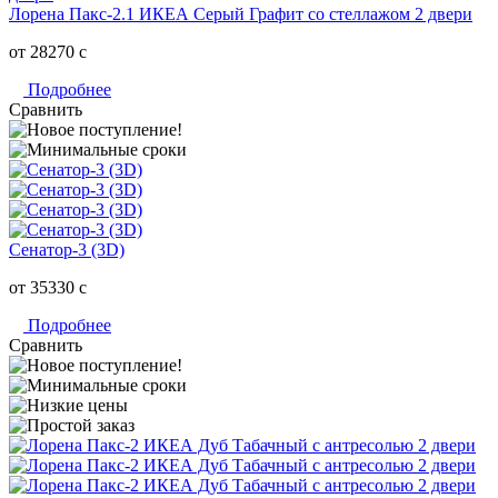
Лорена Пакс-2.1 ИКЕА Серый Графит со стеллажом 2 двери
от 28270
c
Подробнее
Сравнить
Сенатор-3 (3D)
от 35330
c
Подробнее
Сравнить