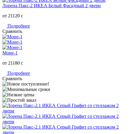
Лорена Пакс-2 ИКЕА Белый Фасадный 2 двери
от 21120
c
Подробнее
Сравнить
Моне-1
от 21180
c
Подробнее
Сравнить