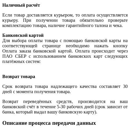
Наличный расчёт
Если товар доставляется курьером, то оплата осуществляется
курьеру. При получении товара обязательно проверьте
комплектацию товара, наличие гарантийного талона и чека.
Банковской картой
Для выбора оплаты товара с помощью банковской карты на
соответствующей странице необходимо нажать кнопку
Оплата заказа банковской картой. Оплата происходит через
ПАО СБЕР с использованием банковских карт следующих
платёжных систем:
Возврат товара
Срок возврата товара надлежащего качества составляет 30
дней с момента получения товара.
Возврат переведённых средств, производится на ваш
банковский счёт в течение 5-30 рабочих дней (срок зависит от
банка, который выдал вашу банковскую карту).
Описание процесса передачи данных