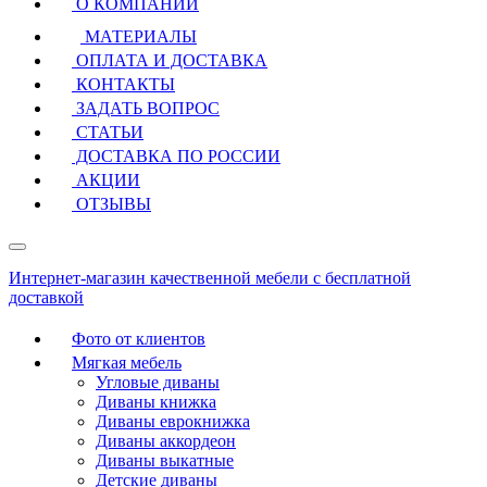
О КОМПАНИИ
МАТЕРИАЛЫ
ОПЛАТА И ДОСТАВКА
КОНТАКТЫ
ЗАДАТЬ ВОПРОС
СТАТЬИ
ДОСТАВКА ПО РОССИИ
АКЦИИ
ОТЗЫВЫ
Интернет-магазин качественной мебели с бесплатной
доставкой
Фото от клиентов
Мягкая мебель
Угловые диваны
Диваны книжка
Диваны еврокнижка
Диваны аккордеон
Диваны выкатные
Детские диваны