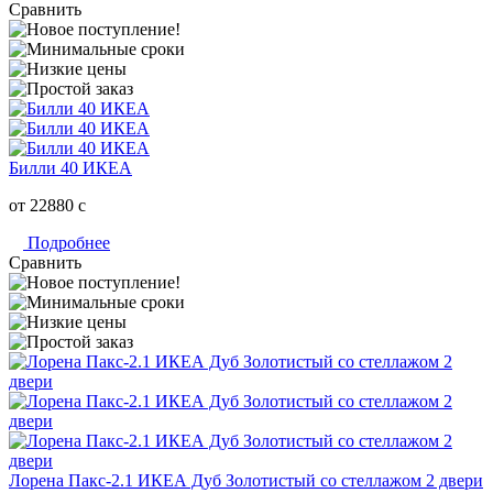
Сравнить
Билли 40 ИКЕА
от 22880
c
Подробнее
Сравнить
Лорена Пакс-2.1 ИКЕА Дуб Золотистый со стеллажом 2 двери