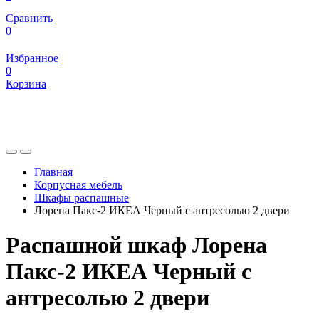
Сравнить
0
Избранное
0
Корзина
Главная
Корпусная мебель
Шкафы распашные
Лорена Пакс-2 ИКЕА Черный с антресолью 2 двери
Распашной шкаф Лорена
Пакс-2 ИКЕА Черный с
антресолью 2 двери