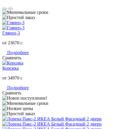
Глянец-3
от 23670
c
Подробнее
Сравнить
Корсика
от 34970
c
Подробнее
Сравнить