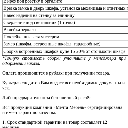
Вырез под розетку в оргалите
Врезка замка в дверь шкафа, установка механизма и ответных 
Навес изделия на стенку за единицу
Сверление под светильник (1 точка)
Вклейка зеркала
Поклейка шлегеля мастером
Замер (шкафы, встроенные шкафы, гардеробные)
Сборка встроенных шкафов-купе 15-20% от стоимости шкафа
*Точную стоимость сборки уточняйте у менеджера при
оформлении заказа.
Оплата производится в рублях: при получении товара.
Курьер-экспедитор Вам выдаст все необходимые документы и
чек.
Либо предварительно за безналичный расчёт
Вся продукция компании «Мечта-Мебель» сертифицирована
и имеет гарантию качества.
1. Срок стандартной гарантии на товар составляет
12
месяцев
.