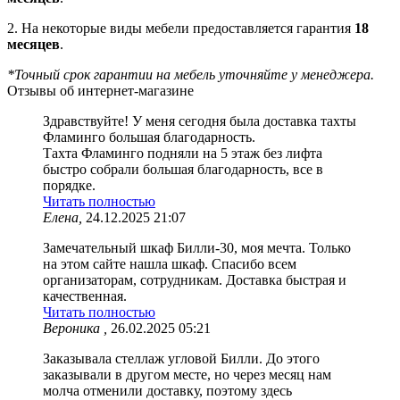
2. На некоторые виды мебели предоставляется гарантия
18
месяцев
.
*Точный срок гарантии на мебель уточняйте у менеджера.
Отзывы об интернет-магазине
Здравствуйте! У меня сегодня была доставка тахты
Фламинго большая благодарность.
Тахта Фламинго подняли на 5 этаж без лифта
быстро собрали большая благодарность, все в
порядке.
Читать полностью
Елена,
24.12.2025 21:07
Замечательный шкаф Билли-30, моя мечта. Только
на этом сайте нашла шкаф. Спасибо всем
организаторам, сотрудникам. Доставка быстрая и
качественная.
Читать полностью
Вероника ,
26.02.2025 05:21
Заказывала стеллаж угловой Билли. До этого
заказывали в другом месте, но через месяц нам
молча отменили доставку, поэтому здесь