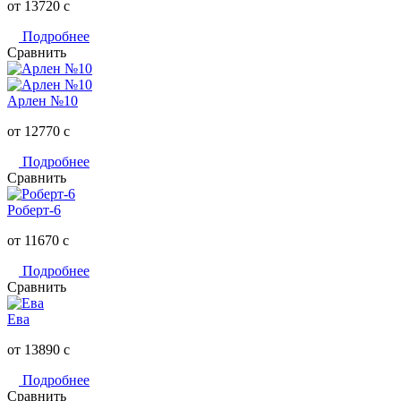
от 13720
c
Подробнее
Сравнить
Арлен №10
от 12770
c
Подробнее
Сравнить
Роберт-6
от 11670
c
Подробнее
Сравнить
Ева
от 13890
c
Подробнее
Сравнить