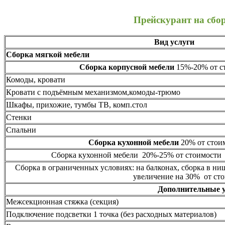
Прейскурант на сбо
Вид услуги
Сборка мягкой мебели
Сборка корпусной мебели
15%-20% от ст
Комоды, кровати
Кровати с подъёмным механизмом,комоды-трюмо
Шкафы, прихожие, тумбы ТВ, комп.стол
Стенки
Спальни
Сборка кухонной мебели
20% от стоим
Сборка кухонной мебели 20%-25% от стоимости 
Сборка в ограниченных условиях: на балконах, сборка в ни
увеличение на 30% от сто
Дополнительные 
Межсекционная стяжка (секция)
Подключение подсветки 1 точка (без расходных материалов)