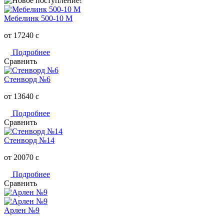
Мебелинк 500-10 М
от 17240
c
Подробнее
Сравнить
Стенворд №6
от 13640
c
Подробнее
Сравнить
Стенворд №14
от 20070
c
Подробнее
Сравнить
Арлен №9