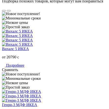
Подборка похожих товаров, которые могут вам понравиться
Вихалс 5 ИКЕА
от 20790
c
Подробнее
Сравнить
Генри-3 МДФ ИКЕА