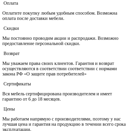
Оплата
Оплатите покупку любым удобным способом. Возможна
оплата после доставки мебели.
Скидки
Мы постоянно проводим акции и распродажи. Возможно
предоставление персональной скидки.
Возврат
Мы уважаем права своих клиентов. Гарантия и возврат
осуществляются в соответствии соответствии с нормами
закона РФ «О защите прав потребителей»
Сертификаты
Вся мебель сертифицирована производителем и имеет
гарантию от 6 до 18 месяцев.
Цены
Мы работаем напрямую с производителями, поэтому у нас
лучшая цена и гарантия на продукцию в течении всего срока
эксплуатации.