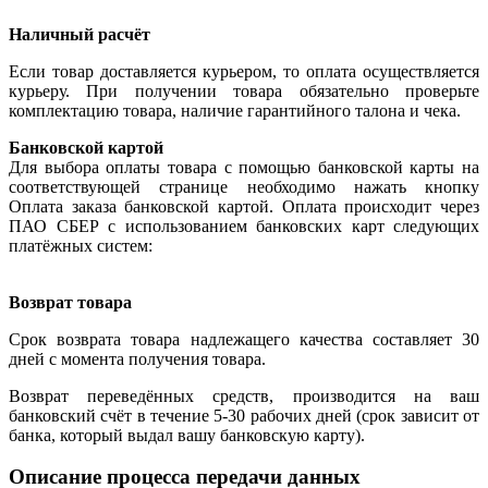
Наличный расчёт
Если товар доставляется курьером, то оплата осуществляется
курьеру. При получении товара обязательно проверьте
комплектацию товара, наличие гарантийного талона и чека.
Банковской картой
Для выбора оплаты товара с помощью банковской карты на
соответствующей странице необходимо нажать кнопку
Оплата заказа банковской картой. Оплата происходит через
ПАО СБЕР с использованием банковских карт следующих
платёжных систем:
Возврат товара
Срок возврата товара надлежащего качества составляет 30
дней с момента получения товара.
Возврат переведённых средств, производится на ваш
банковский счёт в течение 5-30 рабочих дней (срок зависит от
банка, который выдал вашу банковскую карту).
Описание процесса передачи данных