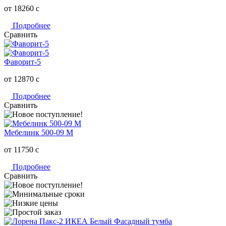
от 18260
c
Подробнее
Сравнить
Фаворит-5
от 12870
c
Подробнее
Сравнить
Мебелинк 500-09 М
от 11750
c
Подробнее
Сравнить