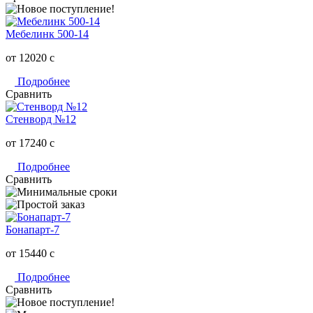
Мебелинк 500-14
от 12020
c
Подробнее
Сравнить
Стенворд №12
от 17240
c
Подробнее
Сравнить
Бонапарт-7
от 15440
c
Подробнее
Сравнить