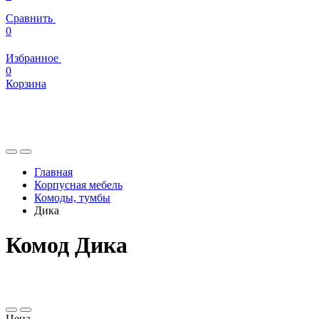
Сравнить
0
Избранное
0
Корзина
Главная
Корпусная мебель
Комоды, тумбы
Дика
Комод Дика
Цена