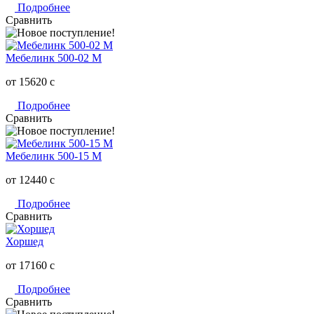
Подробнее
Сравнить
Мебелинк 500-02 М
от 15620
c
Подробнее
Сравнить
Мебелинк 500-15 М
от 12440
c
Подробнее
Сравнить
Хоршед
от 17160
c
Подробнее
Сравнить