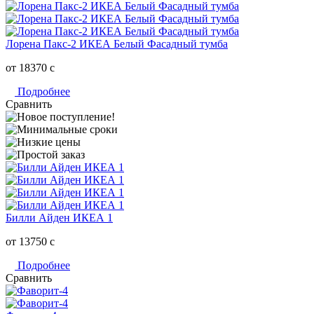
Лорена Пакс-2 ИКЕА Белый Фасадный тумба
от 18370
c
Подробнее
Сравнить
Билли Айден ИКЕА 1
от 13750
c
Подробнее
Сравнить