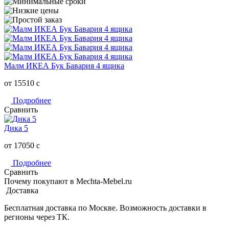
Малм ИКЕА Бук Бавария 4 ящика
от 15510
c
Подробнее
Сравнить
Дика 5
от 17050
c
Подробнее
Сравнить
Почему покупают в Mechta-Mebel.ru
Доставка
Бесплатная доставка по Москве. Возможность доставки в
регионы через ТК.