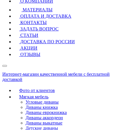
О КОМПАНИИ
МАТЕРИАЛЫ
ОПЛАТА И ДОСТАВКА
КОНТАКТЫ
ЗАДАТЬ ВОПРОС
СТАТЬИ
ДОСТАВКА ПО РОССИИ
АКЦИИ
ОТЗЫВЫ
Интернет-магазин качественной мебели с бесплатной
доставкой
Фото от клиентов
Мягкая мебель
Угловые диваны
Диваны книжка
Диваны еврокнижка
Диваны аккордеон
Диваны выкатные
Детские диваны