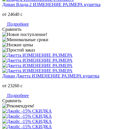
Диван Влада-2 ИЗМЕНЕНИЕ РАЗМЕРА кушетка
от 24640
c
Подробнее
Сравнить
Диван Джетта ИЗМЕНЕНИЕ РАЗМЕРА кушетка
от 23260
c
Подробнее
Сравнить