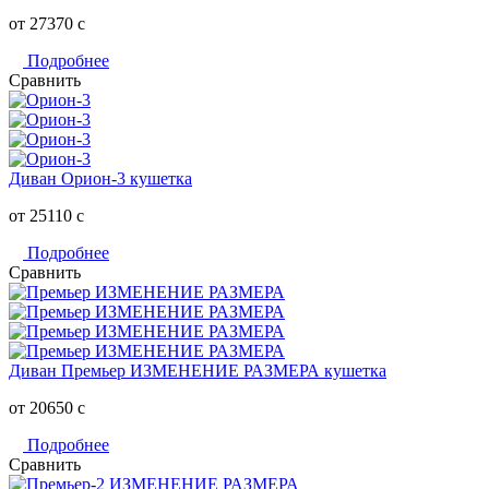
от 27370
c
Подробнее
Сравнить
Диван Орион-3 кушетка
от 25110
c
Подробнее
Сравнить
Диван Премьер ИЗМЕНЕНИЕ РАЗМЕРА кушетка
от 20650
c
Подробнее
Сравнить