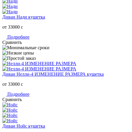
Диван Нади кушетка
от 33000
c
Подробнее
Сравнить
Диван Нелли-4 ИЗМЕНЕНИЕ РАЗМЕРА кушетка
от 33000
c
Подробнее
Сравнить
Диван Нойс кушетка