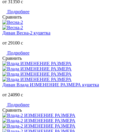
от 31350
c
Подробнее
Сравнить
Диван Весна-2 кушетка
от 29100
c
Подробнее
Сравнить
Диван Влада ИЗМЕНЕНИЕ РАЗМЕРА кушетка
от 24090
c
Подробнее
Сравнить