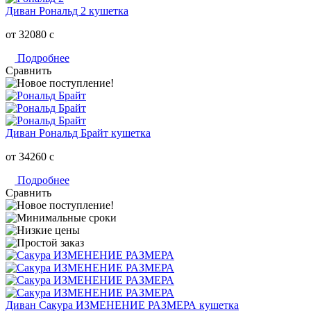
Диван Рональд 2 кушетка
от 32080
c
Подробнее
Сравнить
Диван Рональд Брайт кушетка
от 34260
c
Подробнее
Сравнить
Диван Сакура ИЗМЕНЕНИЕ РАЗМЕРА кушетка