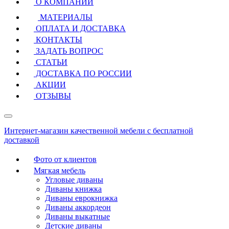
О КОМПАНИИ
МАТЕРИАЛЫ
ОПЛАТА И ДОСТАВКА
КОНТАКТЫ
ЗАДАТЬ ВОПРОС
СТАТЬИ
ДОСТАВКА ПО РОССИИ
АКЦИИ
ОТЗЫВЫ
Интернет-магазин качественной мебели с бесплатной
доставкой
Фото от клиентов
Мягкая мебель
Угловые диваны
Диваны книжка
Диваны еврокнижка
Диваны аккордеон
Диваны выкатные
Детские диваны