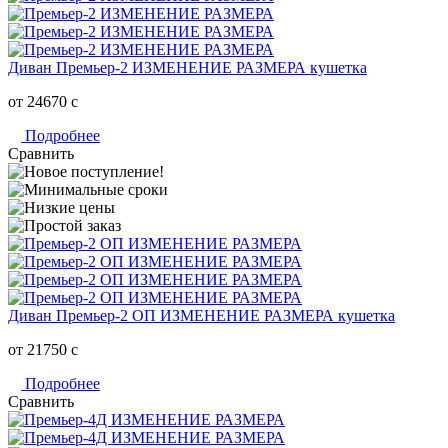
Диван Премьер-2 ИЗМЕНЕНИЕ РАЗМЕРА кушетка
от 24670
c
Подробнее
Сравнить
Диван Премьер-2 ОП ИЗМЕНЕНИЕ РАЗМЕРА кушетка
от 21750
c
Подробнее
Сравнить