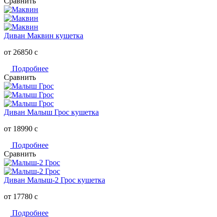
Сравнить
Диван Маквин кушетка
от 26850
c
Подробнее
Сравнить
Диван Малыш Грос кушетка
от 18990
c
Подробнее
Сравнить
Диван Малыш-2 Грос кушетка
от 17780
c
Подробнее