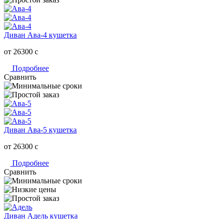
Диван Ава-4 кушетка
от 26300
c
Подробнее
Сравнить
Диван Ава-5 кушетка
от 26300
c
Подробнее
Сравнить
Диван Адель кушетка