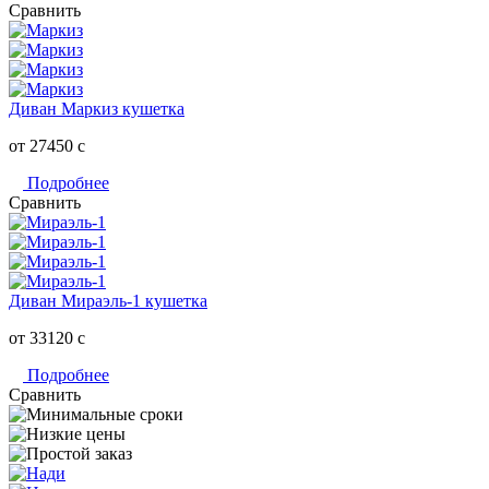
Сравнить
Диван Маркиз кушетка
от 27450
c
Подробнее
Сравнить
Диван Мираэль-1 кушетка
от 33120
c
Подробнее
Сравнить