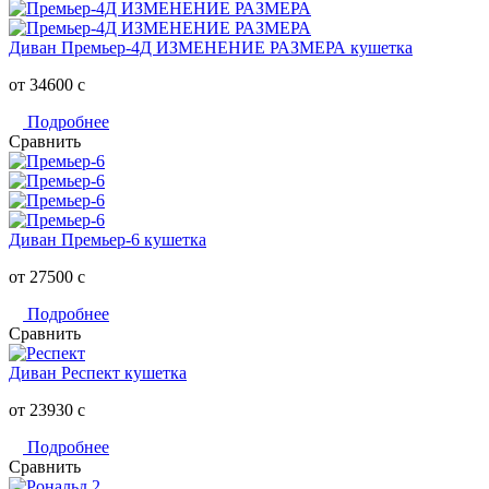
Диван Премьер-4Д ИЗМЕНЕНИЕ РАЗМЕРА кушетка
от 34600
c
Подробнее
Сравнить
Диван Премьер-6 кушетка
от 27500
c
Подробнее
Сравнить
Диван Респект кушетка
от 23930
c
Подробнее
Сравнить