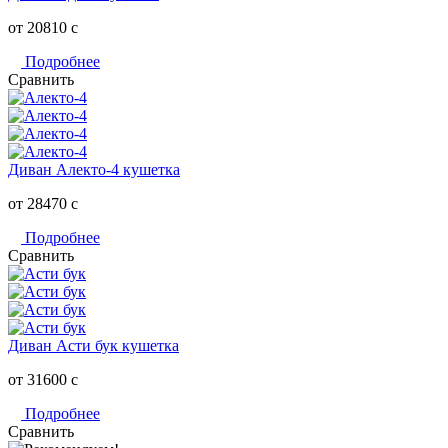
от 20810
c
Подробнее
Сравнить
Диван Алекто-4 кушетка
от 28470
c
Подробнее
Сравнить
Диван Асти бук кушетка
от 31600
c
Подробнее
Сравнить