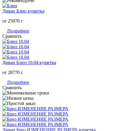
Диван Блиц кушетка
от 25970
c
Подробнее
Сравнить
Диван Блюз 10.04 кушетка
от 28770
c
Подробнее
Сравнить
Диван Бриз ИЗМЕНЕНИЕ РАЗМЕРА кушетка