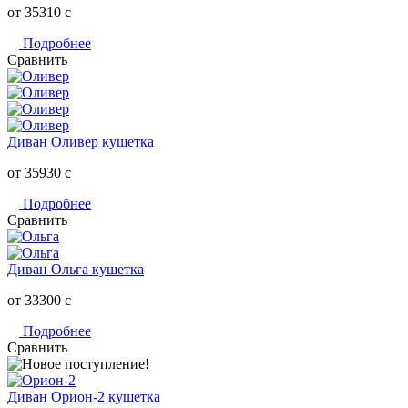
от 35310
c
Подробнее
Сравнить
Диван Оливер кушетка
от 35930
c
Подробнее
Сравнить
Диван Ольга кушетка
от 33300
c
Подробнее
Сравнить
Диван Орион-2 кушетка