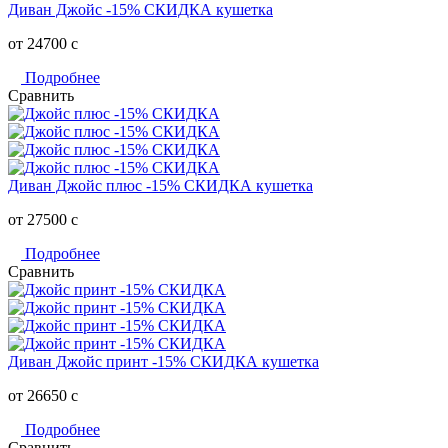
Диван Джойс -15% СКИДКА кушетка
от 24700
c
Подробнее
Сравнить
Диван Джойс плюс -15% СКИДКА кушетка
от 27500
c
Подробнее
Сравнить
Диван Джойс принт -15% СКИДКА кушетка
от 26650
c
Подробнее
Сравнить