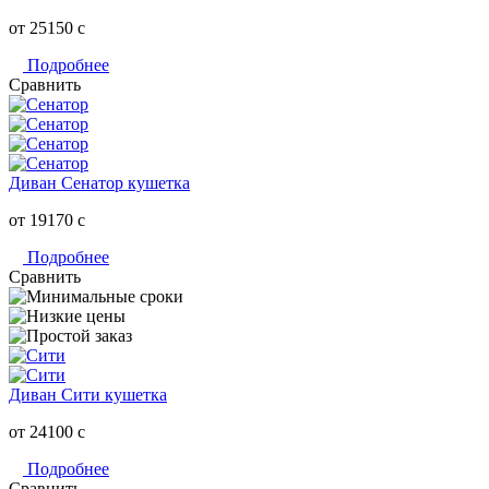
от 25150
c
Подробнее
Сравнить
Диван Сенатор кушетка
от 19170
c
Подробнее
Сравнить
Диван Сити кушетка
от 24100
c
Подробнее
Сравнить