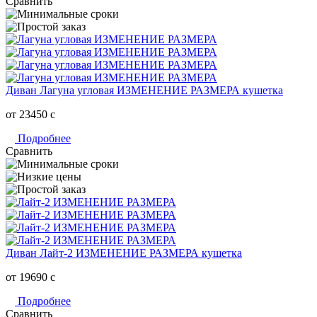
Сравнить
Диван Лагуна угловая ИЗМЕНЕНИЕ РАЗМЕРА кушетка
от 23450
c
Подробнее
Сравнить
Диван Лайт-2 ИЗМЕНЕНИЕ РАЗМЕРА кушетка
от 19690
c
Подробнее
Сравнить