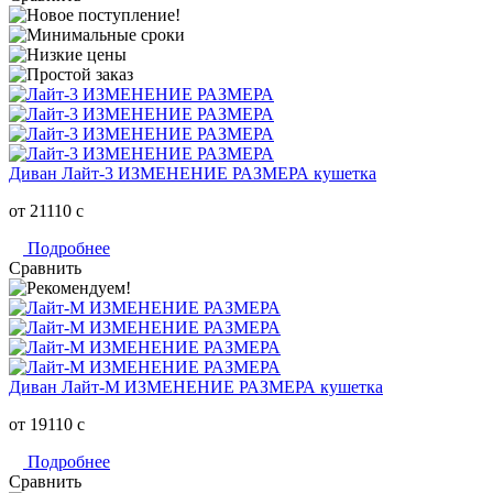
Диван Лайт-3 ИЗМЕНЕНИЕ РАЗМЕРА кушетка
от 21110
c
Подробнее
Сравнить
Диван Лайт-М ИЗМЕНЕНИЕ РАЗМЕРА кушетка
от 19110
c
Подробнее
Сравнить