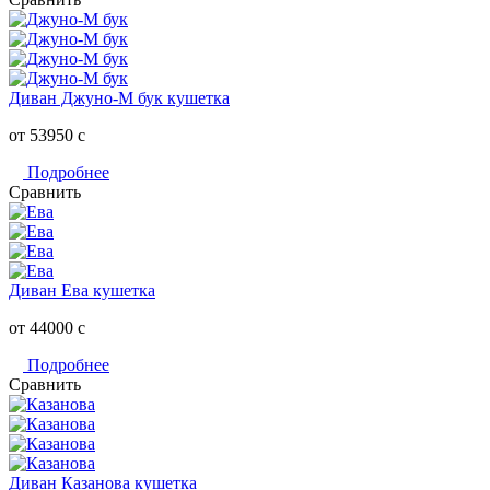
Диван Джуно-М бук кушетка
от 53950
c
Подробнее
Сравнить
Диван Ева кушетка
от 44000
c
Подробнее
Сравнить
Диван Казанова кушетка