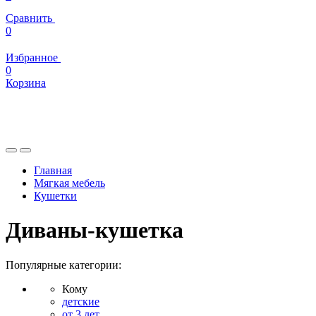
Сравнить
0
Избранное
0
Корзина
Главная
Мягкая мебель
Кушетки
Диваны-кушетка
Популярные категории:
Кому
детские
от 3 лет