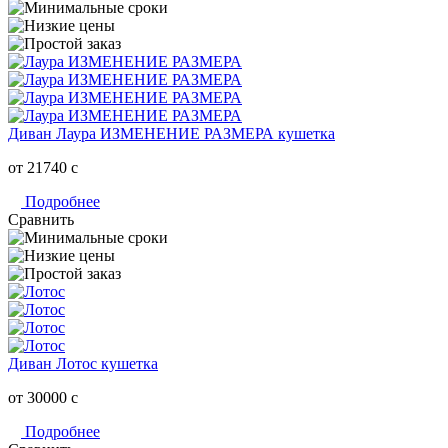
Диван Лаура ИЗМЕНЕНИЕ РАЗМЕРА кушетка
от 21740
c
Подробнее
Сравнить
Диван Лотос кушетка
от 30000
c
Подробнее