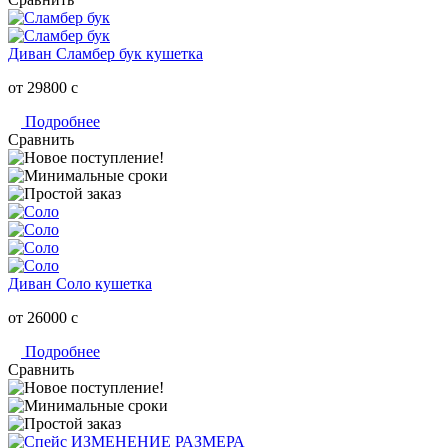
Диван Сламбер бук кушетка
от 29800
c
Подробнее
Сравнить
Диван Соло кушетка
от 26000
c
Подробнее
Сравнить