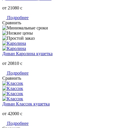
от 21080
c
Подробнее
Сравнить
Диван Каролина кушетка
от 20810
c
Подробнее
Сравнить
Диван Классик кушетка
от 42000
c
Подробнее