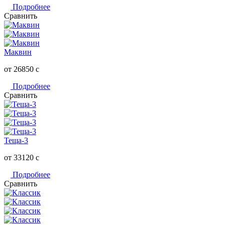
Подробнее
Сравнить
Маквин
от 26850
c
Подробнее
Сравнить
Теща-3
от 33120
c
Подробнее
Сравнить