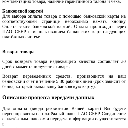
комплектацию товара, наличие гарантийного талона и чека.
Банковской картой
Для выбора оплаты товара с помощью банковской карты на
соответствующей странице необходимо нажать кнопку
Оплата заказа банковской картой. Оплата происходит через
ПАО СБЕР с использованием банковских карт следующих
платёжных систем:
Возврат товара
Срок возврата товара надлежащего качества составляет 30
дней с момента получения товара.
Возврат переведённых средств, производится на ваш
банковский счёт в течение 5-30 рабочих дней (срок зависит от
банка, который выдал вашу банковскую карту).
Описание процесса передачи данных
Для оплаты (ввода реквизитов Вашей карты) Вы будете
перенаправлены на платёжный шлюз ПАО СБЕР. Соединение
с платёжным шлюзом и передача информации осуществляется
в