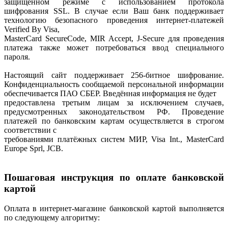
защищённом режиме с использованием протокола
шифрования SSL. В случае если Ваш банк поддерживает
технологию безопасного проведения интернет-платежей
Verified By Visa,
MasterCard SecureCode, MIR Accept, J-Secure для проведения
платежа также может потребоваться ввод специального
пароля.
Настоящий сайт поддерживает 256-битное шифрование.
Конфиденциальность сообщаемой персональной информации
обеспечивается ПАО СБЕР. Введённая информация не будет
предоставлена третьим лицам за исключением случаев,
предусмотренных законодательством РФ. Проведение
платежей по банковским картам осуществляется в строгом
соответствии с
требованиями платёжных систем МИР, Visa Int., MasterCard
Europe Sprl, JCB.
Пошаговая инструкция по оплате банковской
картой
Оплата в интернет-магазине банковской картой выполняется
по следующему алгоритму: