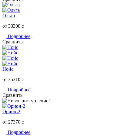
Ольга
от 33300
c
Подробнее
Сравнить
Нойс
от 35310
c
Подробнее
Сравнить
Орион-2
от 27370
c
Подробнее