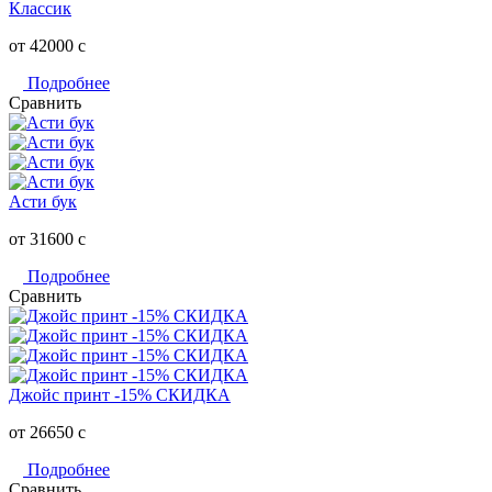
Классик
от 42000
c
Подробнее
Сравнить
Асти бук
от 31600
c
Подробнее
Сравнить
Джойс принт -15% СКИДКА
от 26650
c
Подробнее
Сравнить