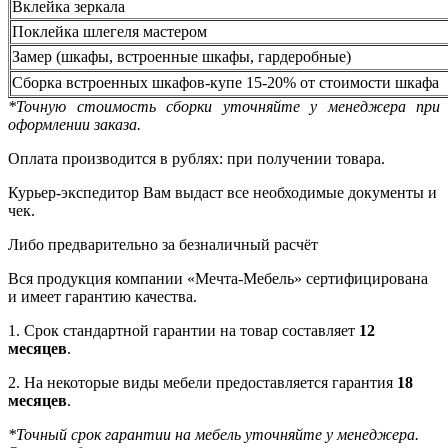
Вклейка зеркала
Поклейка шлегеля мастером
Замер (шкафы, встроенные шкафы, гардеробные)
Сборка встроенных шкафов-купе 15-20% от стоимости шкафа
*Точную стоимость сборки уточняйте у менеджера при
оформлении заказа.
Оплата производится в рублях: при получении товара.
Курьер-экспедитор Вам выдаст все необходимые документы и
чек.
Либо предварительно за безналичный расчёт
Вся продукция компании «Мечта-Мебель» сертифицирована
и имеет гарантию качества.
1. Срок стандартной гарантии на товар составляет
12
месяцев
.
2. На некоторые виды мебели предоставляется гарантия
18
месяцев
.
*Точный срок гарантии на мебель уточняйте у менеджера.