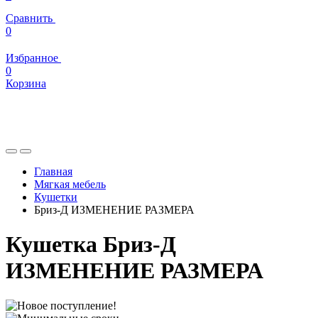
Сравнить
0
Избранное
0
Корзина
Главная
Мягкая мебель
Кушетки
Бриз-Д ИЗМЕНЕНИЕ РАЗМЕРА
Кушетка Бриз-Д
ИЗМЕНЕНИЕ РАЗМЕРА