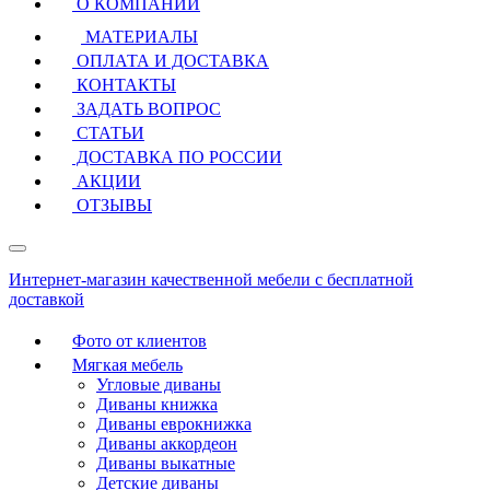
О КОМПАНИИ
МАТЕРИАЛЫ
ОПЛАТА И ДОСТАВКА
КОНТАКТЫ
ЗАДАТЬ ВОПРОС
СТАТЬИ
ДОСТАВКА ПО РОССИИ
АКЦИИ
ОТЗЫВЫ
Интернет-магазин качественной мебели с бесплатной
доставкой
Фото от клиентов
Мягкая мебель
Угловые диваны
Диваны книжка
Диваны еврокнижка
Диваны аккордеон
Диваны выкатные
Детские диваны