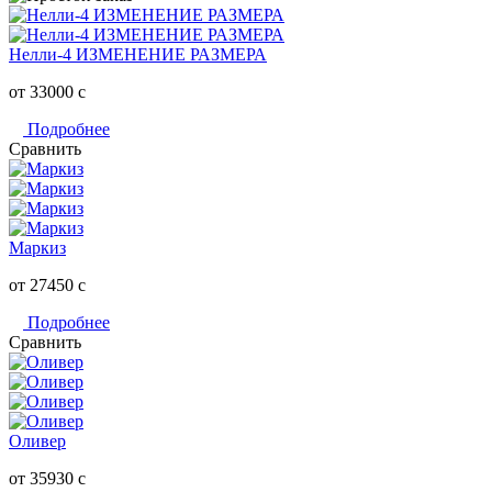
Нелли-4 ИЗМЕНЕНИЕ РАЗМЕРА
от 33000
c
Подробнее
Сравнить
Маркиз
от 27450
c
Подробнее
Сравнить
Оливер
от 35930
c