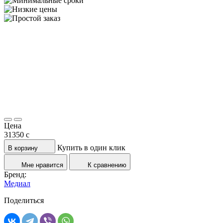
Цена
31350
c
Купить в один клик
В корзину
Мне нравится
К сравнению
Бренд:
Медиал
Поделиться