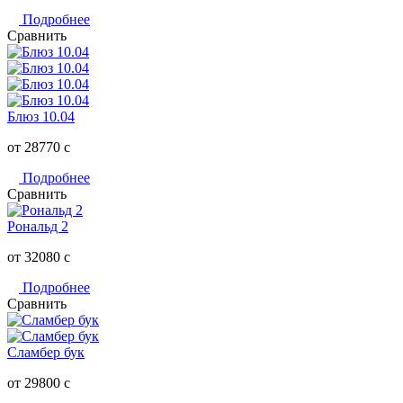
Подробнее
Сравнить
Блюз 10.04
от 28770
c
Подробнее
Сравнить
Рональд 2
от 32080
c
Подробнее
Сравнить
Сламбер бук
от 29800
c