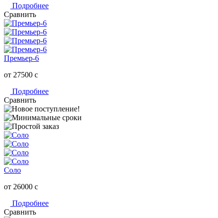
Подробнее
Сравнить
Премьер-6
от 27500
c
Подробнее
Сравнить
Соло
от 26000
c
Подробнее
Сравнить