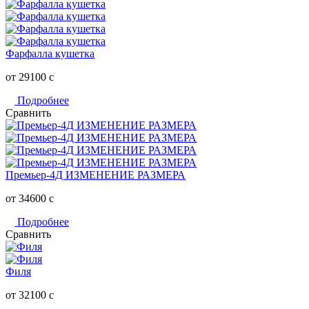
Фарфалла кушетка
от 29100
c
Подробнее
Сравнить
Премьер-4Д ИЗМЕНЕНИЕ РАЗМЕРА
от 34600
c
Подробнее
Сравнить
Филя
от 32100
c