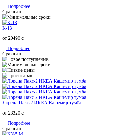
Подробнее
Сравнить
К-13
от 20490
c
Подробнее
Сравнить
Лорена Пакс-2 ИКЕА Кашемир тумба
от 23320
c
Подробнее
Сравнить