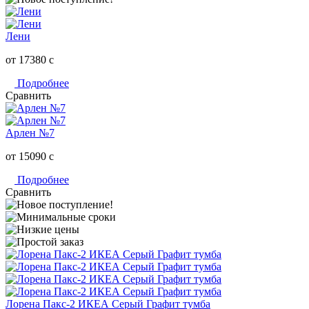
Лени
от 17380
c
Подробнее
Сравнить
Арлен №7
от 15090
c
Подробнее
Сравнить
Лорена Пакс-2 ИКЕА Серый Графит тумба