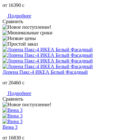
от 16390
c
Подробнее
Сравнить
Лорена Пакс-4 ИКЕА Белый Фасадный
от 20460
c
Подробнее
Сравнить
Вина 3
от 16830
c