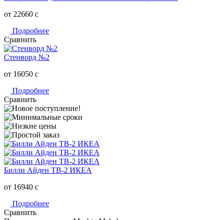
от 22660
c
Подробнее
Сравнить
Стенворд №2
от 16050
c
Подробнее
Сравнить
Билли Айден ТВ-2 ИКЕА
от 16940
c
Подробнее
Сравнить