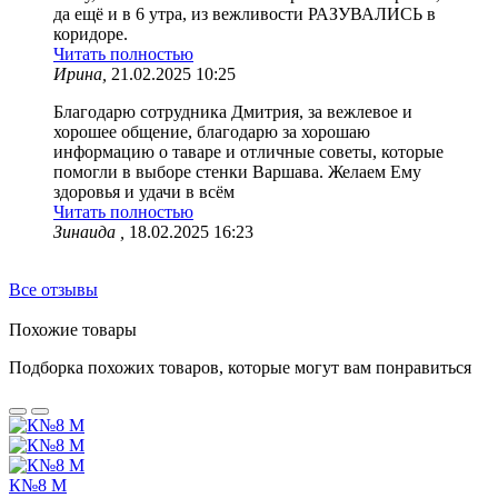
да ещё и в 6 утра, из вежливости РАЗУВАЛИСЬ в
коридоре.
Читать полностью
Ирина,
21.02.2025 10:25
Благодарю сотрудника Дмитрия, за вежлевое и
хорошее общение, благодарю за хорошаю
информацию о таваре и отличные советы, которые
помогли в выборе стенки Варшава. Желаем Ему
здоровья и удачи в всём
Читать полностью
Зинаида ,
18.02.2025 16:23
Все отзывы
Похожие товары
Подборка похожих товаров, которые могут вам понравиться
К№8 М