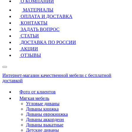
О КОМПАНИИ
МАТЕРИАЛЫ
ОПЛАТА И ДОСТАВКА
КОНТАКТЫ
ЗАДАТЬ ВОПРОС
СТАТЬИ
ДОСТАВКА ПО РОССИИ
АКЦИИ
ОТЗЫВЫ
Интернет-магазин качественной мебели с бесплатной
доставкой
Фото от клиентов
Мягкая мебель
Угловые диваны
Диваны книжка
Диваны еврокнижка
Диваны аккордеон
Диваны выкатные
Детские диваны