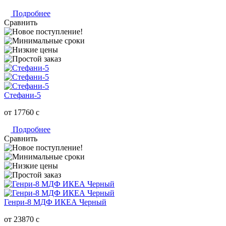
Подробнее
Сравнить
Стефани-5
от 17760
c
Подробнее
Сравнить
Генри-8 МДФ ИКЕА Черный
от 23870
c