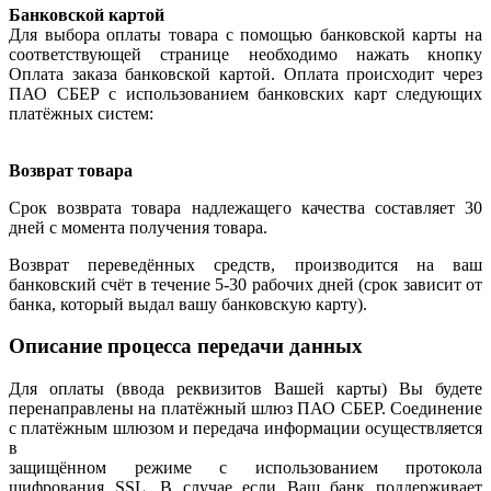
Банковской картой
Для выбора оплаты товара с помощью банковской карты на
соответствующей странице необходимо нажать кнопку
Оплата заказа банковской картой. Оплата происходит через
ПАО СБЕР с использованием банковских карт следующих
платёжных систем:
Возврат товара
Срок возврата товара надлежащего качества составляет 30
дней с момента получения товара.
Возврат переведённых средств, производится на ваш
банковский счёт в течение 5-30 рабочих дней (срок зависит от
банка, который выдал вашу банковскую карту).
Описание процесса передачи данных
Для оплаты (ввода реквизитов Вашей карты) Вы будете
перенаправлены на платёжный шлюз ПАО СБЕР. Соединение
с платёжным шлюзом и передача информации осуществляется
в
защищённом режиме с использованием протокола
шифрования SSL. В случае если Ваш банк поддерживает