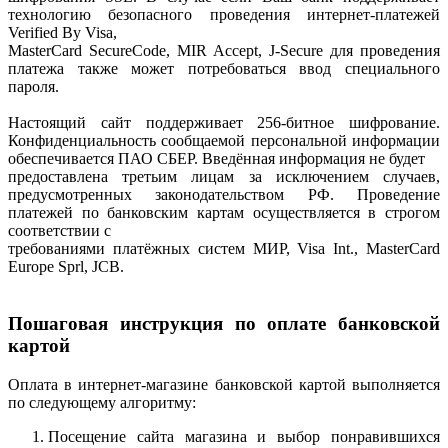
технологию безопасного проведения интернет-платежей
Verified By Visa,
MasterCard SecureCode, MIR Accept, J-Secure для проведения
платежа также может потребоваться ввод специального
пароля.
Настоящий сайт поддерживает 256-битное шифрование.
Конфиденциальность сообщаемой персональной информации
обеспечивается ПАО СБЕР. Введённая информация не будет
предоставлена третьим лицам за исключением случаев,
предусмотренных законодательством РФ. Проведение
платежей по банковским картам осуществляется в строгом
соответствии с
требованиями платёжных систем МИР, Visa Int., MasterCard
Europe Sprl, JCB.
Пошаговая инструкция по оплате банковской
картой
Оплата в интернет-магазине банковской картой выполняется
по следующему алгоритму:
Посещение сайта магазина и выбор понравившихся