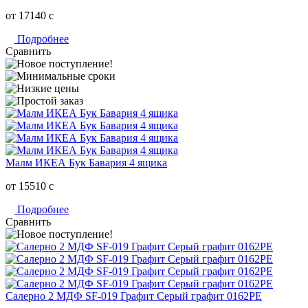
от 17140
c
Подробнее
Сравнить
Малм ИКЕА Бук Бавария 4 ящика
от 15510
c
Подробнее
Сравнить
Салерно 2 МДФ SF-019 Графит Серый графит 0162РЕ