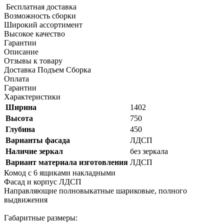
Бесплатная доставка
Возможность сборки
Широкий ассортимент
Высокое качество
Гарантии
Описание
Отзывы к товару
Доставка Подъем Сборка
Оплата
Гарантии
Характеристики
Ширина
1402
Высота
750
Глубина
450
Варианты фасада
ЛДСП
Наличие зеркал
без зеркала
Вариант материала изготовления
ЛДСП
Комод с 6 ящиками накладными
Фасад и корпус ЛДСП
Направляющие полновыкатные шариковые, полного
выдвижения
Габаритные размеры: