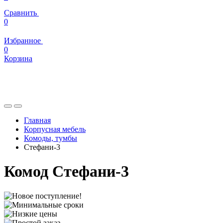
Сравнить
0
Избранное
0
Корзина
Главная
Корпусная мебель
Комоды, тумбы
Стефани-3
Комод Стефани-3