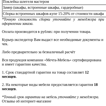
Поклейка шлегеля мастером
Замер (шкафы, встроенные шкафы, гардеробные)
Сборка встроенных шкафов-купе 15-20% от стоимости шкафа
*Точную стоимость сборки уточняйте у менеджера при
оформлении заказа.
Оплата производится в рублях: при получении товара.
Курьер-экспедитор Вам выдаст все необходимые документы и
чек.
Либо предварительно за безналичный расчёт
Вся продукция компании «Мечта-Мебель» сертифицирована
и имеет гарантию качества.
1. Срок стандартной гарантии на товар составляет
12
месяцев
.
2. На некоторые виды мебели предоставляется гарантия
18
месяцев
.
*Точный срок гарантии на мебель уточняйте у менеджера.
Отзывы об интернет-магазине