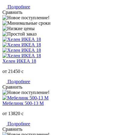
Подробнее
Сравнить
Хелен ИКЕА 18
от 21450
c
Подробнее
Сравнить
Мебелинк 500-13 М
от 13820
c
Подробнее
Сравнить