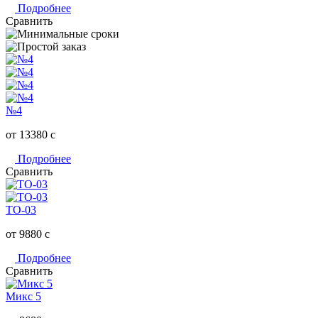
Подробнее
Сравнить
№4
от 13380
c
Подробнее
Сравнить
ТО-03
от 9880
c
Подробнее
Сравнить
Микс 5