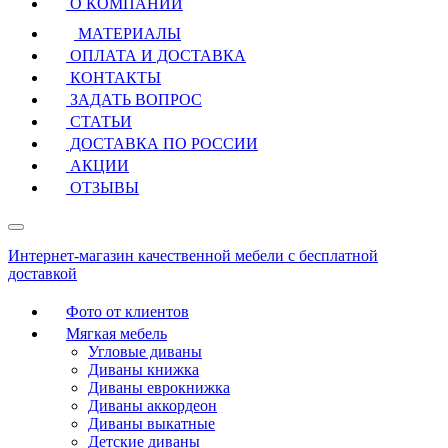
О КОМПАНИИ
МАТЕРИАЛЫ
ОПЛАТА И ДОСТАВКА
КОНТАКТЫ
ЗАДАТЬ ВОПРОС
СТАТЬИ
ДОСТАВКА ПО РОССИИ
АКЦИИ
ОТЗЫВЫ
Интернет-магазин качественной мебели с бесплатной
доставкой
Фото от клиентов
Мягкая мебель
Угловые диваны
Диваны книжка
Диваны еврокнижка
Диваны аккордеон
Диваны выкатные
Детские диваны