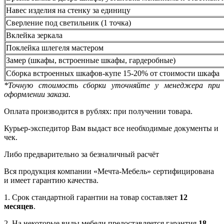
Навес изделия на стенку за единицу
Сверление под светильник (1 точка)
Вклейка зеркала
Поклейка шлегеля мастером
Замер (шкафы, встроенные шкафы, гардеробные)
Сборка встроенных шкафов-купе 15-20% от стоимости шкафа
*Точную стоимость сборки уточняйте у менеджера при
оформлении заказа.
Оплата производится в рублях: при получении товара.
Курьер-экспедитор Вам выдаст все необходимые документы и
чек.
Либо предварительно за безналичный расчёт
Вся продукция компании «Мечта-Мебель» сертифицирована
и имеет гарантию качества.
1. Срок стандартной гарантии на товар составляет
12
месяцев
.
2. На некоторые виды мебели предоставляется гарантия
18