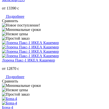
от 13390
c
Подробнее
Сравнить
Лорена Пакс-1 ИКЕА Кашемир
от 12870
c
Подробнее
Сравнить
Бона-4