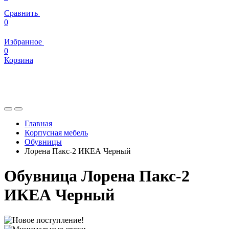
Сравнить
0
Избранное
0
Корзина
Главная
Корпусная мебель
Обувницы
Лорена Пакс-2 ИКЕА Черный
Обувница Лорена Пакс-2
ИКЕА Черный