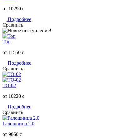
от 10290
c
Подробнее
Сравнить
Топ
от 11550
c
Подробнее
Сравнить
ТО-02
от 10220
c
Подробнее
Сравнить
Галошница 2.0
от 9860
c