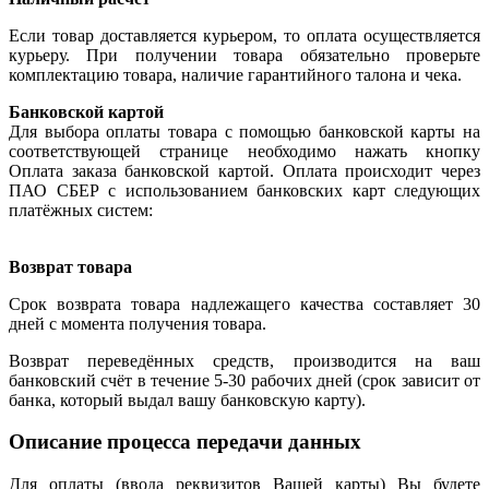
Если товар доставляется курьером, то оплата осуществляется
курьеру. При получении товара обязательно проверьте
комплектацию товара, наличие гарантийного талона и чека.
Банковской картой
Для выбора оплаты товара с помощью банковской карты на
соответствующей странице необходимо нажать кнопку
Оплата заказа банковской картой. Оплата происходит через
ПАО СБЕР с использованием банковских карт следующих
платёжных систем:
Возврат товара
Срок возврата товара надлежащего качества составляет 30
дней с момента получения товара.
Возврат переведённых средств, производится на ваш
банковский счёт в течение 5-30 рабочих дней (срок зависит от
банка, который выдал вашу банковскую карту).
Описание процесса передачи данных
Для оплаты (ввода реквизитов Вашей карты) Вы будете