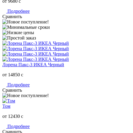
от 9680
c
Подробнее
Сравнить
Лорена Пакс-3 ИКЕА Черный
от 14850
c
Подробнее
Сравнить
Том
от 12430
c
Подробнее
Сравнить