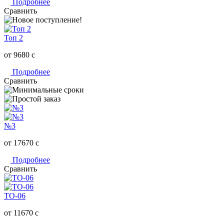
Подробнее
Сравнить
Топ 2
от 9680
c
Подробнее
Сравнить
№3
от 17670
c
Подробнее
Сравнить
ТО-06
от 11670
c