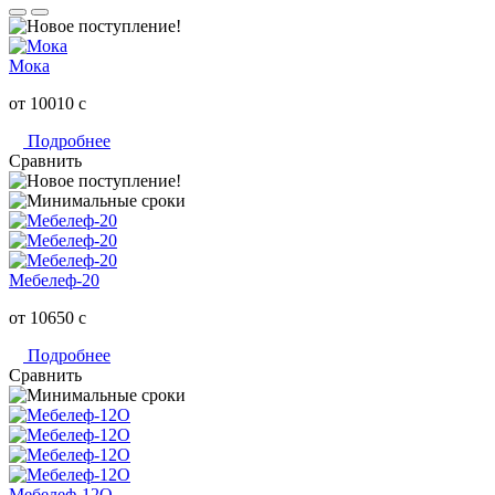
Мока
от 10010
c
Подробнее
Сравнить
Мебелеф-20
от 10650
c
Подробнее
Сравнить
Мебелеф-12О