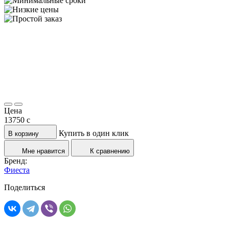
Цена
13750
c
Купить в один клик
В корзину
Мне нравится
К сравнению
Бренд:
Фиеста
Поделиться