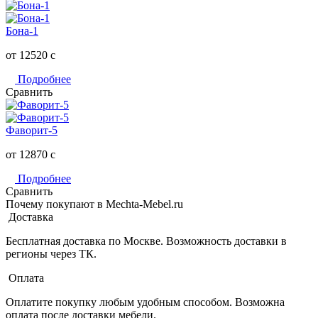
Бона-1
от 12520
c
Подробнее
Сравнить
Фаворит-5
от 12870
c
Подробнее
Сравнить
Почему покупают в Mechta-Mebel.ru
Доставка
Бесплатная доставка по Москве. Возможность доставки в
регионы через ТК.
Оплата
Оплатите покупку любым удобным способом. Возможна
оплата после доставки мебели.