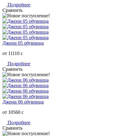
Подробнее
Сравнить
Джени 05 обувница
от 11110
c
Подробнее
Сравнить
Джени 06 обувница
от 10560
c
Подробнее
Сравнить