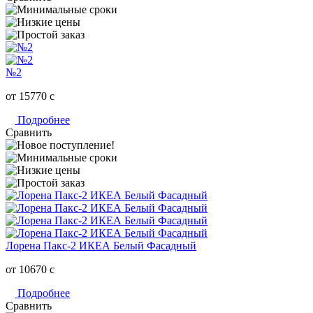
№2
от 15770
c
Подробнее
Сравнить
Лорена Пакс-2 ИКЕА Белый Фасадный
от 10670
c
Подробнее
Сравнить