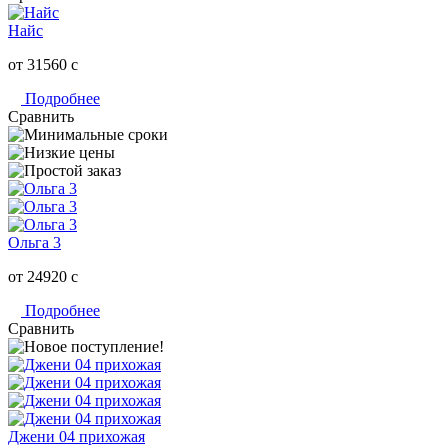
Найс
от 31560
c
Подробнее
Сравнить
Ольга 3
от 24920
c
Подробнее
Сравнить
Джени 04 прихожая