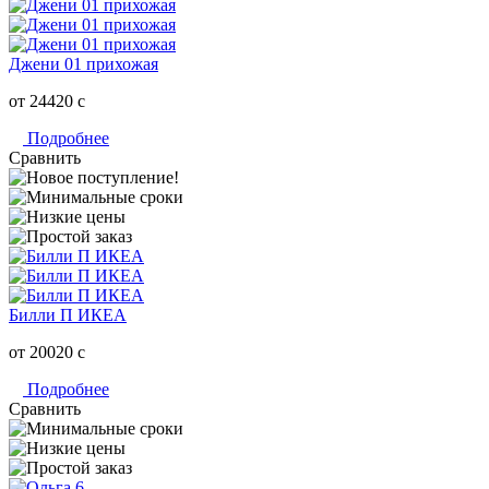
Джени 01 прихожая
от 24420
c
Подробнее
Сравнить
Билли П ИКЕА
от 20020
c
Подробнее
Сравнить