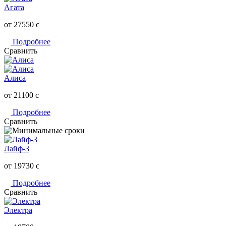
Агата
от 27550
c
Подробнее
Сравнить
Алиса
от 21100
c
Подробнее
Сравнить
Лайф-3
от 19730
c
Подробнее
Сравнить
Электра