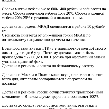
изделия.
Сборка мягкой мебели около 600-1400 рублей и собирается на
месте. Сборка корпус
ной мебели
15%-20%.
Сборка кухонной
мебели
20%-25%
с установкой и подключением.
Доставка за пределы МКАД оценивается в районе
50 рублей/
км.
Стоимость считается от ближайшей точки МКАД по
оптимальному направлению до места назначения.
Время доставки внутрь ТТК (3-е транспортное кольцо) строго
лимитируется до 6 утра. Поэтому доставка может быть
произведена с 22.00 до 6.00. Просьба при оформлении заявки
учитывать данный факт.
Доставка в регионы и оплата по безналичному расчету.
Доставка г. Москва и Подмосковье осуществляется в течение
всего дня, интервалы оговариваются с оператором по
доставке.
Доcтавка в регионы России осуществляется транспортными
компаниями. В таком случае предоплата составляет
100%.
Доставка до склада транспортной компании, разгрузка и