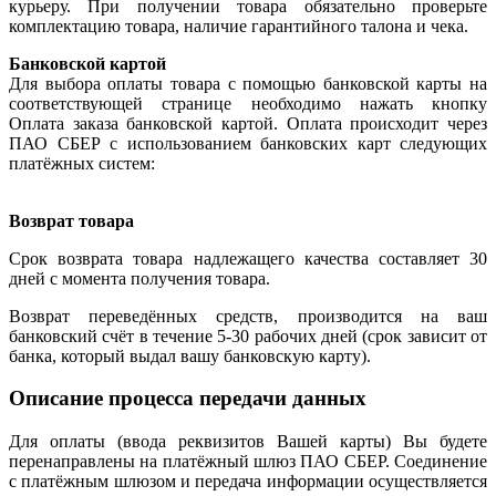
курьеру. При получении товара обязательно проверьте
комплектацию товара, наличие гарантийного талона и чека.
Банковской картой
Для выбора оплаты товара с помощью банковской карты на
соответствующей странице необходимо нажать кнопку
Оплата заказа банковской картой. Оплата происходит через
ПАО СБЕР с использованием банковских карт следующих
платёжных систем:
Возврат товара
Срок возврата товара надлежащего качества составляет 30
дней с момента получения товара.
Возврат переведённых средств, производится на ваш
банковский счёт в течение 5-30 рабочих дней (срок зависит от
банка, который выдал вашу банковскую карту).
Описание процесса передачи данных
Для оплаты (ввода реквизитов Вашей карты) Вы будете
перенаправлены на платёжный шлюз ПАО СБЕР. Соединение
с платёжным шлюзом и передача информации осуществляется