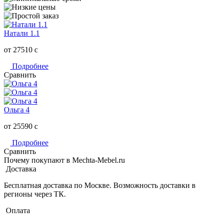
Натали 1.1
от 27510
c
Подробнее
Сравнить
Ольга 4
от 25590
c
Подробнее
Сравнить
Почему покупают в Mechta-Mebel.ru
Доставка
Бесплатная доставка по Москве. Возможность доставки в
регионы через ТК.
Оплата