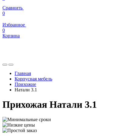
Сравнить
0
Избранное
0
Корзина
Главная
Корпусная мебель
Прихожие
Натали 3.1
Прихожая Натали 3.1