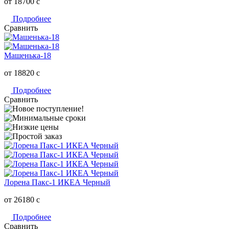
от 18700
c
Подробнее
Сравнить
Машенька-18
от 18820
c
Подробнее
Сравнить
Лорена Пакс-1 ИКЕА Черный
от 26180
c
Подробнее
Сравнить