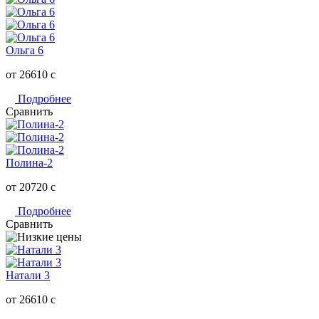
Ольга 6
от 26610
c
Подробнее
Сравнить
Полина-2
от 20720
c
Подробнее
Сравнить
Натали 3
от 26610
c