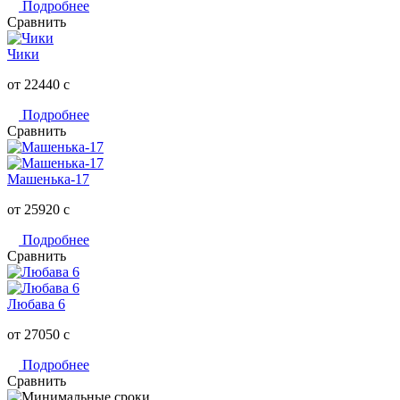
Подробнее
Сравнить
Чики
от 22440
c
Подробнее
Сравнить
Машенька-17
от 25920
c
Подробнее
Сравнить
Любава 6
от 27050
c
Подробнее
Сравнить