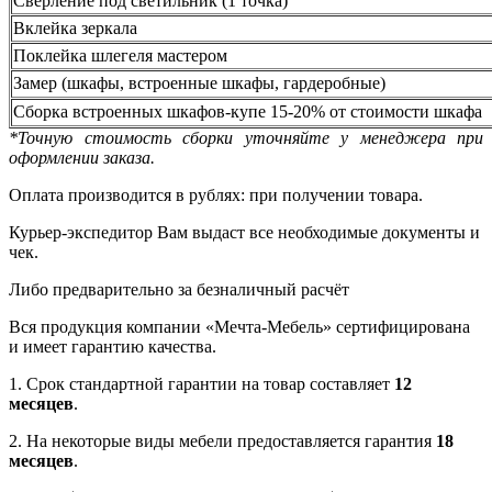
Сверление под светильник (1 точка)
Вклейка зеркала
Поклейка шлегеля мастером
Замер (шкафы, встроенные шкафы, гардеробные)
Сборка встроенных шкафов-купе 15-20% от стоимости шкафа
*Точную стоимость сборки уточняйте у менеджера при
оформлении заказа.
Оплата производится в рублях: при получении товара.
Курьер-экспедитор Вам выдаст все необходимые документы и
чек.
Либо предварительно за безналичный расчёт
Вся продукция компании «Мечта-Мебель» сертифицирована
и имеет гарантию качества.
1. Срок стандартной гарантии на товар составляет
12
месяцев
.
2. На некоторые виды мебели предоставляется гарантия
18
месяцев
.