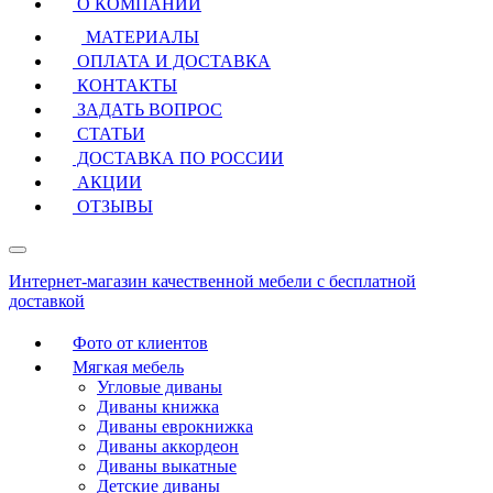
О КОМПАНИИ
МАТЕРИАЛЫ
ОПЛАТА И ДОСТАВКА
КОНТАКТЫ
ЗАДАТЬ ВОПРОС
СТАТЬИ
ДОСТАВКА ПО РОССИИ
АКЦИИ
ОТЗЫВЫ
Интернет-магазин качественной мебели с бесплатной
доставкой
Фото от клиентов
Мягкая мебель
Угловые диваны
Диваны книжка
Диваны еврокнижка
Диваны аккордеон
Диваны выкатные
Детские диваны