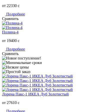
от 22330
c
Подробнее
Сравнить
Полина-4
от 19400
c
Подробнее
Сравнить
Лорена Пакс-1 ИКЕА Дуб Золотистый
от 27610
c
Подробнее