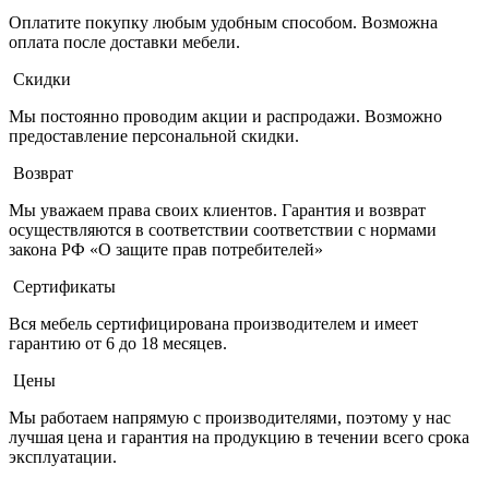
Оплатите покупку любым удобным способом. Возможна
оплата после доставки мебели.
Скидки
Мы постоянно проводим акции и распродажи. Возможно
предоставление персональной скидки.
Возврат
Мы уважаем права своих клиентов. Гарантия и возврат
осуществляются в соответствии соответствии с нормами
закона РФ «О защите прав потребителей»
Сертификаты
Вся мебель сертифицирована производителем и имеет
гарантию от 6 до 18 месяцев.
Цены
Мы работаем напрямую с производителями, поэтому у нас
лучшая цена и гарантия на продукцию в течении всего срока
эксплуатации.