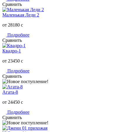
Сравнить
Маленькая Леди 2
от 28180
c
Подробнее
Сравнить
Квадро-1
от 23450
c
Подробнее
Сравнить
Агата-8
от 24450
c
Подробнее
Сравнить