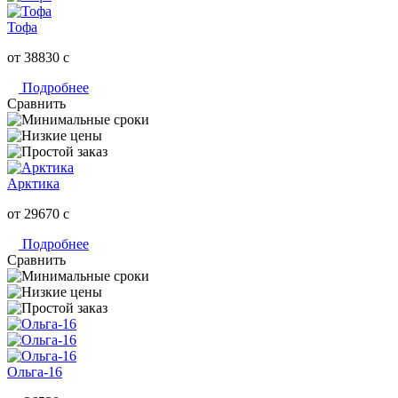
Тофа
от 38830
c
Подробнее
Сравнить
Арктика
от 29670
c
Подробнее
Сравнить
Ольга-16