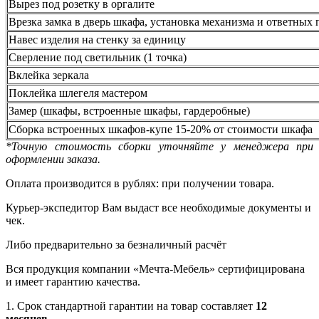
Вырез под розетку в оргалите
Врезка замка в дверь шкафа, установка механизма и ответных 
Навес изделия на стенку за единицу
Сверление под светильник (1 точка)
Вклейка зеркала
Поклейка шлегеля мастером
Замер (шкафы, встроенные шкафы, гардеробные)
Сборка встроенных шкафов-купе 15-20% от стоимости шкафа
*Точную стоимость сборки уточняйте у менеджера при
оформлении заказа.
Оплата производится в рублях: при получении товара.
Курьер-экспедитор Вам выдаст все необходимые документы и
чек.
Либо предварительно за безналичный расчёт
Вся продукция компании «Мечта-Мебель» сертифицирована
и имеет гарантию качества.
1. Срок стандартной гарантии на товар составляет
12
месяцев
.