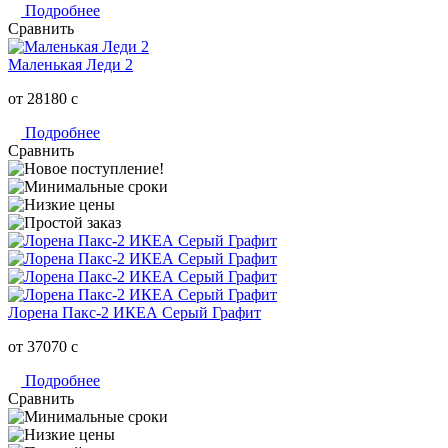
Подробнее
Сравнить
Маленькая Леди 2
от 28180
c
Подробнее
Сравнить
Лорена Пакс-2 ИКЕА Серый Графит
от 37070
c
Подробнее
Сравнить