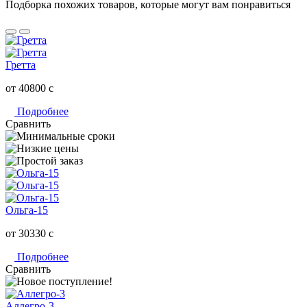
Подборка похожих товаров, которые могут вам понравиться
Гретта
от 40800
c
Подробнее
Сравнить
Ольга-15
от 30330
c
Подробнее
Сравнить
Аллегро-3