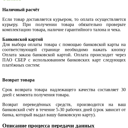
Наличный расчёт
Если товар доставляется курьером, то оплата осуществляется
курьеру. При получении товара обязательно проверьте
комплектацию товара, наличие гарантийного талона и чека.
Банковской картой
Для выбора оплаты товара с помощью банковской карты на
соответствующей странице необходимо нажать кнопку
Оплата заказа банковской картой. Оплата происходит через
ПАО СБЕР с использованием банковских карт следующих
платёжных систем:
Возврат товара
Срок возврата товара надлежащего качества составляет 30
дней с момента получения товара.
Возврат переведённых средств, производится на ваш
банковский счёт в течение 5-30 рабочих дней (срок зависит от
банка, который выдал вашу банковскую карту).
Описание процесса передачи данных