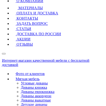
О КОМПАНИИ
МАТЕРИАЛЫ
ОПЛАТА И ДОСТАВКА
КОНТАКТЫ
ЗАДАТЬ ВОПРОС
СТАТЬИ
ДОСТАВКА ПО РОССИИ
АКЦИИ
ОТЗЫВЫ
Интернет-магазин качественной мебели с бесплатной
доставкой
Фото от клиентов
Мягкая мебель
Угловые диваны
Диваны книжка
Диваны еврокнижка
Диваны аккордеон
Диваны выкатные
Детские диваны