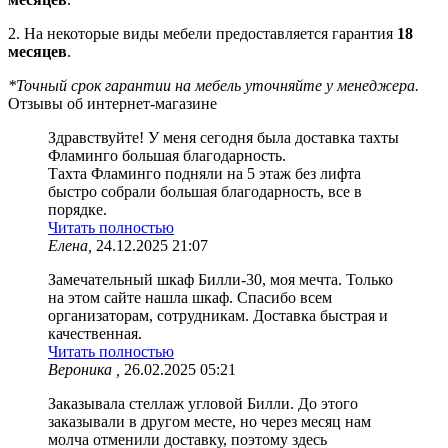
2. На некоторые виды мебели предоставляется гарантия
18
месяцев
.
*Точный срок гарантии на мебель уточняйте у менеджера.
Отзывы об интернет-магазине
Здравствуйте! У меня сегодня была доставка тахты
Фламинго большая благодарность.
Тахта Фламинго подняли на 5 этаж без лифта
быстро собрали большая благодарность, все в
порядке.
Читать полностью
Елена,
24.12.2025 21:07
Замечательный шкаф Билли-30, моя мечта. Только
на этом сайте нашла шкаф. Спасибо всем
организаторам, сотрудникам. Доставка быстрая и
качественная.
Читать полностью
Вероника ,
26.02.2025 05:21
Заказывала стеллаж угловой Билли. До этого
заказывали в другом месте, но через месяц нам
молча отменили доставку, поэтому здесь