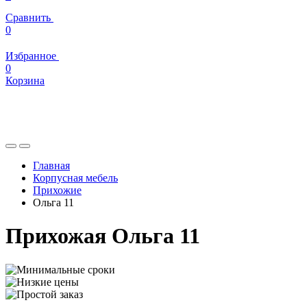
Сравнить
0
Избранное
0
Корзина
Главная
Корпусная мебель
Прихожие
Ольга 11
Прихожая Ольга 11