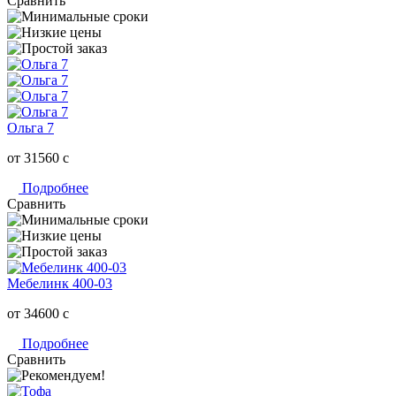
Сравнить
Ольга 7
от 31560
c
Подробнее
Сравнить
Мебелинк 400-03
от 34600
c
Подробнее
Сравнить