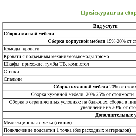
Прейскурант на сбо
Вид услуги
Сборка мягкой мебели
Сборка корпусной мебели
15%-20% от ст
Комоды, кровати
Кровати с подъёмным механизмом,комоды-трюмо
Шкафы, прихожие, тумбы ТВ, комп.стол
Стенки
Спальни
Сборка кухонной мебели
20% от стоим
Сборка кухонной мебели 20%-25% от стоимости 
Сборка в ограниченных условиях: на балконах, сборка в ни
увеличение на 30% от сто
Дополнительные 
Межсекционная стяжка (секция)
Подключение подсветки 1 точка (без расходных материалов)