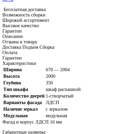
Бесплатная доставка
Возможность сборки
Широкий ассортимент
Высокое качество
Гарантии
Описание
Отзывы к товару
Доставка Подъем Сборка
Оплата
Гарантии
Характеристики
Ширина
670 — 2004
Высота
2000
Глубина
350
Тип шкафа
шкаф распашной
Количество дверей
1-створчатый
Варианты фасада
ЛДСП
Наличие зеркал
с зеркалом
Модульная
модульная
Фасад и корпус ЛДСП 16 мм
Габаритные размеры: