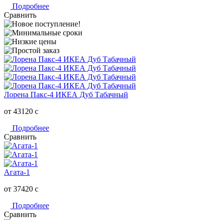
Подробнее
Сравнить
Лорена Пакс-4 ИКЕА Дуб Табачный
от 43120
c
Подробнее
Сравнить
Агата-1
от 37420
c
Подробнее
Сравнить