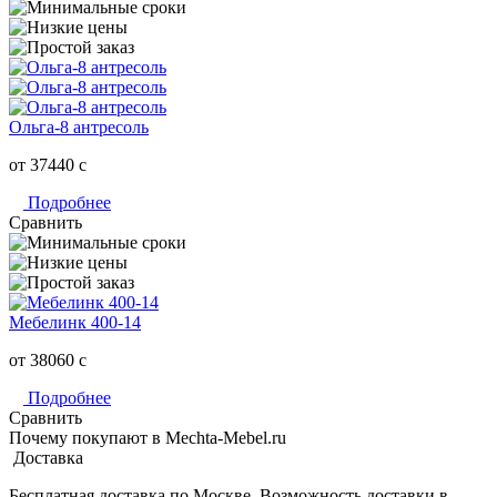
Ольга-8 антресоль
от 37440
c
Подробнее
Сравнить
Мебелинк 400-14
от 38060
c
Подробнее
Сравнить
Почему покупают в Mechta-Mebel.ru
Доставка
Бесплатная доставка по Москве. Возможность доставки в