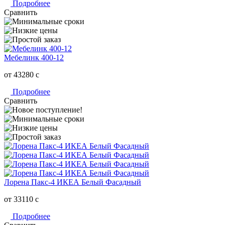
Подробнее
Сравнить
Мебелинк 400-12
от 43280
c
Подробнее
Сравнить
Лорена Пакс-4 ИКЕА Белый Фасадный
от 33110
c
Подробнее