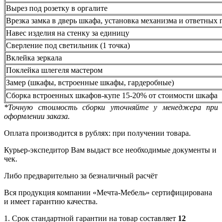
Вырез под розетку в оргалите
Врезка замка в дверь шкафа, установка механизма и ответных 
Навес изделия на стенку за единицу
Сверление под светильник (1 точка)
Вклейка зеркала
Поклейка шлегеля мастером
Замер (шкафы, встроенные шкафы, гардеробные)
Сборка встроенных шкафов-купе 15-20% от стоимости шкафа
*Точную стоимость сборки уточняйте у менеджера при
оформлении заказа.
Оплата производится в рублях: при получении товара.
Курьер-экспедитор Вам выдаст все необходимые документы и
чек.
Либо предварительно за безналичный расчёт
Вся продукция компании «Мечта-Мебель» сертифицирована
и имеет гарантию качества.
1. Срок стандартной гарантии на товар составляет
12