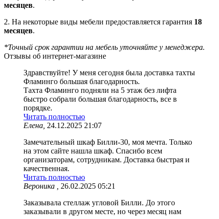
месяцев
.
2. На некоторые виды мебели предоставляется гарантия
18
месяцев
.
*Точный срок гарантии на мебель уточняйте у менеджера.
Отзывы об интернет-магазине
Здравствуйте! У меня сегодня была доставка тахты
Фламинго большая благодарность.
Тахта Фламинго подняли на 5 этаж без лифта
быстро собрали большая благодарность, все в
порядке.
Читать полностью
Елена,
24.12.2025 21:07
Замечательный шкаф Билли-30, моя мечта. Только
на этом сайте нашла шкаф. Спасибо всем
организаторам, сотрудникам. Доставка быстрая и
качественная.
Читать полностью
Вероника ,
26.02.2025 05:21
Заказывала стеллаж угловой Билли. До этого
заказывали в другом месте, но через месяц нам