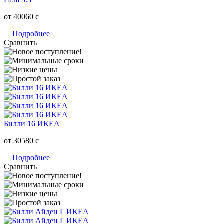
от 40060
c
Подробнее
Сравнить
Билли 16 ИКЕА
от 30580
c
Подробнее
Сравнить