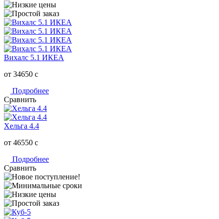
Вихалс 5.1 ИКЕА
от 34650
c
Подробнее
Сравнить
Хельга 4.4
от 46550
c
Подробнее
Сравнить