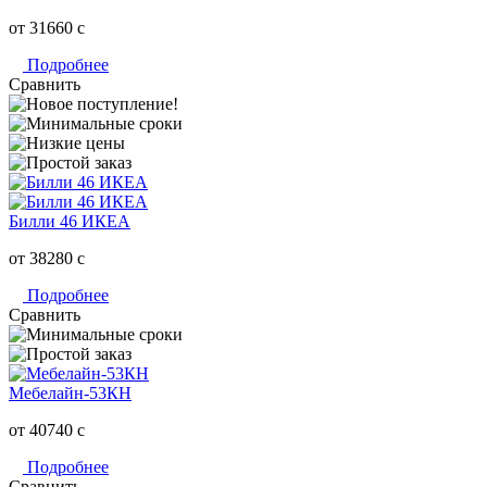
от 31660
c
Подробнее
Сравнить
Билли 46 ИКЕА
от 38280
c
Подробнее
Сравнить
Мебелайн-53КН
от 40740
c
Подробнее
Сравнить