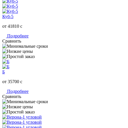
Куб-5
от 41810
c
Подробнее
Сравнить
Б
от 35700
c
Подробнее
Сравнить