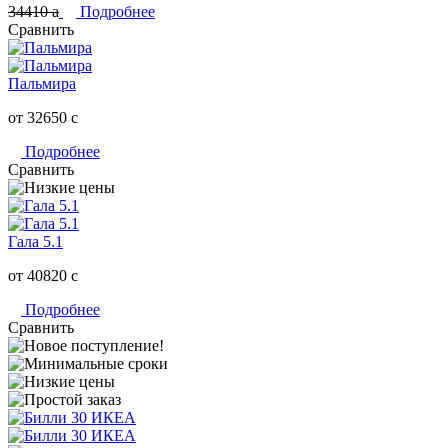
34410
a
Подробнее
Сравнить
Пальмира
от 32650
c
Подробнее
Сравнить
Гала 5.1
от 40820
c
Подробнее
Сравнить