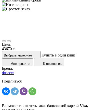
Цена
43670
c
Купить в один клик
Выбрать материал
Мне нравится
К сравнению
Бренд:
Фиеста
Поделиться
Вы можете оплатить заказ банковской картой
Visa,