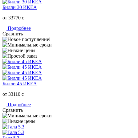
Билли 30 ИКЕА
от 33770
c
Подробнее
Сравнить
Билли 45 ИКЕА
от 33110
c
Подробнее
Сравнить
Гала 5.3