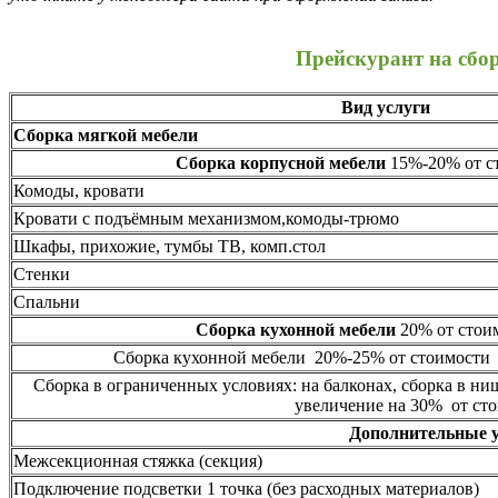
Прейскурант на сбо
Вид услуги
Сборка мягкой мебели
Сборка корпусной мебели
15%-20% от ст
Комоды, кровати
Кровати с подъёмным механизмом,комоды-трюмо
Шкафы, прихожие, тумбы ТВ, комп.стол
Стенки
Спальни
Сборка кухонной мебели
20% от стоим
Сборка кухонной мебели 20%-25% от стоимости 
Сборка в ограниченных условиях: на балконах, сборка в ни
увеличение на 30% от сто
Дополнительные 
Межсекционная стяжка (секция)
Подключение подсветки 1 точка (без расходных материалов)