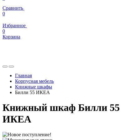
Сравнить
0
Избранное
0
Корзина
Главная
Корпусная мебель
Книжные шкафы
Билли 55 ИКЕА
Книжный шкаф Билли 55
ИКЕА