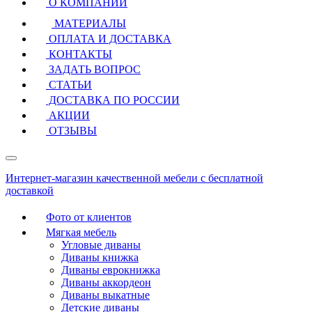
О КОМПАНИИ
МАТЕРИАЛЫ
ОПЛАТА И ДОСТАВКА
КОНТАКТЫ
ЗАДАТЬ ВОПРОС
СТАТЬИ
ДОСТАВКА ПО РОССИИ
АКЦИИ
ОТЗЫВЫ
Интернет-магазин качественной мебели с бесплатной
доставкой
Фото от клиентов
Мягкая мебель
Угловые диваны
Диваны книжка
Диваны еврокнижка
Диваны аккордеон
Диваны выкатные
Детские диваны