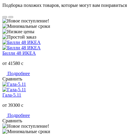
Подборка похожих товаров, которые могут вам понравиться
Билли 48 ИКЕА
от 41580
c
Подробнее
Сравнить
Гала-5.11
от 39300
c
Подробнее
Сравнить