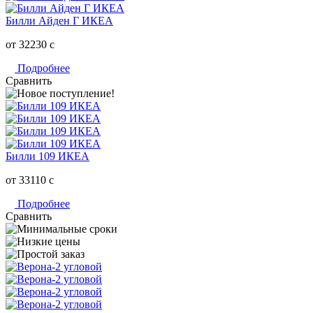
Билли Айден Г ИКЕА
от 32230
c
Подробнее
Сравнить
Билли 109 ИКЕА
от 33110
c
Подробнее
Сравнить