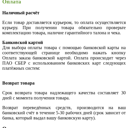
Оплата
Наличный расчёт
Если товар доставляется курьером, то оплата осуществляется
курьеру. При получении товара обязательно проверьте
комплектацию товара, наличие гарантийного талона и чека.
Банковской картой
Для выбора оплаты товара с помощью банковской карты на
соответствующей странице необходимо нажать кнопку
Оплата заказа банковской картой. Оплата происходит через
ПАО СБЕР с использованием банковских карт следующих
платёжных систем:
Возврат товара
Срок возврата товара надлежащего качества составляет 30
дней с момента получения товара.
Возврат переведённых средств, производится на ваш
банковский счёт в течение 5-30 рабочих дней (срок зависит от
банка, который выдал вашу банковскую карту).