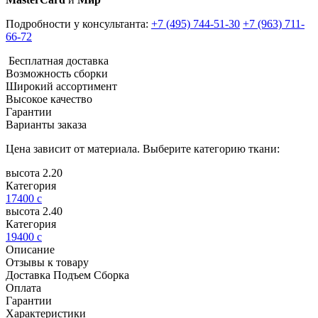
Подробности у консультанта:
+7 (495) 744-51-30
+7 (963) 711-
66-72
Бесплатная доставка
Возможность сборки
Широкий ассортимент
Высокое качество
Гарантии
Варианты заказа
Цена зависит от материала. Выберите категорию ткани:
высота 2.20
Категория
17400
c
высота 2.40
Категория
19400
c
Описание
Отзывы к товару
Доставка Подъем Сборка
Оплата
Гарантии
Характеристики