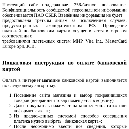
Настоящий сайт поддерживает 256-битное шифрование.
Конфиденциальность сообщаемой персональной информации
обеспечивается ПАО СБЕР. Введённая информация не будет
предоставлена третьим лицам за исключением случаев,
предусмотренных законодательством РФ. Проведение
платежей по банковским картам осуществляется в строгом
соответствии с
требованиями платёжных систем МИР, Visa Int., MasterCard
Europe Sprl, JCB.
Пошаговая инструкция по оплате банковской
картой
Оплата в интернет-магазине банковской картой выполняется
по следующему алгоритму:
Посещение сайта магазина и выбор понравившихся
товаров (выбранный товар помещается в корзину);
Далее покупатель нажимает на кнопку «оплатить» или
«оформить заказ»;
Из предложенных системой способов совершения
платежа нужно выбрать «банковская карта»;
После необходимо ввести все сведения, которые