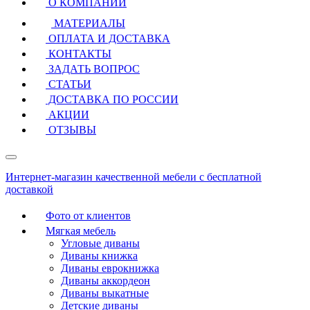
О КОМПАНИИ
МАТЕРИАЛЫ
ОПЛАТА И ДОСТАВКА
КОНТАКТЫ
ЗАДАТЬ ВОПРОС
СТАТЬИ
ДОСТАВКА ПО РОССИИ
АКЦИИ
ОТЗЫВЫ
Интернет-магазин качественной мебели с бесплатной
доставкой
Фото от клиентов
Мягкая мебель
Угловые диваны
Диваны книжка
Диваны еврокнижка
Диваны аккордеон
Диваны выкатные
Детские диваны