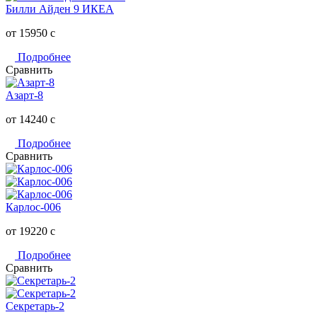
Билли Айден 9 ИКЕА
от 15950
c
Подробнее
Сравнить
Азарт-8
от 14240
c
Подробнее
Сравнить
Карлос-006
от 19220
c
Подробнее
Сравнить
Секретарь-2