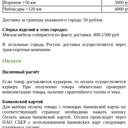
Воронеж +50 км
5000 р
Чебоксары +120 км
4000 р
Доставка за границы указанного города: 50 руб/км.
Сборка изделий в этих городах:
Мягкая мебель собирается по факту доставки, 800-1500 руб
В остальные города России доставка осуществляется через
транспортные компании
Оплата
Наличный расчёт
Если товар доставляется курьером, то оплата осуществляется
курьеру. При получении товара обязательно проверьте
комплектацию товара, наличие гарантийного талона и чека.
Банковской картой
Для выбора оплаты товара с помощью банковской карты на
соответствующей странице необходимо нажать кнопку
Оплата заказа банковской картой. Оплата происходит через
ПАО СБЕР с использованием банковских карт следующих
платёжных систем: