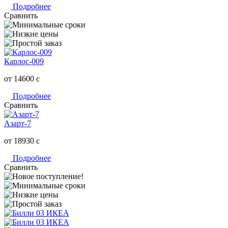
Подробнее
Сравнить
Карлос-009
от 14600
c
Подробнее
Сравнить
Азарт-7
от 18930
c
Подробнее
Сравнить