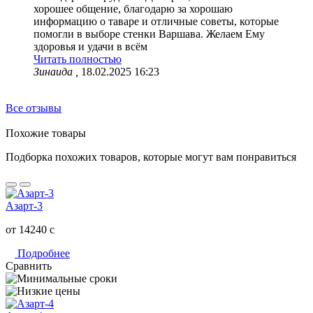
хорошее общение, благодарю за хорошаю
информацию о таваре и отличные советы, которые
помогли в выборе стенки Варшава. Желаем Ему
здоровья и удачи в всём
Читать полностью
Зинаида ,
18.02.2025 16:23
Все отзывы
Похожие товары
Подборка похожих товаров, которые могут вам понравиться
Азарт-3
от 14240
c
Подробнее
Сравнить