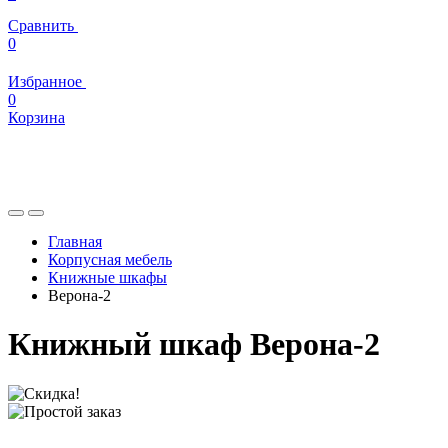
Сравнить
0
Избранное
0
Корзина
Главная
Корпусная мебель
Книжные шкафы
Верона-2
Книжный шкаф Верона-2