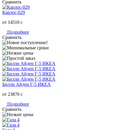
Сравнить
Карлос-029
от 14510
c
Подробнее
Сравнить
Билли Айден Г-5 ИКЕА
от 23870
c
Подробнее
Сравнить