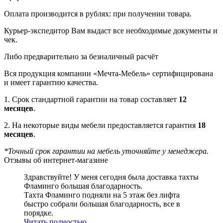
Оплата производится в рублях: при получении товара.
Курьер-экспедитор Вам выдаст все необходимые документы и
чек.
Либо предварительно за безналичный расчёт
Вся продукция компании «Мечта-Мебель» сертифицирована
и имеет гарантию качества.
1. Срок стандартной гарантии на товар составляет
12
месяцев
.
2. На некоторые виды мебели предоставляется гарантия
18
месяцев
.
*Точный срок гарантии на мебель уточняйте у менеджера.
Отзывы об интернет-магазине
Здравствуйте! У меня сегодня была доставка тахты
Фламинго большая благодарность.
Тахта Фламинго подняли на 5 этаж без лифта
быстро собрали большая благодарность, все в
порядке.
Читать полностью