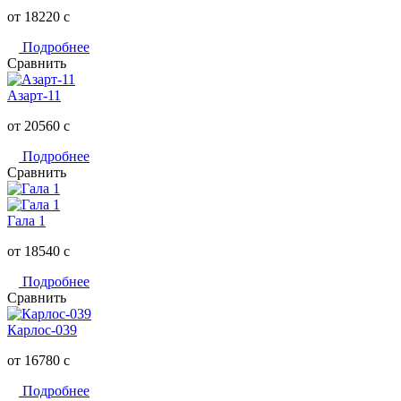
от 18220
c
Подробнее
Сравнить
Азарт-11
от 20560
c
Подробнее
Сравнить
Гала 1
от 18540
c
Подробнее
Сравнить
Карлос-039
от 16780
c
Подробнее