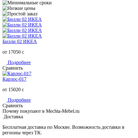
Билли 02 ИКЕА
от 17050
c
Подробнее
Сравнить
Карлос-017
от 15020
c
Подробнее
Сравнить
Почему покупают в Mechta-Mebel.ru
Доставка
Бесплатная доставка по Москве. Возможность доставки в
регионы через ТК.