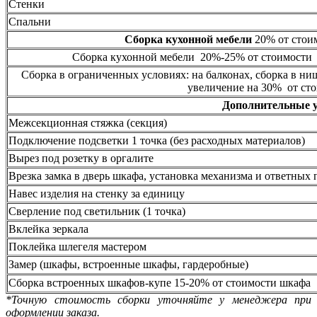
Стенки
Спальни
Сборка кухонной мебели
20% от стоим
Сборка кухонной мебели 20%-25% от стоимости 
Сборка в ограниченных условиях: на балконах, сборка в ни
увеличение на 30% от сто
Дополнительные 
Межсекционная стяжка (секция)
Подключение подсветки 1 точка (без расходных материалов)
Вырез под розетку в оргалите
Врезка замка в дверь шкафа, установка механизма и ответных 
Навес изделия на стенку за единицу
Сверление под светильник (1 точка)
Вклейка зеркала
Поклейка шлегеля мастером
Замер (шкафы, встроенные шкафы, гардеробные)
Сборка встроенных шкафов-купе 15-20% от стоимости шкафа
*Точную стоимость сборки уточняйте у менеджера при
оформлении заказа.