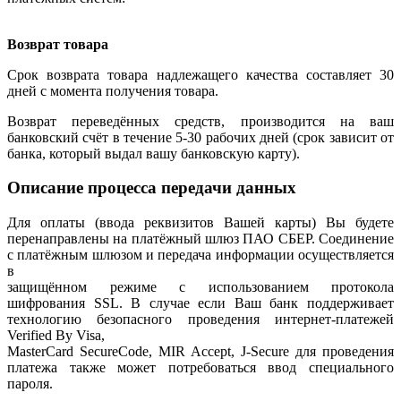
Возврат товара
Срок возврата товара надлежащего качества составляет 30
дней с момента получения товара.
Возврат переведённых средств, производится на ваш
банковский счёт в течение 5-30 рабочих дней (срок зависит от
банка, который выдал вашу банковскую карту).
Описание процесса передачи данных
Для оплаты (ввода реквизитов Вашей карты) Вы будете
перенаправлены на платёжный шлюз ПАО СБЕР. Соединение
с платёжным шлюзом и передача информации осуществляется
в
защищённом режиме с использованием протокола
шифрования SSL. В случае если Ваш банк поддерживает
технологию безопасного проведения интернет-платежей
Verified By Visa,
MasterCard SecureCode, MIR Accept, J-Secure для проведения
платежа также может потребоваться ввод специального
пароля.