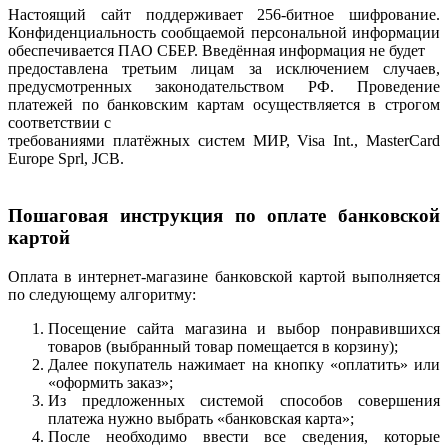
Настоящий сайт поддерживает 256-битное шифрование.
Конфиденциальность сообщаемой персональной информации
обеспечивается ПАО СБЕР. Введённая информация не будет
предоставлена третьим лицам за исключением случаев,
предусмотренных законодательством РФ. Проведение
платежей по банковским картам осуществляется в строгом
соответствии с
требованиями платёжных систем МИР, Visa Int., MasterCard
Europe Sprl, JCB.
Пошаговая инструкция по оплате банковской
картой
Оплата в интернет-магазине банковской картой выполняется
по следующему алгоритму:
Посещение сайта магазина и выбор понравившихся
товаров (выбранный товар помещается в корзину);
Далее покупатель нажимает на кнопку «оплатить» или
«оформить заказ»;
Из предложенных системой способов совершения
платежа нужно выбрать «банковская карта»;
После необходимо ввести все сведения, которые