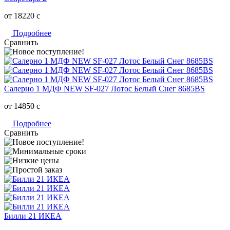
от 18220
c
Подробнее
Сравнить
Салерно 1 МДФ NEW SF-027 Лотос Белый Снег 8685BS
от 14850
c
Подробнее
Сравнить
Билли 21 ИКЕА