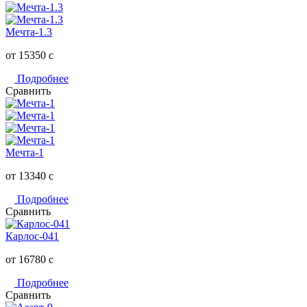
Мечта-1.3
от 15350
c
Подробнее
Сравнить
Мечта-1
от 13340
c
Подробнее
Сравнить
Карлос-041
от 16780
c
Подробнее
Сравнить