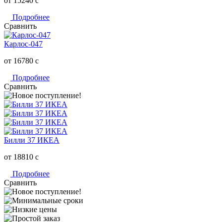
от 15240
c
Подробнее
Сравнить
Карлос-047
от 16780
c
Подробнее
Сравнить
Билли 37 ИКЕА
от 18810
c
Подробнее
Сравнить