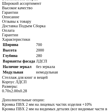
Широкий ассортимент
Высокое качество
Гарантии
Описание
Отзывы к товару
Доставка Подъем Сборка
Оплата
Гарантии
Характеристики
Ширина
700
Высота
2000
Глубина
280
Варианты фасада
ЛДСП
Наличие зеркал
без зеркала
Модульная
немодульная
Стеллаж для книг и вещей
Корпус ЛДСП
Размеры:
0.70х2.00х0.28
Дополнительные опции:
Кромка ПВХ 2 мм на лицевых частях изделия +10%
Кромка ПВХ 2 мм на видимых деталях (все видимые части в