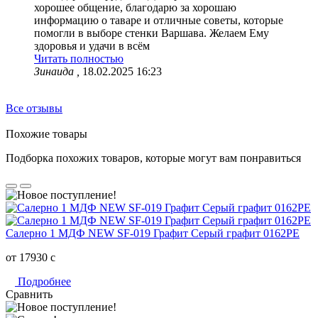
хорошее общение, благодарю за хорошаю
информацию о таваре и отличные советы, которые
помогли в выборе стенки Варшава. Желаем Ему
здоровья и удачи в всём
Читать полностью
Зинаида ,
18.02.2025 16:23
Все отзывы
Похожие товары
Подборка похожих товаров, которые могут вам понравиться
Салерно 1 МДФ NEW SF-019 Графит Серый графит 0162РЕ
от 17930
c
Подробнее
Сравнить