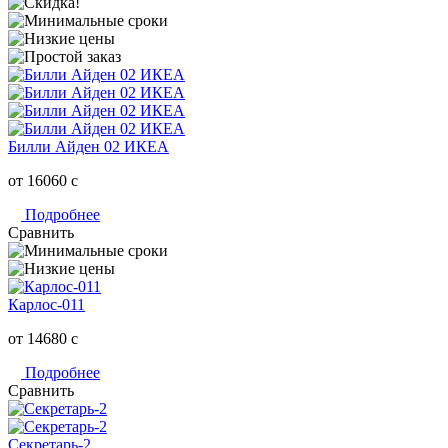
Билли Айден 02 ИКЕА
от 16060
c
Подробнее
Сравнить
Карлос-011
от 14680
c
Подробнее
Сравнить
Секретарь-2