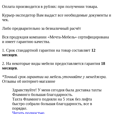
Оплата производится в рублях: при получении товара.
Курьер-экспедитор Вам выдаст все необходимые документы и
чек.
Либо предварительно за безналичный расчёт
Вся продукция компании «Мечта-Мебель» сертифицирована
и имеет гарантию качества.
1. Срок стандартной гарантии на товар составляет
12
месяцев
.
2. На некоторые виды мебели предоставляется гарантия
18
месяцев
.
*Точный срок гарантии на мебель уточняйте у менеджера.
Отзывы об интернет-магазине
Здравствуйте! У меня сегодня была доставка тахты
Фламинго большая благодарность.
Тахта Фламинго подняли на 5 этаж без лифта
быстро собрали большая благодарность, все в
порядке.
Читать полностью