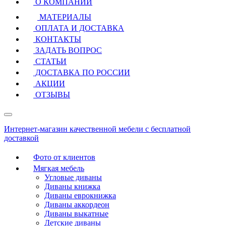
О КОМПАНИИ
МАТЕРИАЛЫ
ОПЛАТА И ДОСТАВКА
КОНТАКТЫ
ЗАДАТЬ ВОПРОС
СТАТЬИ
ДОСТАВКА ПО РОССИИ
АКЦИИ
ОТЗЫВЫ
Интернет-магазин качественной мебели с бесплатной
доставкой
Фото от клиентов
Мягкая мебель
Угловые диваны
Диваны книжка
Диваны еврокнижка
Диваны аккордеон
Диваны выкатные
Детские диваны