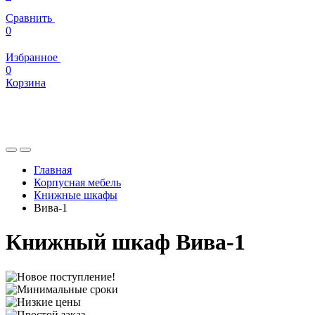
Сравнить
0
Избранное
0
Корзина
Главная
Корпусная мебель
Книжные шкафы
Вива-1
Книжный шкаф Вива-1