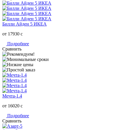
Билли Айден 5 ИКЕА
от 17930
c
Подробнее
Сравнить
Мечта-1.4
от 16020
c
Подробнее
Сравнить