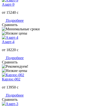
Азарт-9
от 15240
c
Подробнее
Сравнить
Азарт-4
от 18220
c
Подробнее
Сравнить
Карлос-002
от 13950
c
Подробнее
Сравнить