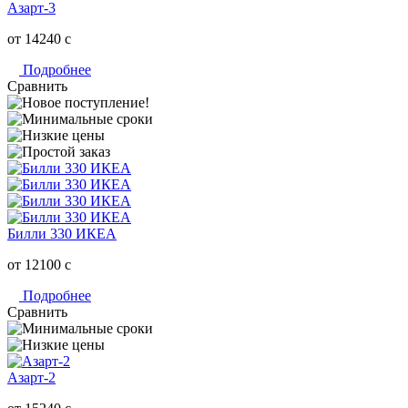
Азарт-3
от 14240
c
Подробнее
Сравнить
Билли 330 ИКЕА
от 12100
c
Подробнее
Сравнить
Азарт-2