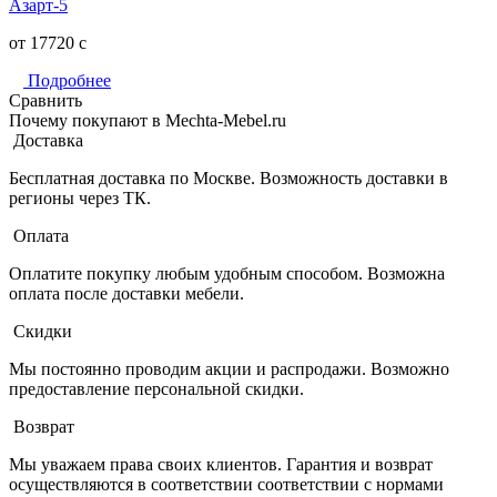
Азарт-5
от 17720
c
Подробнее
Сравнить
Почему покупают в Mechta-Mebel.ru
Доставка
Бесплатная доставка по Москве. Возможность доставки в
регионы через ТК.
Оплата
Оплатите покупку любым удобным способом. Возможна
оплата после доставки мебели.
Скидки
Мы постоянно проводим акции и распродажи. Возможно
предоставление персональной скидки.
Возврат
Мы уважаем права своих клиентов. Гарантия и возврат
осуществляются в соответствии соответствии с нормами