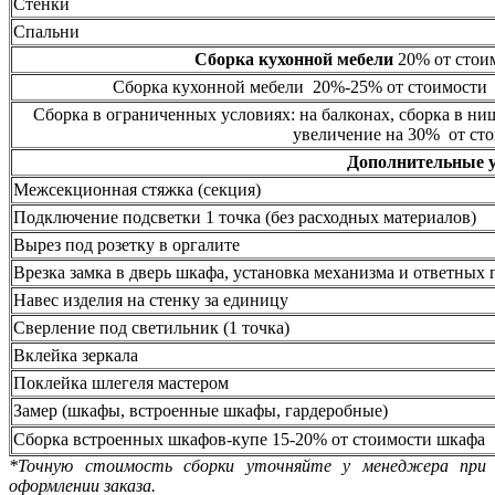
Стенки
Спальни
Сборка кухонной мебели
20% от стоим
Сборка кухонной мебели 20%-25% от стоимости 
Сборка в ограниченных условиях: на балконах, сборка в ни
увеличение на 30% от сто
Дополнительные 
Межсекционная стяжка (секция)
Подключение подсветки 1 точка (без расходных материалов)
Вырез под розетку в оргалите
Врезка замка в дверь шкафа, установка механизма и ответных 
Навес изделия на стенку за единицу
Сверление под светильник (1 точка)
Вклейка зеркала
Поклейка шлегеля мастером
Замер (шкафы, встроенные шкафы, гардеробные)
Сборка встроенных шкафов-купе 15-20% от стоимости шкафа
*Точную стоимость сборки уточняйте у менеджера при
оформлении заказа.