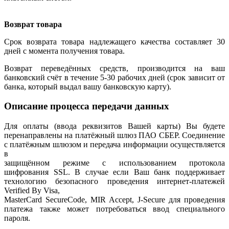
Возврат товара
Срок возврата товара надлежащего качества составляет 30
дней с момента получения товара.
Возврат переведённых средств, производится на ваш
банковский счёт в течение 5-30 рабочих дней (срок зависит от
банка, который выдал вашу банковскую карту).
Описание процесса передачи данных
Для оплаты (ввода реквизитов Вашей карты) Вы будете
перенаправлены на платёжный шлюз ПАО СБЕР. Соединение
с платёжным шлюзом и передача информации осуществляется
в
защищённом режиме с использованием протокола
шифрования SSL. В случае если Ваш банк поддерживает
технологию безопасного проведения интернет-платежей
Verified By Visa,
MasterCard SecureCode, MIR Accept, J-Secure для проведения
платежа также может потребоваться ввод специального
пароля.