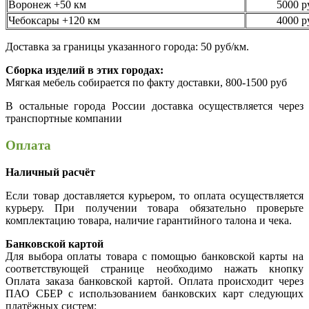
Воронеж +50 км
5000 р
Чебоксары +120 км
4000 р
Доставка за границы указанного города: 50 руб/км.
Сборка изделий в этих городах:
Мягкая мебель собирается по факту доставки, 800-1500 руб
В остальные города России доставка осуществляется через
транспортные компании
Оплата
Наличный расчёт
Если товар доставляется курьером, то оплата осуществляется
курьеру. При получении товара обязательно проверьте
комплектацию товара, наличие гарантийного талона и чека.
Банковской картой
Для выбора оплаты товара с помощью банковской карты на
соответствующей странице необходимо нажать кнопку
Оплата заказа банковской картой. Оплата происходит через
ПАО СБЕР с использованием банковских карт следующих
платёжных систем: