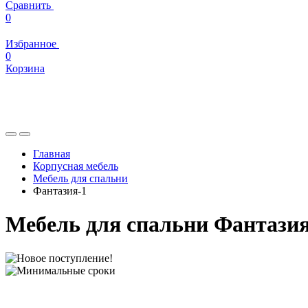
Сравнить
0
Избранное
0
Корзина
Главная
Корпусная мебель
Мебель для спальни
Фантазия-1
Мебель для спальни Фантазия