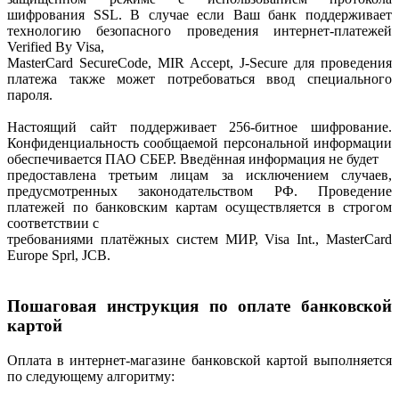
шифрования SSL. В случае если Ваш банк поддерживает
технологию безопасного проведения интернет-платежей
Verified By Visa,
MasterCard SecureCode, MIR Accept, J-Secure для проведения
платежа также может потребоваться ввод специального
пароля.
Настоящий сайт поддерживает 256-битное шифрование.
Конфиденциальность сообщаемой персональной информации
обеспечивается ПАО СБЕР. Введённая информация не будет
предоставлена третьим лицам за исключением случаев,
предусмотренных законодательством РФ. Проведение
платежей по банковским картам осуществляется в строгом
соответствии с
требованиями платёжных систем МИР, Visa Int., MasterCard
Europe Sprl, JCB.
Пошаговая инструкция по оплате банковской
картой
Оплата в интернет-магазине банковской картой выполняется
по следующему алгоритму: