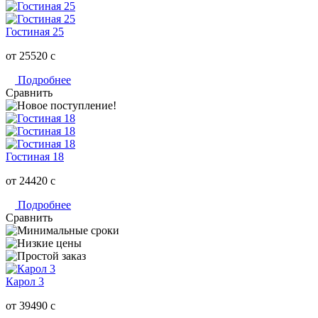
Гостиная 25
от 25520
c
Подробнее
Сравнить
Гостиная 18
от 24420
c
Подробнее
Сравнить
Карол 3
от 39490
c