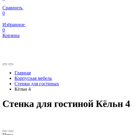
Сравнить
0
Избранное
0
Корзина
Главная
Корпусная мебель
Стенки для гостиных
Кёльн 4
Стенка для гостиной Кёльн 4
Цена