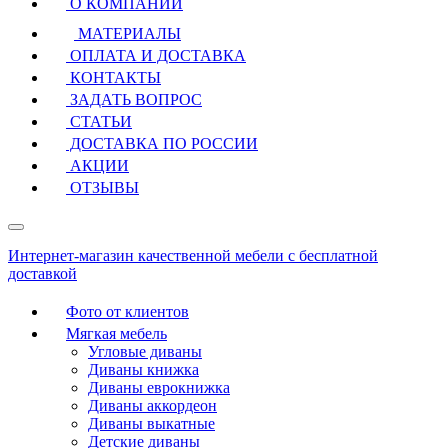
О КОМПАНИИ
МАТЕРИАЛЫ
ОПЛАТА И ДОСТАВКА
КОНТАКТЫ
ЗАДАТЬ ВОПРОС
СТАТЬИ
ДОСТАВКА ПО РОССИИ
АКЦИИ
ОТЗЫВЫ
Интернет-магазин качественной мебели с бесплатной
доставкой
Фото от клиентов
Мягкая мебель
Угловые диваны
Диваны книжка
Диваны еврокнижка
Диваны аккордеон
Диваны выкатные
Детские диваны