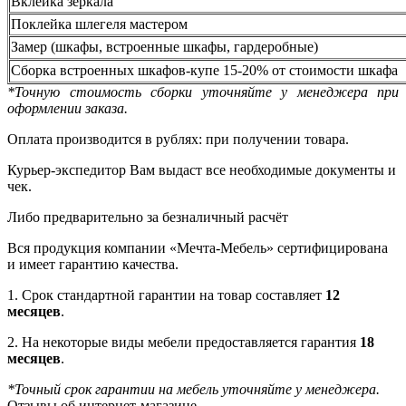
Вклейка зеркала
Поклейка шлегеля мастером
Замер (шкафы, встроенные шкафы, гардеробные)
Сборка встроенных шкафов-купе 15-20% от стоимости шкафа
*Точную стоимость сборки уточняйте у менеджера при
оформлении заказа.
Оплата производится в рублях: при получении товара.
Курьер-экспедитор Вам выдаст все необходимые документы и
чек.
Либо предварительно за безналичный расчёт
Вся продукция компании «Мечта-Мебель» сертифицирована
и имеет гарантию качества.
1. Срок стандартной гарантии на товар составляет
12
месяцев
.
2. На некоторые виды мебели предоставляется гарантия
18
месяцев
.
*Точный срок гарантии на мебель уточняйте у менеджера.
Отзывы об интернет-магазине