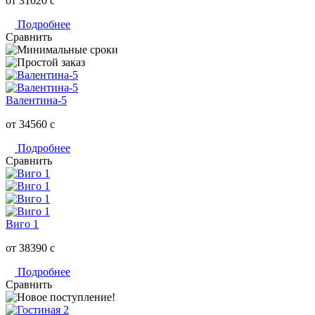
от 31020
c
Подробнее
Сравнить
Валентина-5
от 34560
c
Подробнее
Сравнить
Виго 1
от 38390
c
Подробнее
Сравнить