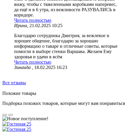
вижу, чтобы с тяжеленными коробками наперевес,
да ещё и в 6 утра, из вежливости РАЗУВАЛИСЬ в
коридоре.
Читать полностью
Ирина,
21.02.2025 10:25
Благодарю сотрудника Дмитрия, за вежлевое и
хорошее общение, благодарю за хорошаю
информацию о таваре и отличные советы, которые
помогли в выборе стенки Варшава. Желаем Ему
здоровья и удачи в всём
Читать полностью
Зинаида ,
18.02.2025 16:23
Все отзывы
Похожие товары
Подборка похожих товаров, которые могут вам понравиться