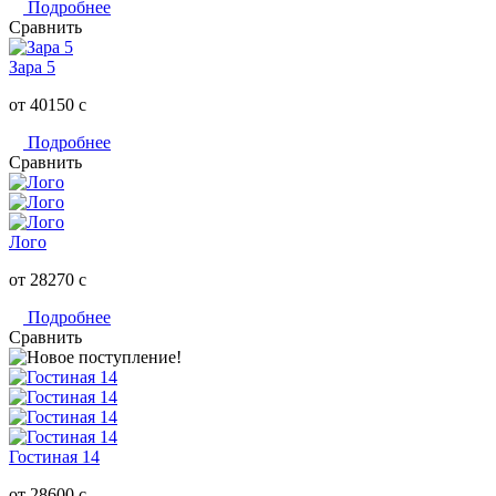
Подробнее
Сравнить
Зара 5
от 40150
c
Подробнее
Сравнить
Лого
от 28270
c
Подробнее
Сравнить
Гостиная 14
от 28600
c