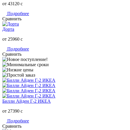
от 43120
c
Подробнее
Сравнить
Дорта
от 25960
c
Подробнее
Сравнить
Билли Айден Г-2 ИКЕА
от 27390
c
Подробнее
Сравнить