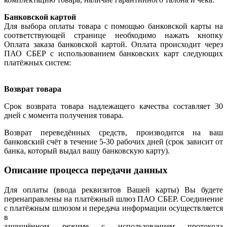
Банковской картой
Для выбора оплаты товара с помощью банковской карты на
соответствующей странице необходимо нажать кнопку
Оплата заказа банковской картой. Оплата происходит через
ПАО СБЕР с использованием банковских карт следующих
платёжных систем:
Возврат товара
Срок возврата товара надлежащего качества составляет 30
дней с момента получения товара.
Возврат переведённых средств, производится на ваш
банковский счёт в течение 5-30 рабочих дней (срок зависит от
банка, который выдал вашу банковскую карту).
Описание процесса передачи данных
Для оплаты (ввода реквизитов Вашей карты) Вы будете
перенаправлены на платёжный шлюз ПАО СБЕР. Соединение
с платёжным шлюзом и передача информации осуществляется
в
защищённом режиме с использованием протокола