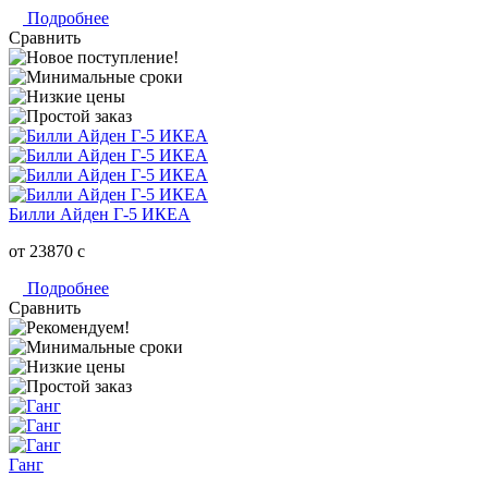
Подробнее
Сравнить
Билли Айден Г-5 ИКЕА
от 23870
c
Подробнее
Сравнить
Ганг