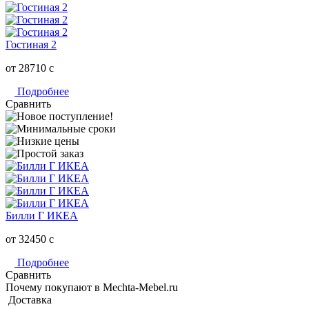
Гостиная 2
от 28710
c
Подробнее
Сравнить
Билли Г ИКЕА
от 32450
c
Подробнее
Сравнить
Почему покупают в Mechta-Mebel.ru
Доставка