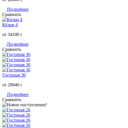
Подробнее
Сравнить
Кёльн 4
от 34100
c
Подробнее
Сравнить
Гостиная 30
от 29040
c
Подробнее
Сравнить