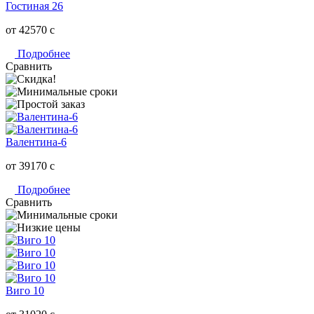
Гостиная 26
от 42570
c
Подробнее
Сравнить
Валентина-6
от 39170
c
Подробнее
Сравнить
Виго 10