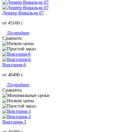
Денвер Вивальди 07
от 45160
c
Подробнее
Сравнить
Виктория-6
от 40490
c
Подробнее
Сравнить
Виктория-3
от 40490
c