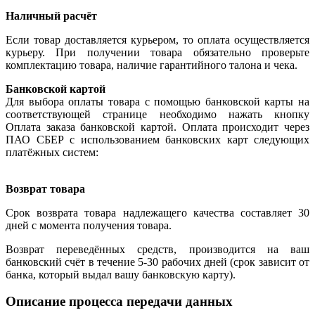
Наличный расчёт
Если товар доставляется курьером, то оплата осуществляется
курьеру. При получении товара обязательно проверьте
комплектацию товара, наличие гарантийного талона и чека.
Банковской картой
Для выбора оплаты товара с помощью банковской карты на
соответствующей странице необходимо нажать кнопку
Оплата заказа банковской картой. Оплата происходит через
ПАО СБЕР с использованием банковских карт следующих
платёжных систем:
Возврат товара
Срок возврата товара надлежащего качества составляет 30
дней с момента получения товара.
Возврат переведённых средств, производится на ваш
банковский счёт в течение 5-30 рабочих дней (срок зависит от
банка, который выдал вашу банковскую карту).
Описание процесса передачи данных