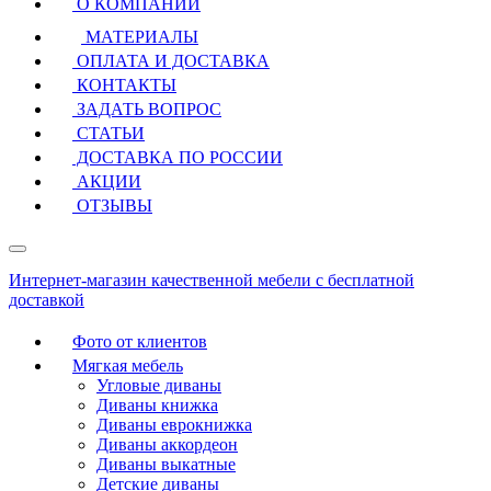
О КОМПАНИИ
МАТЕРИАЛЫ
ОПЛАТА И ДОСТАВКА
КОНТАКТЫ
ЗАДАТЬ ВОПРОС
СТАТЬИ
ДОСТАВКА ПО РОССИИ
АКЦИИ
ОТЗЫВЫ
Интернет-магазин качественной мебели с бесплатной
доставкой
Фото от клиентов
Мягкая мебель
Угловые диваны
Диваны книжка
Диваны еврокнижка
Диваны аккордеон
Диваны выкатные
Детские диваны