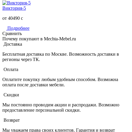
Виктория-5
от 40490
c
Подробнее
Сравнить
Почему покупают в Mechta-Mebel.ru
Доставка
Бесплатная доставка по Москве. Возможность доставки в
регионы через ТК.
Оплата
Оплатите покупку любым удобным способом. Возможна
оплата после доставки мебели.
Скидки
Мы постоянно проводим акции и распродажи. Возможно
предоставление персональной скидки.
Возврат
Мы уважаем права своих клиентов. Гарантия и возврат