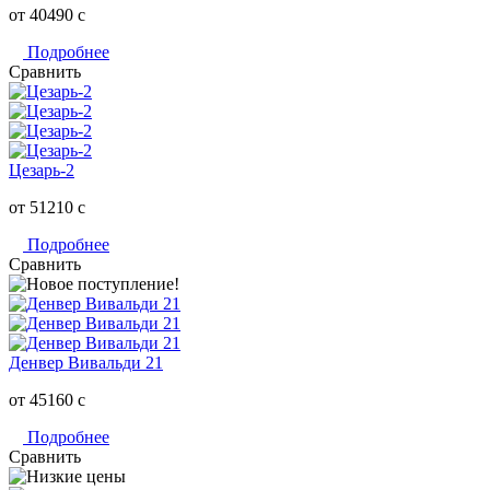
от 40490
c
Подробнее
Сравнить
Цезарь-2
от 51210
c
Подробнее
Сравнить
Денвер Вивальди 21
от 45160
c
Подробнее
Сравнить