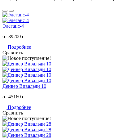
Элеганс-4
от 39200
c
Подробнее
Сравнить
Денвер Вивальди 10
от 45160
c
Подробнее
Сравнить