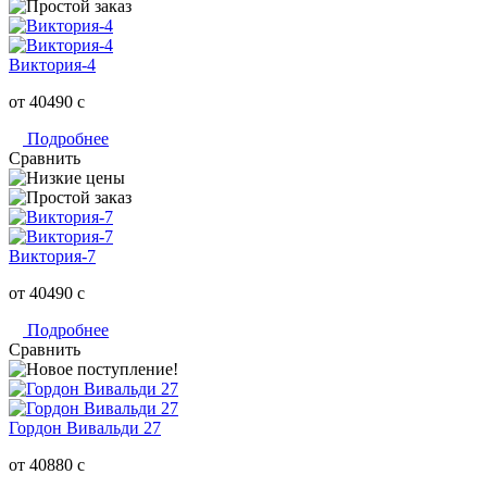
Виктория-4
от 40490
c
Подробнее
Сравнить
Виктория-7
от 40490
c
Подробнее
Сравнить
Гордон Вивальди 27
от 40880
c