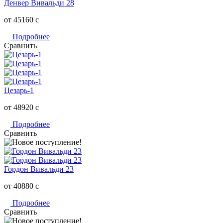
Денвер Вивальди 28
от 45160
c
Подробнее
Сравнить
Цезарь-1
от 48920
c
Подробнее
Сравнить
Гордон Вивальди 23
от 40880
c
Подробнее
Сравнить