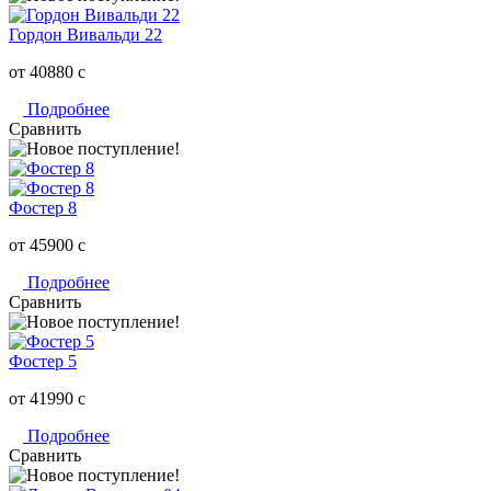
Гордон Вивальди 22
от 40880
c
Подробнее
Сравнить
Фостер 8
от 45900
c
Подробнее
Сравнить
Фостер 5
от 41990
c
Подробнее
Сравнить