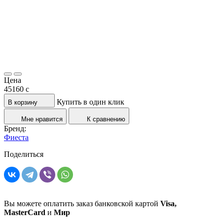
Цена
45160
c
Купить в один клик
В корзину
Мне нравится
К сравнению
Бренд:
Фиеста
Поделиться
Вы можете оплатить заказ банковской картой
Visa,
MasterCard
и
Мир