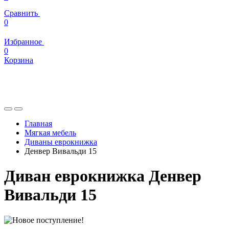
Сравнить
0
Избранное
0
Корзина
Главная
Мягкая мебель
Диваны еврокнижка
Денвер Вивальди 15
Диван еврокнижка Денвер
Вивальди 15