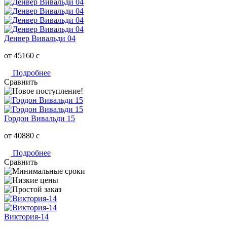
Денвер Вивальди 04
от 45160
c
Подробнее
Сравнить
Гордон Вивальди 15
от 40880
c
Подробнее
Сравнить
Виктория-14