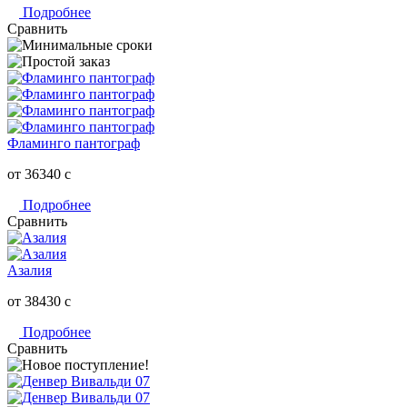
Подробнее
Сравнить
Фламинго пантограф
от 36340
c
Подробнее
Сравнить
Азалия
от 38430
c
Подробнее
Сравнить