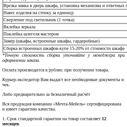
Врезка замка в дверь шкафа, установка механизма и ответных 
Навес изделия на стенку за единицу
Сверление под светильник (1 точка)
Вклейка зеркала
Поклейка шлегеля мастером
Замер (шкафы, встроенные шкафы, гардеробные)
Сборка встроенных шкафов-купе 15-20% от стоимости шкафа
*Точную стоимость сборки уточняйте у менеджера при
оформлении заказа.
Оплата производится в рублях: при получении товара.
Курьер-экспедитор Вам выдаст все необходимые документы и
чек.
Либо предварительно за безналичный расчёт
Вся продукция компании «Мечта-Мебель» сертифицирована
и имеет гарантию качества.
1. Срок стандартной гарантии на товар составляет
12
месяцев
.