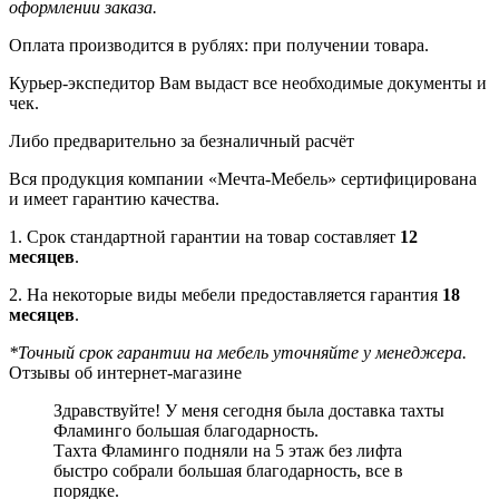
оформлении заказа.
Оплата производится в рублях: при получении товара.
Курьер-экспедитор Вам выдаст все необходимые документы и
чек.
Либо предварительно за безналичный расчёт
Вся продукция компании «Мечта-Мебель» сертифицирована
и имеет гарантию качества.
1. Срок стандартной гарантии на товар составляет
12
месяцев
.
2. На некоторые виды мебели предоставляется гарантия
18
месяцев
.
*Точный срок гарантии на мебель уточняйте у менеджера.
Отзывы об интернет-магазине
Здравствуйте! У меня сегодня была доставка тахты
Фламинго большая благодарность.
Тахта Фламинго подняли на 5 этаж без лифта
быстро собрали большая благодарность, все в
порядке.