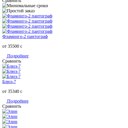
Сравнить
Фламинго-2 пантограф
от 35500
c
Подробнее
Сравнить
Блюз-7
от 35340
c
Подробнее
Сравнить