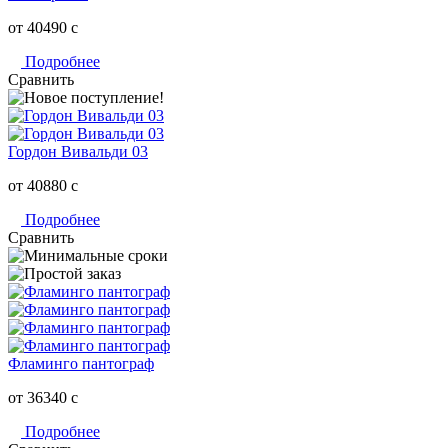
от 40490
c
Подробнее
Сравнить
Гордон Вивальди 03
от 40880
c
Подробнее
Сравнить
Фламинго пантограф
от 36340
c
Подробнее