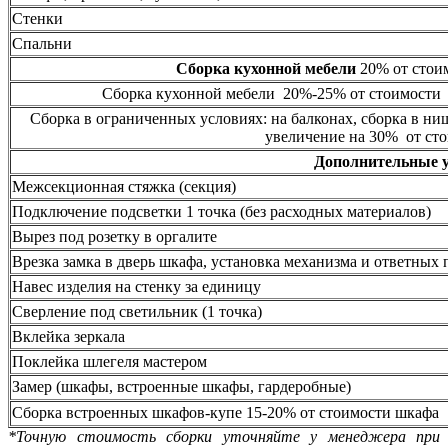
Стенки
Спальни
Сборка кухонной мебели
20% от стоим
Сборка кухонной мебели 20%-25% от стоимости 
Сборка в ограниченных условиях: на балконах, сборка в ни
увеличение на 30% от сто
Дополнительные 
Межсекционная стяжка (секция)
Подключение подсветки 1 точка (без расходных материалов)
Вырез под розетку в оргалите
Врезка замка в дверь шкафа, установка механизма и ответных 
Навес изделия на стенку за единицу
Сверление под светильник (1 точка)
Вклейка зеркала
Поклейка шлегеля мастером
Замер (шкафы, встроенные шкафы, гардеробные)
Сборка встроенных шкафов-купе 15-20% от стоимости шкафа
*Точную стоимость сборки уточняйте у менеджера при