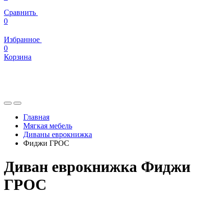
Сравнить
0
Избранное
0
Корзина
Главная
Мягкая мебель
Диваны еврокнижка
Фиджи ГРОС
Диван еврокнижка Фиджи
ГРОС