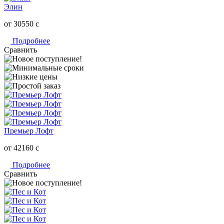
Элин
от 30550
c
Подробнее
Сравнить
Премьер Лофт
от 42160
c
Подробнее
Сравнить