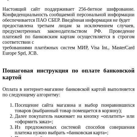
Настоящий сайт поддерживает 256-битное шифрование.
Конфиденциальность сообщаемой персональной информации
обеспечивается ПАО СБЕР. Введённая информация не будет
предоставлена третьим лицам за исключением случаев,
предусмотренных законодательством РФ. Проведение
платежей по банковским картам осуществляется в строгом
соответствии с
требованиями платёжных систем МИР, Visa Int., MasterCard
Europe Sprl, JCB.
Пошаговая инструкция по оплате банковской
картой
Оплата в интернет-магазине банковской картой выполняется
по следующему алгоритму:
Посещение сайта магазина и выбор понравившихся
товаров (выбранный товар помещается в корзину);
Далее покупатель нажимает на кнопку «оплатить» или
«оформить заказ»;
Из предложенных системой способов совершения
платежа нужно выбрать «банковская карта»;