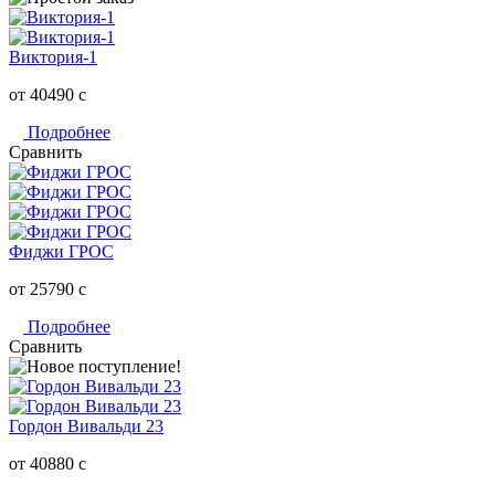
Виктория-1
от 40490
c
Подробнее
Сравнить
Фиджи ГРОС
от 25790
c
Подробнее
Сравнить
Гордон Вивальди 23
от 40880
c