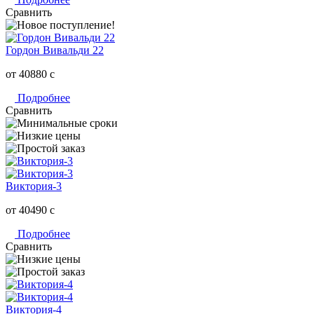
Сравнить
Гордон Вивальди 22
от 40880
c
Подробнее
Сравнить
Виктория-3
от 40490
c
Подробнее
Сравнить
Виктория-4