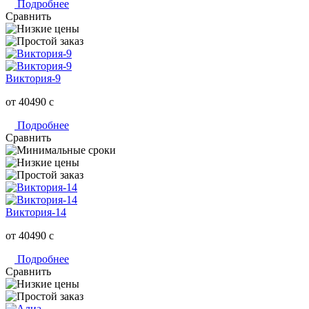
Подробнее
Сравнить
Виктория-9
от 40490
c
Подробнее
Сравнить
Виктория-14
от 40490
c
Подробнее
Сравнить