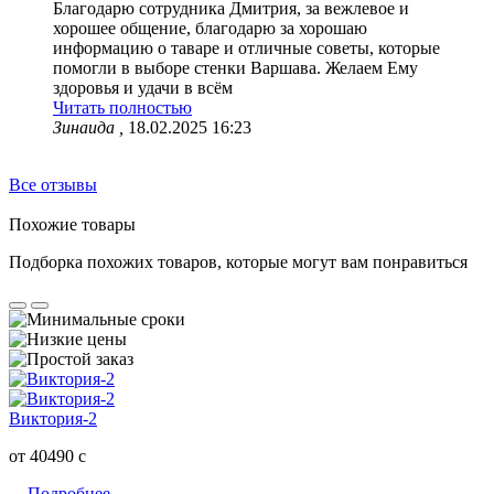
Благодарю сотрудника Дмитрия, за вежлевое и
хорошее общение, благодарю за хорошаю
информацию о таваре и отличные советы, которые
помогли в выборе стенки Варшава. Желаем Ему
здоровья и удачи в всём
Читать полностью
Зинаида ,
18.02.2025 16:23
Все отзывы
Похожие товары
Подборка похожих товаров, которые могут вам понравиться
Виктория-2
от 40490
c
Подробнее