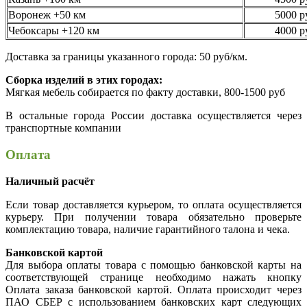
Воронеж +50 км
5000 р
Чебоксары +120 км
4000 р
Доставка за границы указанного города: 50 руб/км.
Сборка изделий в этих городах:
Мягкая мебель собирается по факту доставки, 800-1500 руб
В остальные города России доставка осуществляется через
транспортные компании
Оплата
Наличный расчёт
Если товар доставляется курьером, то оплата осуществляется
курьеру. При получении товара обязательно проверьте
комплектацию товара, наличие гарантийного талона и чека.
Банковской картой
Для выбора оплаты товара с помощью банковской карты на
соответствующей странице необходимо нажать кнопку
Оплата заказа банковской картой. Оплата происходит через
ПАО СБЕР с использованием банковских карт следующих