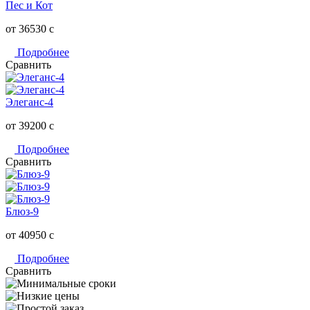
Пес и Кот
от 36530
c
Подробнее
Сравнить
Элеганс-4
от 39200
c
Подробнее
Сравнить
Блюз-9
от 40950
c
Подробнее
Сравнить