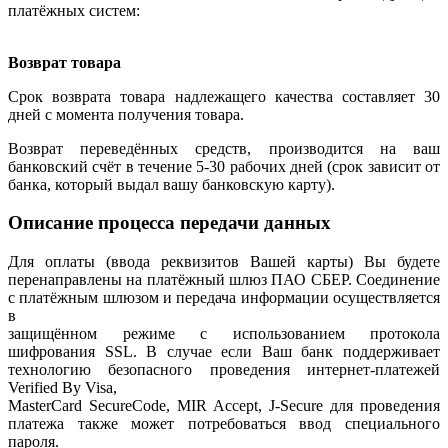
платёжных систем:
Возврат товара
Срок возврата товара надлежащего качества составляет 30
дней с момента получения товара.
Возврат переведённых средств, производится на ваш
банковский счёт в течение 5-30 рабочих дней (срок зависит от
банка, который выдал вашу банковскую карту).
Описание процесса передачи данных
Для оплаты (ввода реквизитов Вашей карты) Вы будете
перенаправлены на платёжный шлюз ПАО СБЕР. Соединение
с платёжным шлюзом и передача информации осуществляется
в
защищённом режиме с использованием протокола
шифрования SSL. В случае если Ваш банк поддерживает
технологию безопасного проведения интернет-платежей
Verified By Visa,
MasterCard SecureCode, MIR Accept, J-Secure для проведения
платежа также может потребоваться ввод специального
пароля.