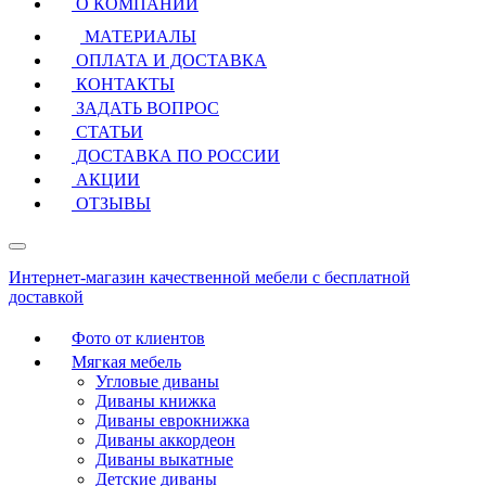
О КОМПАНИИ
МАТЕРИАЛЫ
ОПЛАТА И ДОСТАВКА
КОНТАКТЫ
ЗАДАТЬ ВОПРОС
СТАТЬИ
ДОСТАВКА ПО РОССИИ
АКЦИИ
ОТЗЫВЫ
Интернет-магазин качественной мебели с бесплатной
доставкой
Фото от клиентов
Мягкая мебель
Угловые диваны
Диваны книжка
Диваны еврокнижка
Диваны аккордеон
Диваны выкатные
Детские диваны