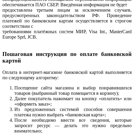
обеспечивается ПАО СБЕР. Введённая информация не будет
предоставлена третьим лицам за исключением случаев,
предусмотренных законодательством РФ. Проведение
платежей по банковским картам осуществляется в строгом
соответствии с
требованиями платёжных систем МИР, Visa Int., MasterCard
Europe Sprl, JCB.
Пошаговая инструкция по оплате банковской
картой
Оплата в интернет-магазине банковской картой выполняется
по следующему алгоритму:
Посещение сайта магазина и выбор понравившихся
товаров (выбранный товар помещается в корзину);
Далее покупатель нажимает на кнопку «оплатить» или
«оформить заказ»;
Из предложенных системой способов совершения
платежа нужно выбрать «банковская карта»;
После необходимо ввести все сведения, которые
запросит ресурс — делать это нужно предельно
внимательно;