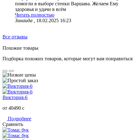
помогли в выборе стенки Варшава. Желаем Ему
здоровья и удачи в всём
Читать полностью
Зинаида ,
18.02.2025 16:23
Все отзывы
Похожие товары
Подборка похожих товаров, которые могут вам понравиться
Виктория-6
от 40490
c
Подробнее
Сравнить