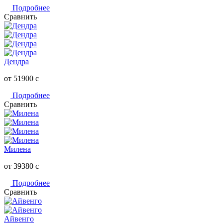
Подробнее
Сравнить
Дендра
от 51900
c
Подробнее
Сравнить
Милена
от 39380
c
Подробнее
Сравнить
Айвенго