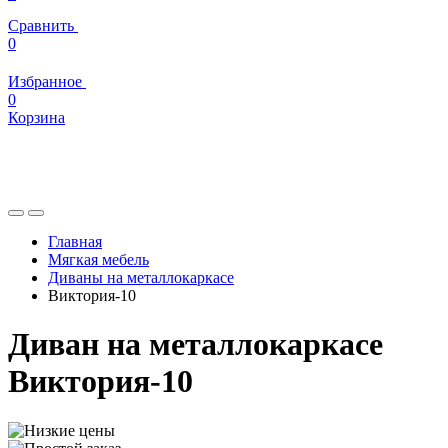
Сравнить
0
Избранное
0
Корзина
Главная
Мягкая мебель
Диваны на металлокаркасе
Виктория-10
Диван на металлокаркасе
Виктория-10