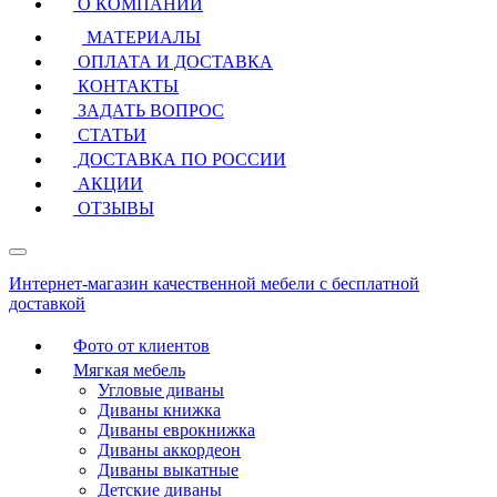
О КОМПАНИИ
МАТЕРИАЛЫ
ОПЛАТА И ДОСТАВКА
КОНТАКТЫ
ЗАДАТЬ ВОПРОС
СТАТЬИ
ДОСТАВКА ПО РОССИИ
АКЦИИ
ОТЗЫВЫ
Интернет-магазин качественной мебели с бесплатной
доставкой
Фото от клиентов
Мягкая мебель
Угловые диваны
Диваны книжка
Диваны еврокнижка
Диваны аккордеон
Диваны выкатные
Детские диваны