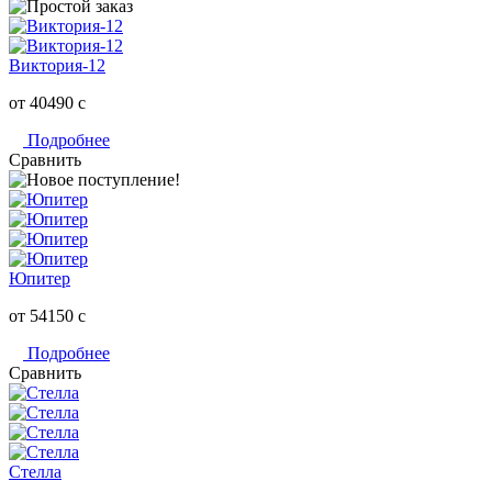
Виктория-12
от 40490
c
Подробнее
Сравнить
Юпитер
от 54150
c
Подробнее
Сравнить
Стелла