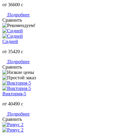
от 36600
c
Подробнее
Сравнить
Сидней
от 35420
c
Подробнее
Сравнить
Виктория-5
от 40490
c
Подробнее
Сравнить