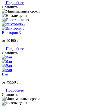
Подробнее
Сравнить
Виктория-3
от 40490
c
Подробнее
Сравнить
Ван
от 49550
c
Подробнее
Сравнить