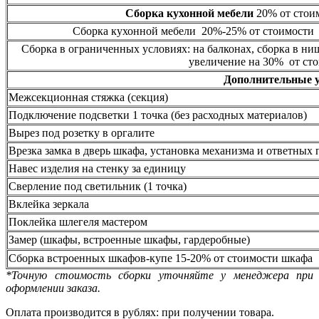
Сборка кухонной мебели
20% от стоим
Сборка кухонной мебели 20%-25% от стоимости 
Сборка в ограниченных условиях: на балконах, сборка в ни
увеличение на 30% от сто
Дополнительные 
Межсекционная стяжка (секция)
Подключение подсветки 1 точка (без расходных материалов)
Вырез под розетку в оргалите
Врезка замка в дверь шкафа, установка механизма и ответных 
Навес изделия на стенку за единицу
Сверление под светильник (1 точка)
Вклейка зеркала
Поклейка шлегеля мастером
Замер (шкафы, встроенные шкафы, гардеробные)
Сборка встроенных шкафов-купе 15-20% от стоимости шкафа
*Точную стоимость сборки уточняйте у менеджера при
оформлении заказа.
Оплата производится в рублях: при получении товара.