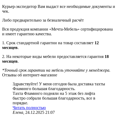
Курьер-экспедитор Вам выдаст все необходимые документы и
чек.
Либо предварительно за безналичный расчёт
Вся продукция компании «Мечта-Мебель» сертифицирована
и имеет гарантию качества.
1. Срок стандартной гарантии на товар составляет
12
месяцев
.
2. На некоторые виды мебели предоставляется гарантия
18
месяцев
.
*Точный срок гарантии на мебель уточняйте у менеджера.
Отзывы об интернет-магазине
Здравствуйте! У меня сегодня была доставка тахты
Фламинго большая благодарность.
Тахта Фламинго подняли на 5 этаж без лифта
быстро собрали большая благодарность, все в
порядке.
Читать полностью
Елена,
24.12.2025 21:07