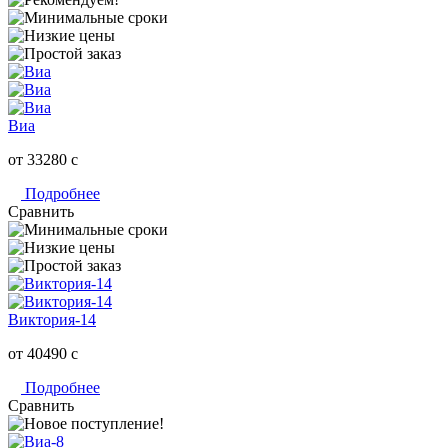
Виа
от 33280
c
Подробнее
Сравнить
Виктория-14
от 40490
c
Подробнее
Сравнить