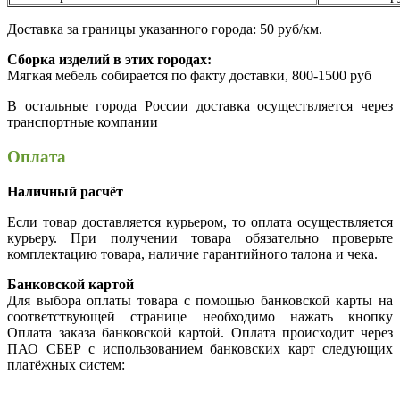
Доставка за границы указанного города: 50 руб/км.
Сборка изделий в этих городах:
Мягкая мебель собирается по факту доставки, 800-1500 руб
В остальные города России доставка осуществляется через
транспортные компании
Оплата
Наличный расчёт
Если товар доставляется курьером, то оплата осуществляется
курьеру. При получении товара обязательно проверьте
комплектацию товара, наличие гарантийного талона и чека.
Банковской картой
Для выбора оплаты товара с помощью банковской карты на
соответствующей странице необходимо нажать кнопку
Оплата заказа банковской картой. Оплата происходит через
ПАО СБЕР с использованием банковских карт следующих
платёжных систем: