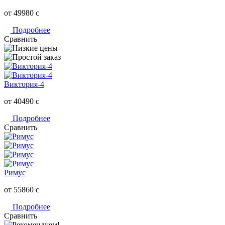
от 49980
c
Подробнее
Сравнить
Виктория-4
от 40490
c
Подробнее
Сравнить
Римус
от 55860
c
Подробнее
Сравнить