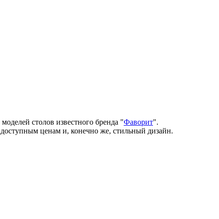
моделей столов известного бренда "
Фаворит
".
доступным ценам и, конечно же, стильный дизайн.