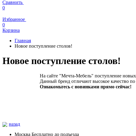
Сравнить
0
Избранное
0
Корзина
Главная
Новое поступление столов!
Новое поступление столов!
На сайте "Мечта-Мебель" поступление новых 
Данный бренд отличают высокое качество по 
Ознакомьтесь с новинками прямо сейчас!
назад
Москва
Бесплатно до подъезда