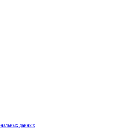
сональных данных