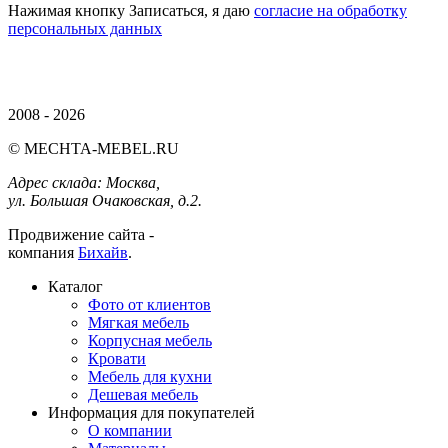
Нажимая кнопку Записаться, я даю
согласие на обработку
персональных данных
2008 - 2026
© MECHTA-MEBEL.RU
Адрес склада:
Москва,
ул. Большая Очаковская, д.2.
Продвижение сайта -
компания
Бихайв
.
Каталог
Фото от клиентов
Мягкая мебель
Корпусная мебель
Кровати
Мебель для кухни
Дешевая мебель
Информация для покупателей
О компании