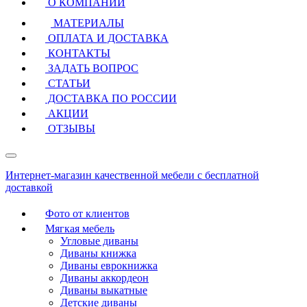
О КОМПАНИИ
МАТЕРИАЛЫ
ОПЛАТА И ДОСТАВКА
КОНТАКТЫ
ЗАДАТЬ ВОПРОС
СТАТЬИ
ДОСТАВКА ПО РОССИИ
АКЦИИ
ОТЗЫВЫ
Интернет-магазин качественной мебели с бесплатной
доставкой
Фото от клиентов
Мягкая мебель
Угловые диваны
Диваны книжка
Диваны еврокнижка
Диваны аккордеон
Диваны выкатные
Детские диваны