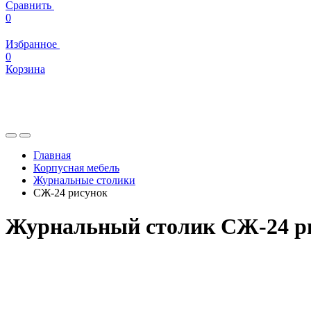
Сравнить
0
Избранное
0
Корзина
Главная
Корпусная мебель
Журнальные столики
СЖ-24 рисунок
Журнальный столик СЖ-24 р