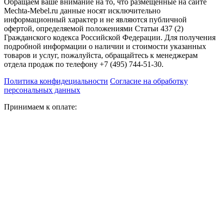
Обращаем ваше внимание на то, что размещенные на сайте
Mechta-Mebel.ru данные носят исключительно
информационный характер и не являются публичной
офертой, определяемой положениями Статьи 437 (2)
Гражданского кодекса Российской Федерации. Для получения
подробной информации о наличии и стоимости указанных
товаров и услуг, пожалуйста, обращайтесь к менеджерам
отдела продаж по телефону +7 (495) 744-51-30.
Политика конфидециальности
Согласие на обработку
персональных данных
Принимаем к оплате: