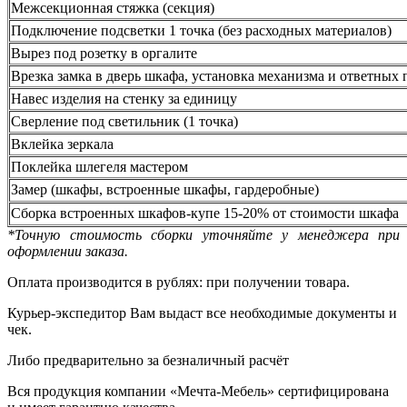
Межсекционная стяжка (секция)
Подключение подсветки 1 точка (без расходных материалов)
Вырез под розетку в оргалите
Врезка замка в дверь шкафа, установка механизма и ответных 
Навес изделия на стенку за единицу
Сверление под светильник (1 точка)
Вклейка зеркала
Поклейка шлегеля мастером
Замер (шкафы, встроенные шкафы, гардеробные)
Сборка встроенных шкафов-купе 15-20% от стоимости шкафа
*Точную стоимость сборки уточняйте у менеджера при
оформлении заказа.
Оплата производится в рублях: при получении товара.
Курьер-экспедитор Вам выдаст все необходимые документы и
чек.
Либо предварительно за безналичный расчёт
Вся продукция компании «Мечта-Мебель» сертифицирована