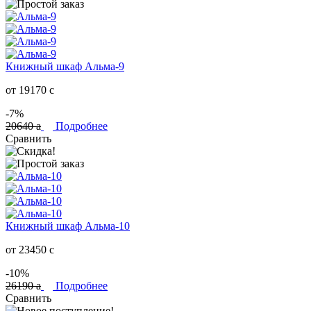
Книжный шкаф Альма-9
от 19170
c
-7%
20640
a
Подробнее
Сравнить
Книжный шкаф Альма-10
от 23450
c
-10%
26190
a
Подробнее
Сравнить