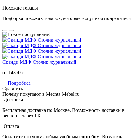
Похожие товары
Подборка похожих товаров, которые могут вам понравиться
Сканди МДФ Столик журнальный
от 14850
c
Подробнее
Сравнить
Почему покупают в Mechta-Mebel.ru
Доставка
Бесплатная доставка по Москве. Возможность доставки в
регионы через ТК.
Оплата
Оплатите покупку любым удобным способом. Возможна