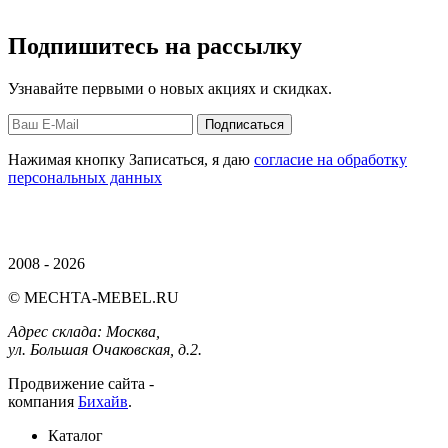
Подпишитесь на рассылку
Узнавайте первыми о новых акциях и скидках.
Нажимая кнопку Записаться, я даю
согласие на обработку
персональных данных
2008 - 2026
© MECHTA-MEBEL.RU
Адрес склада:
Москва,
ул. Большая Очаковская, д.2.
Продвижение сайта -
компания
Бихайв
.
Каталог