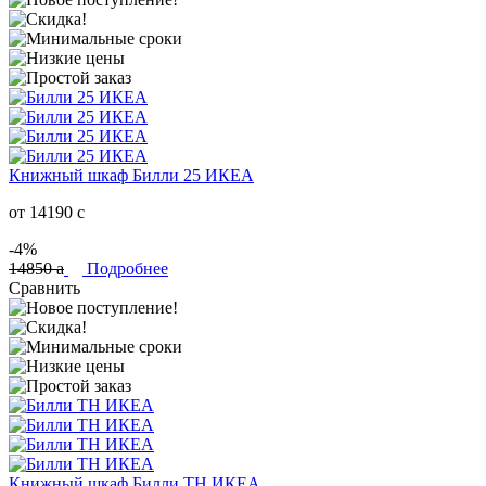
Книжный шкаф Билли 25 ИКЕА
от 14190
c
-4%
14850
a
Подробнее
Сравнить
Книжный шкаф Билли ТН ИКЕА