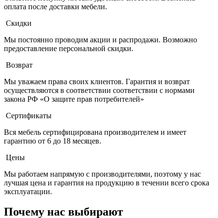
оплата после доставки мебели.
Скидки
Мы постоянно проводим акции и распродажи. Возможно
предоставление персональной скидки.
Возврат
Мы уважаем права своих клиентов. Гарантия и возврат
осуществляются в соответствии соответствии с нормами
закона РФ «О защите прав потребителей»
Сертификаты
Вся мебель сертифицирована производителем и имеет
гарантию от 6 до 18 месяцев.
Цены
Мы работаем напрямую с производителями, поэтому у нас
лучшая цена и гарантия на продукцию в течении всего срока
эксплуатации.
Почему нас выбирают