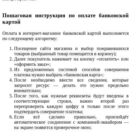
Пошаговая инструкция по оплате банковской
картой
Оплата в интернет-магазине банковской картой выполняется
по следующему алгоритму:
Посещение сайта магазина и выбор понравившихся
товаров (выбранный товар помещается в корзину);
Далее покупатель нажимает на кнопку «оплатить» или
«оформить заказ»;
Из предложенных системой способов совершения
платежа нужно выбрать «банковская карта»;
После необходимо ввести все сведения, которые
запросит ресурс — делать это нужно предельно
внимательно;
После того, как нужные реквизиты будут введены в
соответствующие строки, важно второй раз
перепроверить каждую цифру и только после этого
подтвердить совершение платежа;
Если всё сделано правильно, произойдёт
автоматическое соединение с компанией-эквайером —
на экране появится проверочное окно;