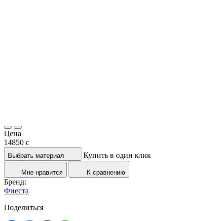
Цена
14850
c
Купить в один клик
Выбрать материал
Мне нравится
К сравнению
Бренд:
Фиеста
Поделиться