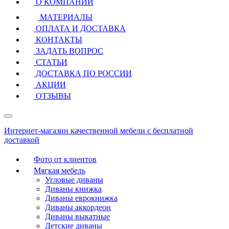
О КОМПАНИИ
МАТЕРИАЛЫ
ОПЛАТА И ДОСТАВКА
КОНТАКТЫ
ЗАДАТЬ ВОПРОС
СТАТЬИ
ДОСТАВКА ПО РОССИИ
АКЦИИ
ОТЗЫВЫ
Интернет-магазин качественной мебели с бесплатной
доставкой
Фото от клиентов
Мягкая мебель
Угловые диваны
Диваны книжка
Диваны еврокнижка
Диваны аккордеон
Диваны выкатные
Детские диваны