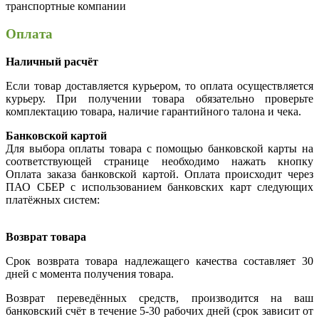
транспортные компании
Оплата
Наличный расчёт
Если товар доставляется курьером, то оплата осуществляется
курьеру. При получении товара обязательно проверьте
комплектацию товара, наличие гарантийного талона и чека.
Банковской картой
Для выбора оплаты товара с помощью банковской карты на
соответствующей странице необходимо нажать кнопку
Оплата заказа банковской картой. Оплата происходит через
ПАО СБЕР с использованием банковских карт следующих
платёжных систем:
Возврат товара
Срок возврата товара надлежащего качества составляет 30
дней с момента получения товара.
Возврат переведённых средств, производится на ваш
банковский счёт в течение 5-30 рабочих дней (срок зависит от