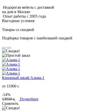
Недорогая мебель с доставкой
на дом в Москве
Опыт работы с 2005 года
Выгодные условия
Товары со скидкой
Подборка товаров с наибольшей скидкой
Книжный шкаф Альма-1
от 11900
c
-14%
13910
a
Подробнее
Сравнить