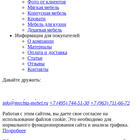
Фото от клиентов
Мягкая мебель
Корпусная мебель
Кровати
Мебель для кухни
Дешевая мебель
Информация для покупателей
О компании
Материалы
Оплата и доставка
Статьи
Отзывы
Контакты
Давайте дружить:
info@mechta-mebel.ru
+7 (495) 744-51-30
+7 (963) 711-66-72
Работая с этим сайтом, вы даете свое согласие на
использование файлов cookie. Это необходимо для
нормального функционирования сайта и анализа трафика.
Подробнее