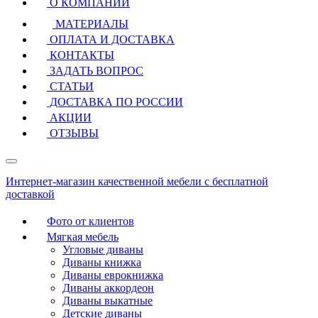
О КОМПАНИИ
МАТЕРИАЛЫ
ОПЛАТА И ДОСТАВКА
КОНТАКТЫ
ЗАДАТЬ ВОПРОС
СТАТЬИ
ДОСТАВКА ПО РОССИИ
АКЦИИ
ОТЗЫВЫ
Интернет-магазин качественной мебели с бесплатной
доставкой
Фото от клиентов
Мягкая мебель
Угловые диваны
Диваны книжка
Диваны еврокнижка
Диваны аккордеон
Диваны выкатные
Детские диваны