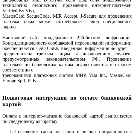
технологию безопасного проведения интернет-платежей
Verified By Visa,
MasterCard SecureCode, MIR Accept, J-Secure для проведения
платежа также может потребоваться ввод специального
пароля.
Настоящий сайт поддерживает 256-битное шифрование.
Конфиденциальность сообщаемой персональной информации
обеспечивается ПАО СБЕР. Введённая информация не будет
предоставлена третьим лицам за исключением случаев,
предусмотренных законодательством РФ. Проведение
платежей по банковским картам осуществляется в строгом
соответствии с
требованиями платёжных систем МИР, Visa Int., MasterCard
Europe Sprl, JCB.
Пошаговая инструкция по оплате банковской
картой
Оплата в интернет-магазине банковской картой выполняется
по следующему алгоритму:
Посещение сайта магазина и выбор понравившихся