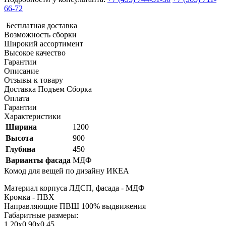
66-72
Бесплатная доставка
Возможность сборки
Широкий ассортимент
Высокое качество
Гарантии
Описание
Отзывы к товару
Доставка Подъем Сборка
Оплата
Гарантии
Характеристики
Ширина
1200
Высота
900
Глубина
450
Варианты фасада
МДФ
Комод для вещей
по дизайну ИКЕА
Материал корпуса ЛДСП, фасада - МДФ
Кромка - ПВХ
Направляющие ПВШ 100% выдвижения
Габаритные размеры:
1.20х0.90х0.45