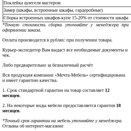
Поклейка шлегеля мастером
Замер (шкафы, встроенные шкафы, гардеробные)
Сборка встроенных шкафов-купе 15-20% от стоимости шкафа
*Точную стоимость сборки уточняйте у менеджера при
оформлении заказа.
Оплата производится в рублях: при получении товара.
Курьер-экспедитор Вам выдаст все необходимые документы и
чек.
Либо предварительно за безналичный расчёт
Вся продукция компании «Мечта-Мебель» сертифицирована
и имеет гарантию качества.
1. Срок стандартной гарантии на товар составляет
12
месяцев
.
2. На некоторые виды мебели предоставляется гарантия
18
месяцев
.
*Точный срок гарантии на мебель уточняйте у менеджера.
Отзывы об интернет-магазине