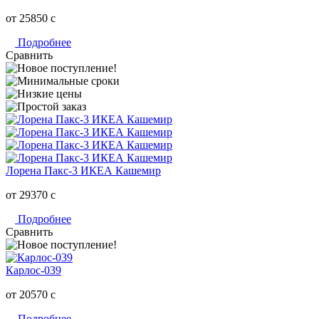
от 25850
c
Подробнее
Сравнить
Лорена Пакс-3 ИКЕА Кашемир
от 29370
c
Подробнее
Сравнить
Карлос-039
от 20570
c
Подробнее