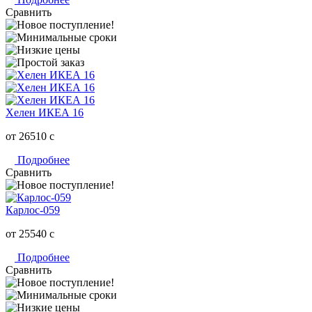
Сравнить
Хелен ИКЕА 16
от 26510
c
Подробнее
Сравнить
Карлос-059
от 25540
c
Подробнее
Сравнить