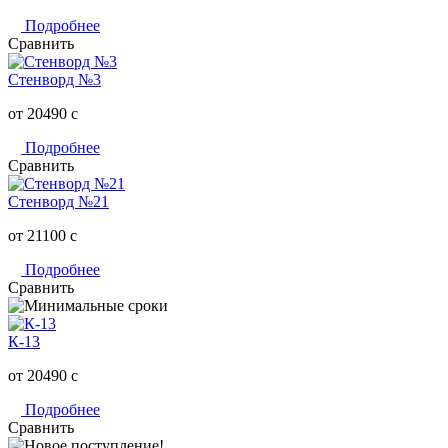
Подробнее
Сравнить
Стенворд №3
от 20490
c
Подробнее
Сравнить
Стенворд №21
от 21100
c
Подробнее
Сравнить
К-13
от 20490
c
Подробнее
Сравнить