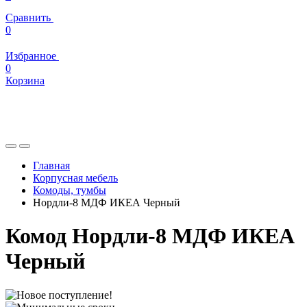
Сравнить
0
Избранное
0
Корзина
Главная
Корпусная мебель
Комоды, тумбы
Нордли-8 МДФ ИКЕА Черный
Комод Нордли-8 МДФ ИКЕА
Черный