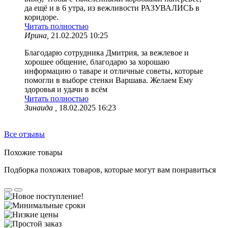
да ещё и в 6 утра, из вежливости РАЗУВАЛИСЬ в
коридоре.
Читать полностью
Ирина,
21.02.2025 10:25
Благодарю сотрудника Дмитрия, за вежлевое и
хорошее общение, благодарю за хорошаю
информацию о таваре и отличные советы, которые
помогли в выборе стенки Варшава. Желаем Ему
здоровья и удачи в всём
Читать полностью
Зинаида ,
18.02.2025 16:23
Все отзывы
Похожие товары
Подборка похожих товаров, которые могут вам понравиться