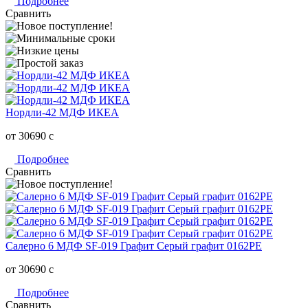
Подробнее
Сравнить
Нордли-42 МДФ ИКЕА
от 30690
c
Подробнее
Сравнить
Салерно 6 МДФ SF-019 Графит Серый графит 0162РЕ
от 30690
c
Подробнее
Сравнить