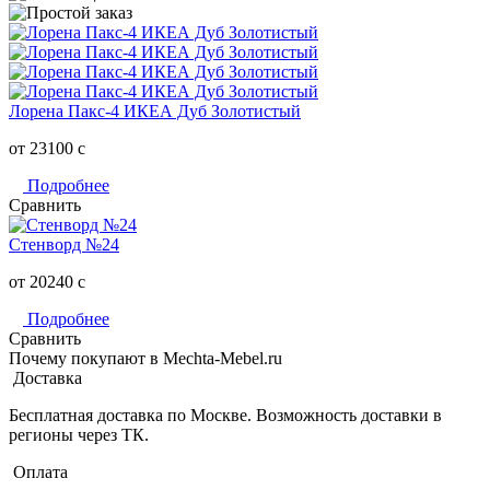
Лорена Пакс-4 ИКЕА Дуб Золотистый
от 23100
c
Подробнее
Сравнить
Стенворд №24
от 20240
c
Подробнее
Сравнить
Почему покупают в Mechta-Mebel.ru
Доставка
Бесплатная доставка по Москве. Возможность доставки в
регионы через ТК.
Оплата