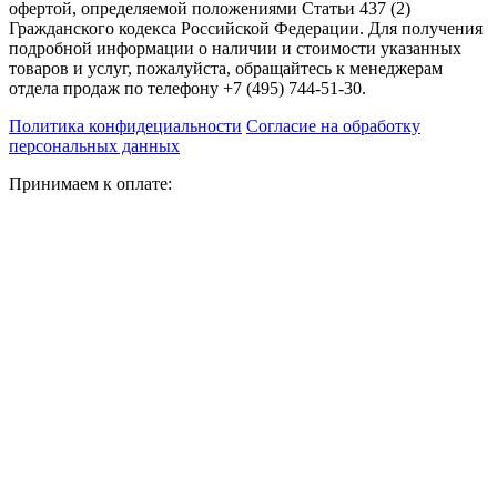
офертой, определяемой положениями Статьи 437 (2)
Гражданского кодекса Российской Федерации. Для получения
подробной информации о наличии и стоимости указанных
товаров и услуг, пожалуйста, обращайтесь к менеджерам
отдела продаж по телефону +7 (495) 744-51-30.
Политика конфидециальности
Согласие на обработку
персональных данных
Принимаем к оплате: