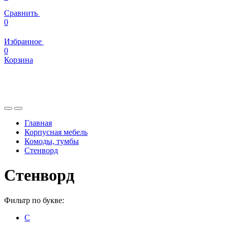
Сравнить
0
Избранное
0
Корзина
Главная
Корпусная мебель
Комоды, тумбы
Стенворд
Стенворд
Фильтр по букве:
С