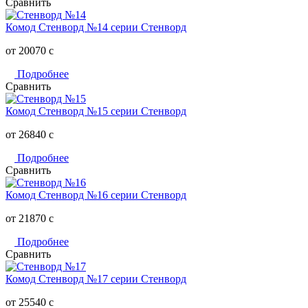
Сравнить
Комод Стенворд №14 серии Стенворд
от 20070
c
Подробнее
Сравнить
Комод Стенворд №15 серии Стенворд
от 26840
c
Подробнее
Сравнить
Комод Стенворд №16 серии Стенворд
от 21870
c
Подробнее
Сравнить
Комод Стенворд №17 серии Стенворд
от 25540
c