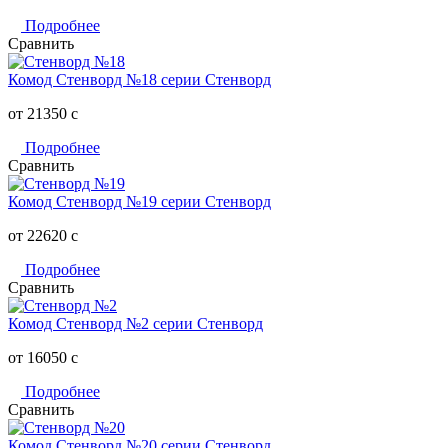
Подробнее
Сравнить
Комод Стенворд №18 серии Стенворд
от 21350
c
Подробнее
Сравнить
Комод Стенворд №19 серии Стенворд
от 22620
c
Подробнее
Сравнить
Комод Стенворд №2 серии Стенворд
от 16050
c
Подробнее
Сравнить
Комод Стенворд №20 серии Стенворд