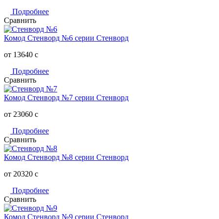
Подробнее
Сравнить
Комод Стенворд №6 серии Стенворд
от 13640
c
Подробнее
Сравнить
Комод Стенворд №7 серии Стенворд
от 23060
c
Подробнее
Сравнить
Комод Стенворд №8 серии Стенворд
от 20320
c
Подробнее
Сравнить
Комод Стенворд №9 серии Стенворд