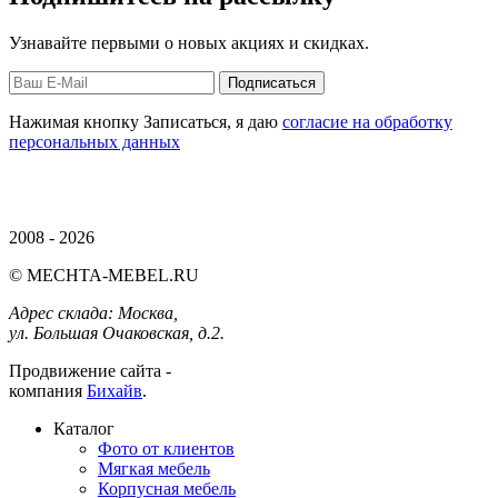
Узнавайте первыми о новых акциях и скидках.
Нажимая кнопку Записаться, я даю
согласие на обработку
персональных данных
2008 - 2026
© MECHTA-MEBEL.RU
Адрес склада:
Москва,
ул. Большая Очаковская, д.2.
Продвижение сайта -
компания
Бихайв
.
Каталог
Фото от клиентов
Мягкая мебель
Корпусная мебель