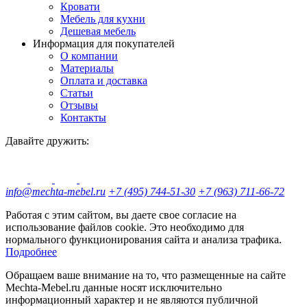
Кровати
Мебель для кухни
Дешевая мебель
Информация для покупателей
О компании
Материалы
Оплата и доставка
Статьи
Отзывы
Контакты
Давайте дружить:
info@mechta-mebel.ru
+7 (495) 744-51-30
+7 (963) 711-66-72
Работая с этим сайтом, вы даете свое согласие на
использование файлов cookie. Это необходимо для
нормального функционирования сайта и анализа трафика.
Подробнее
Обращаем ваше внимание на то, что размещенные на сайте
Mechta-Mebel.ru данные носят исключительно
информационный характер и не являются публичной