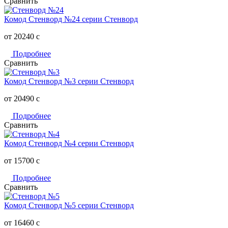
Сравнить
Комод Стенворд №24 серии Стенворд
от 20240
c
Подробнее
Сравнить
Комод Стенворд №3 серии Стенворд
от 20490
c
Подробнее
Сравнить
Комод Стенворд №4 серии Стенворд
от 15700
c
Подробнее
Сравнить
Комод Стенворд №5 серии Стенворд
от 16460
c