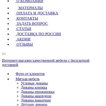
О КОМПАНИИ
МАТЕРИАЛЫ
ОПЛАТА И ДОСТАВКА
КОНТАКТЫ
ЗАДАТЬ ВОПРОС
СТАТЬИ
ДОСТАВКА ПО РОССИИ
АКЦИИ
ОТЗЫВЫ
Интернет-магазин качественной мебели с бесплатной
доставкой
Фото от клиентов
Мягкая мебель
Угловые диваны
Диваны книжка
Диваны еврокнижка
Диваны аккордеон
Диваны выкатные
Детские диваны