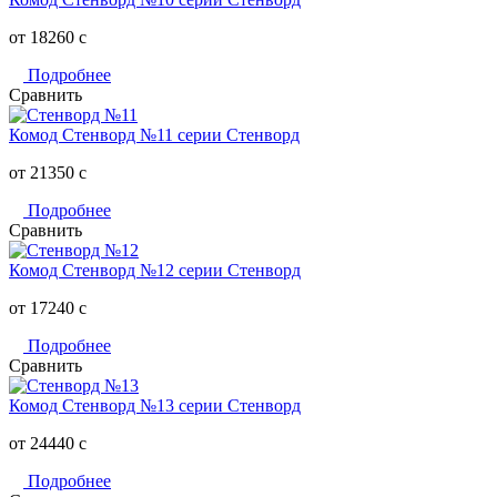
от 18260
c
Подробнее
Сравнить
Комод Стенворд №11 серии Стенворд
от 21350
c
Подробнее
Сравнить
Комод Стенворд №12 серии Стенворд
от 17240
c
Подробнее
Сравнить
Комод Стенворд №13 серии Стенворд
от 24440
c
Подробнее