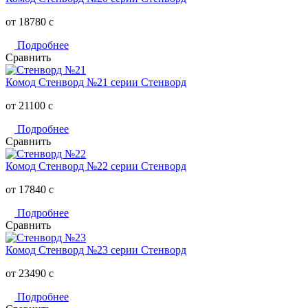
от 18780
c
Подробнее
Сравнить
Комод Стенворд №21 серии Стенворд
от 21100
c
Подробнее
Сравнить
Комод Стенворд №22 серии Стенворд
от 17840
c
Подробнее
Сравнить
Комод Стенворд №23 серии Стенворд
от 23490
c
Подробнее