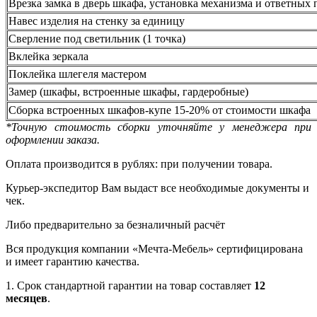
Врезка замка в дверь шкафа, установка механизма и ответных 
Навес изделия на стенку за единицу
Сверление под светильник (1 точка)
Вклейка зеркала
Поклейка шлегеля мастером
Замер (шкафы, встроенные шкафы, гардеробные)
Сборка встроенных шкафов-купе 15-20% от стоимости шкафа
*Точную стоимость сборки уточняйте у менеджера при
оформлении заказа.
Оплата производится в рублях: при получении товара.
Курьер-экспедитор Вам выдаст все необходимые документы и
чек.
Либо предварительно за безналичный расчёт
Вся продукция компании «Мечта-Мебель» сертифицирована
и имеет гарантию качества.
1. Срок стандартной гарантии на товар составляет
12
месяцев
.