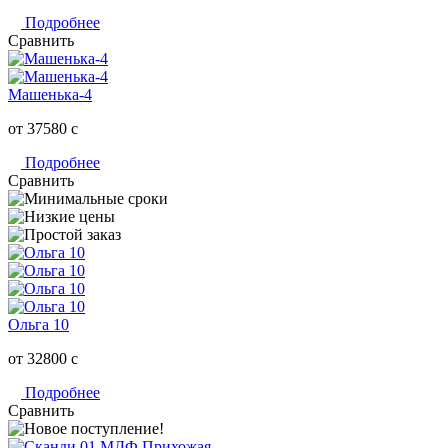
Подробнее
Сравнить
Машенька-4
от 37580
c
Подробнее
Сравнить
Ольга 10
от 32800
c
Подробнее
Сравнить