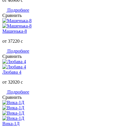
от 46900
c
Подробнее
Сравнить
Машенька-8
от 37220
c
Подробнее
Сравнить
Любава 4
от 32020
c
Подробнее
Сравнить
Вика-1Д