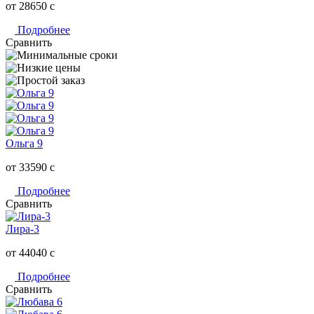
от 28650
c
Подробнее
Сравнить
Ольга 9
от 33590
c
Подробнее
Сравнить
Лира-3
от 44040
c
Подробнее
Сравнить