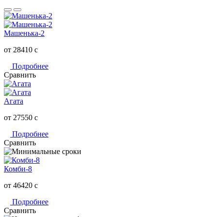
Машенька-2
от 28410
c
Подробнее
Сравнить
Агата
от 27550
c
Подробнее
Сравнить
Комби-8
от 46420
c
Подробнее
Сравнить