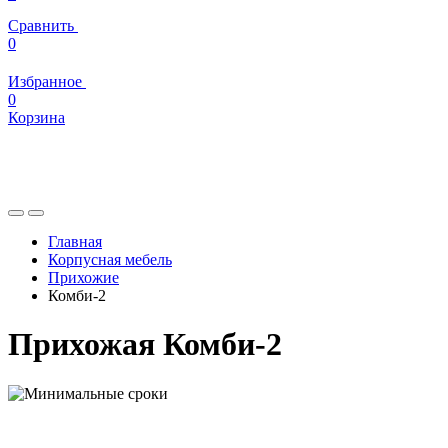
Сравнить
0
Избранное
0
Корзина
Главная
Корпусная мебель
Прихожие
Комби-2
Прихожая Комби-2