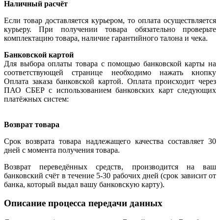
Наличный расчёт
Если товар доставляется курьером, то оплата осуществляется
курьеру. При получении товара обязательно проверьте
комплектацию товара, наличие гарантийного талона и чека.
Банковской картой
Для выбора оплаты товара с помощью банковской карты на
соответствующей странице необходимо нажать кнопку
Оплата заказа банковской картой. Оплата происходит через
ПАО СБЕР с использованием банковских карт следующих
платёжных систем:
Возврат товара
Срок возврата товара надлежащего качества составляет 30
дней с момента получения товара.
Возврат переведённых средств, производится на ваш
банковский счёт в течение 5-30 рабочих дней (срок зависит от
банка, который выдал вашу банковскую карту).
Описание процесса передачи данных