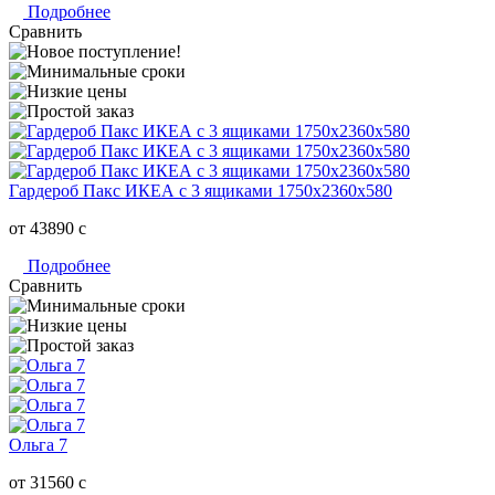
Подробнее
Сравнить
Гардероб Пакс ИКЕА с 3 ящиками 1750х2360х580
от 43890
c
Подробнее
Сравнить
Ольга 7
от 31560
c