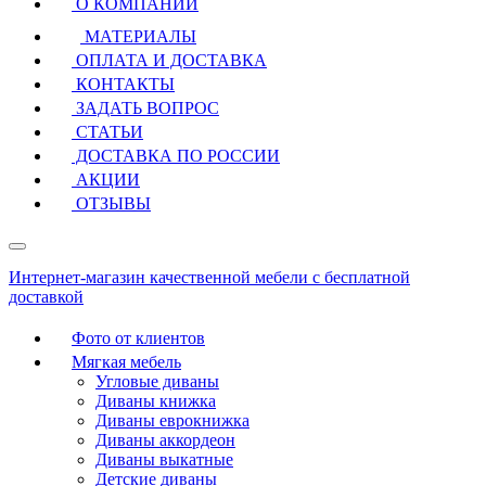
О КОМПАНИИ
МАТЕРИАЛЫ
ОПЛАТА И ДОСТАВКА
КОНТАКТЫ
ЗАДАТЬ ВОПРОС
СТАТЬИ
ДОСТАВКА ПО РОССИИ
АКЦИИ
ОТЗЫВЫ
Интернет-магазин качественной мебели с бесплатной
доставкой
Фото от клиентов
Мягкая мебель
Угловые диваны
Диваны книжка
Диваны еврокнижка
Диваны аккордеон
Диваны выкатные
Детские диваны