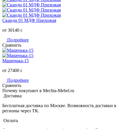
Сканди 01 МДФ Прихожая
от 30140
c
Подробнее
Сравнить
Машенька-15
от 27400
c
Подробнее
Сравнить
Почему покупают в Mechta-Mebel.ru
Доставка
Бесплатная доставка по Москве. Возможность доставки в
регионы через ТК.
Оплата