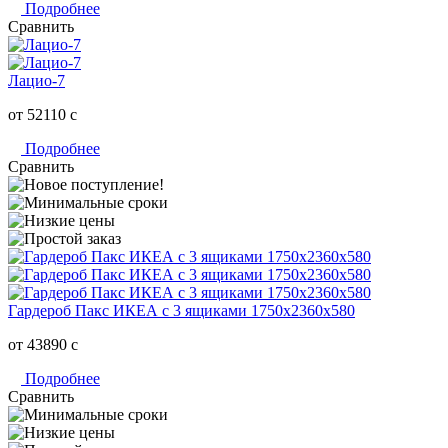
Подробнее
Сравнить
Лацио-7
от 52110
c
Подробнее
Сравнить
Гардероб Пакс ИКЕА с 3 ящиками 1750х2360х580
от 43890
c
Подробнее
Сравнить