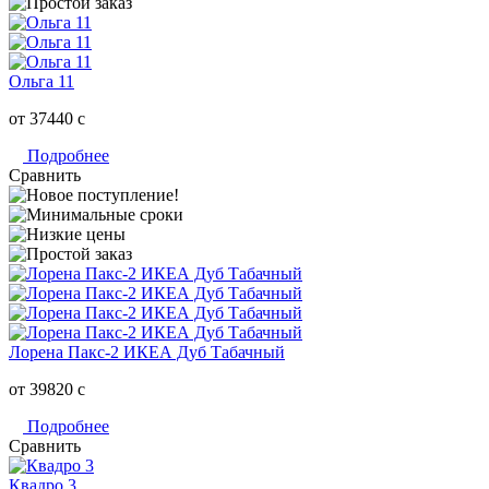
Ольга 11
от 37440
c
Подробнее
Сравнить
Лорена Пакс-2 ИКЕА Дуб Табачный
от 39820
c
Подробнее
Сравнить
Квадро 3