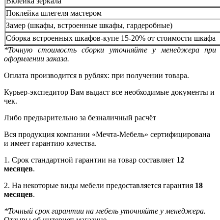
Вклейка зеркала
Поклейка шлегеля мастером
Замер (шкафы, встроенные шкафы, гардеробные)
Сборка встроенных шкафов-купе 15-20% от стоимости шкафа
*Точную стоимость сборки уточняйте у менеджера при
оформлении заказа.
Оплата производится в рублях: при получении товара.
Курьер-экспедитор Вам выдаст все необходимые документы и
чек.
Либо предварительно за безналичный расчёт
Вся продукция компании «Мечта-Мебель» сертифицирована
и имеет гарантию качества.
1. Срок стандартной гарантии на товар составляет
12
месяцев
.
2. На некоторые виды мебели предоставляется гарантия
18
месяцев
.
*Точный срок гарантии на мебель уточняйте у менеджера.
Отзывы об интернет-магазине