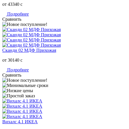
от 43340
c
Подробнее
Сравнить
Сканди 02 МДФ Прихожая
от 30140
c
Подробнее
Сравнить
Вихалс 4.1 ИКЕА