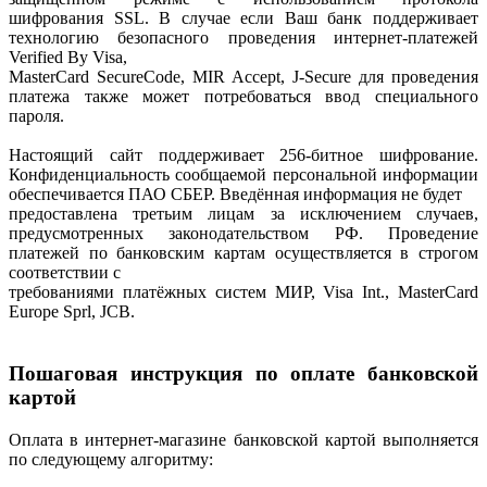
шифрования SSL. В случае если Ваш банк поддерживает
технологию безопасного проведения интернет-платежей
Verified By Visa,
MasterCard SecureCode, MIR Accept, J-Secure для проведения
платежа также может потребоваться ввод специального
пароля.
Настоящий сайт поддерживает 256-битное шифрование.
Конфиденциальность сообщаемой персональной информации
обеспечивается ПАО СБЕР. Введённая информация не будет
предоставлена третьим лицам за исключением случаев,
предусмотренных законодательством РФ. Проведение
платежей по банковским картам осуществляется в строгом
соответствии с
требованиями платёжных систем МИР, Visa Int., MasterCard
Europe Sprl, JCB.
Пошаговая инструкция по оплате банковской
картой
Оплата в интернет-магазине банковской картой выполняется
по следующему алгоритму: