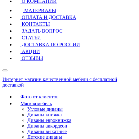
О КОМПАНИИ
МАТЕРИАЛЫ
ОПЛАТА И ДОСТАВКА
КОНТАКТЫ
ЗАДАТЬ ВОПРОС
СТАТЬИ
ДОСТАВКА ПО РОССИИ
АКЦИИ
ОТЗЫВЫ
Интернет-магазин качественной мебели с бесплатной
доставкой
Фото от клиентов
Мягкая мебель
Угловые диваны
Диваны книжка
Диваны еврокнижка
Диваны аккордеон
Диваны выкатные
Детские диваны