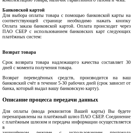
Банковской картой
Для выбора оплаты товара с помощью банковской карты на
соответствующей странице необходимо нажать кнопку
Оплата заказа банковской картой. Оплата происходит через
ПАО СБЕР с использованием банковских карт следующих
платёжных систем:
Возврат товара
Срок возврата товара надлежащего качества составляет 30
дней с момента получения товара.
Возврат переведённых средств, производится на ваш
банковский счёт в течение 5-30 рабочих дней (срок зависит от
банка, который выдал вашу банковскую карту).
Описание процесса передачи данных
Для оплаты (ввода реквизитов Вашей карты) Вы будете
перенаправлены на платёжный шлюз ПАО СБЕР. Соединение
с платёжным шлюзом и передача информации осуществляется
в
защищённом режиме с использованием протокола