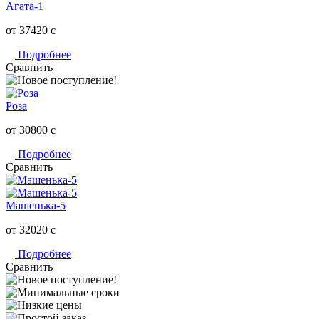
Агата-1
от 37420
c
Подробнее
Сравнить
Роза
от 30800
c
Подробнее
Сравнить
Машенька-5
от 32020
c
Подробнее
Сравнить