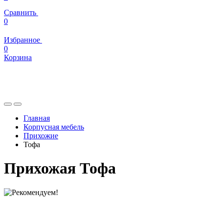
Сравнить
0
Избранное
0
Корзина
Главная
Корпусная мебель
Прихожие
Тофа
Прихожая Тофа