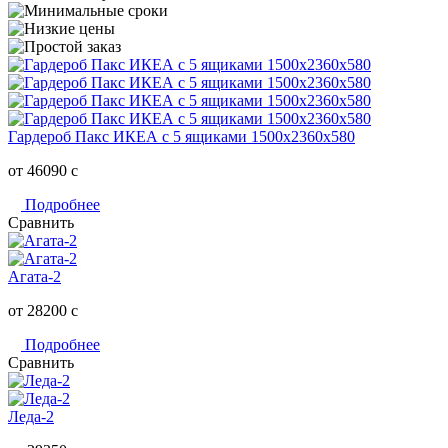
Гардероб Пакс ИКЕА с 5 ящиками 1500х2360х580
от 46090
c
Подробнее
Сравнить
Агата-2
от 28200
c
Подробнее
Сравнить
Леда-2