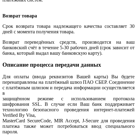
Возврат товара
Срок возврата товара надлежащего качества составляет 30
дней с момента получения товара.
Возврат переведённых средств, производится на ваш
банковский счёт в течение 5-30 рабочих дней (срок зависит от
банка, который выдал вашу банковскую карту).
Описание процесса передачи данных
Для оплаты (ввода реквизитов Вашей карты) Вы будете
перенаправлены на платёжный шлюз ПАО СБЕР. Соединение
с платёжным шлюзом и передача информации осуществляется
в
защищённом режиме с использованием протокола
шифрования SSL. В случае если Ваш банк поддерживает
технологию безопасного проведения интернет-платежей
Verified By Visa,
MasterCard SecureCode, MIR Accept, J-Secure для проведения
платежа также может потребоваться ввод специального
пароля.