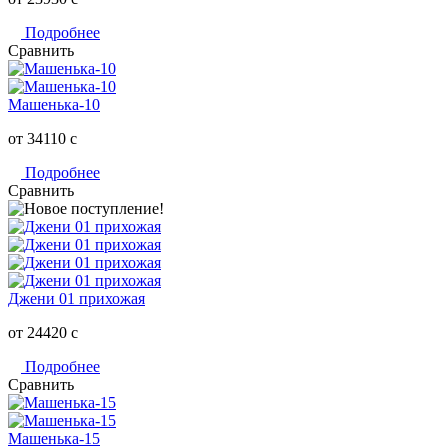
Подробнее
Сравнить
Машенька-10
от 34110
c
Подробнее
Сравнить
Джени 01 прихожая
от 24420
c
Подробнее
Сравнить
Машенька-15