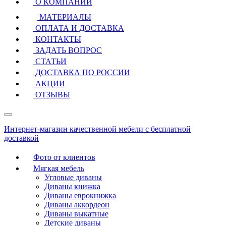
О КОМПАНИИ
МАТЕРИАЛЫ
ОПЛАТА И ДОСТАВКА
КОНТАКТЫ
ЗАДАТЬ ВОПРОС
СТАТЬИ
ДОСТАВКА ПО РОССИИ
АКЦИИ
ОТЗЫВЫ
Интернет-магазин качественной мебели с бесплатной
доставкой
Фото от клиентов
Мягкая мебель
Угловые диваны
Диваны книжка
Диваны еврокнижка
Диваны аккордеон
Диваны выкатные
Детские диваны