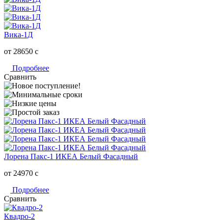
Вика-1Д
от 28650
c
Подробнее
Сравнить
Лорена Пакс-1 ИКЕА Белый Фасадный
от 24970
c
Подробнее
Сравнить
Квадро-2