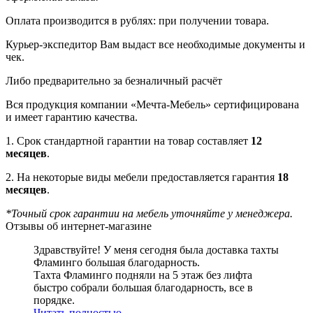
Оплата производится в рублях: при получении товара.
Курьер-экспедитор Вам выдаст все необходимые документы и
чек.
Либо предварительно за безналичный расчёт
Вся продукция компании «Мечта-Мебель» сертифицирована
и имеет гарантию качества.
1. Срок стандартной гарантии на товар составляет
12
месяцев
.
2. На некоторые виды мебели предоставляется гарантия
18
месяцев
.
*Точный срок гарантии на мебель уточняйте у менеджера.
Отзывы об интернет-магазине
Здравствуйте! У меня сегодня была доставка тахты
Фламинго большая благодарность.
Тахта Фламинго подняли на 5 этаж без лифта
быстро собрали большая благодарность, все в
порядке.
Читать полностью