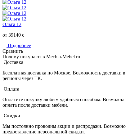
Ольга 12
от 39140
c
Подробнее
Сравнить
Почему покупают в Mechta-Mebel.ru
Доставка
Бесплатная доставка по Москве. Возможность доставки в
регионы через ТК.
Оплата
Оплатите покупку любым удобным способом. Возможна
оплата после доставки мебели.
Скидки
Мы постоянно проводим акции и распродажи. Возможно
предоставление персональной скидки.