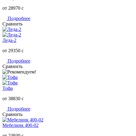
от 28970
c
Подробнее
Сравнить
Леда-2
от 29350
c
Подробнее
Сравнить
Тофа
от 38830
c
Подробнее
Сравнить
Мебелинк 400-02
от 23930
c