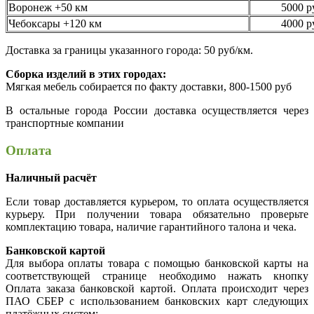
Воронеж +50 км
5000 р
Чебоксары +120 км
4000 р
Доставка за границы указанного города: 50 руб/км.
Сборка изделий в этих городах:
Мягкая мебель собирается по факту доставки, 800-1500 руб
В остальные города России доставка осуществляется через
транспортные компании
Оплата
Наличный расчёт
Если товар доставляется курьером, то оплата осуществляется
курьеру. При получении товара обязательно проверьте
комплектацию товара, наличие гарантийного талона и чека.
Банковской картой
Для выбора оплаты товара с помощью банковской карты на
соответствующей странице необходимо нажать кнопку
Оплата заказа банковской картой. Оплата происходит через
ПАО СБЕР с использованием банковских карт следующих
платёжных систем: