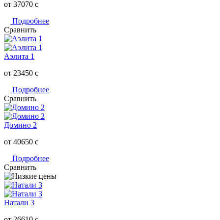
от 37070
c
Подробнее
Сравнить
Аэлита 1
от 23450
c
Подробнее
Сравнить
Домино 2
от 40650
c
Подробнее
Сравнить
Натали 3
от 26610
c