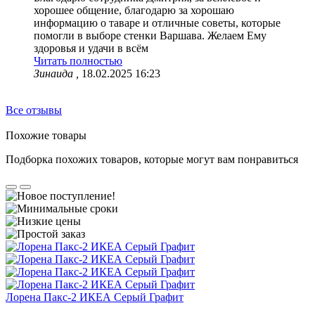
хорошее общение, благодарю за хорошаю
информацию о таваре и отличные советы, которые
помогли в выборе стенки Варшава. Желаем Ему
здоровья и удачи в всём
Читать полностью
Зинаида ,
18.02.2025 16:23
Все отзывы
Похожие товары
Подборка похожих товаров, которые могут вам понравиться
Лорена Пакс-2 ИКЕА Серый Графит