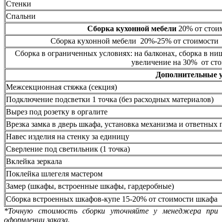
Стенки
Спальни
Сборка кухонной мебели
20% от стоим
Сборка кухонной мебели 20%-25% от стоимости 
Сборка в ограниченных условиях: на балконах, сборка в ни
увеличение на 30% от сто
Дополнительные 
Межсекционная стяжка (секция)
Подключение подсветки 1 точка (без расходных материалов)
Вырез под розетку в оргалите
Врезка замка в дверь шкафа, установка механизма и ответных 
Навес изделия на стенку за единицу
Сверление под светильник (1 точка)
Вклейка зеркала
Поклейка шлегеля мастером
Замер (шкафы, встроенные шкафы, гардеробные)
Сборка встроенных шкафов-купе 15-20% от стоимости шкафа
*Точную стоимость сборки уточняйте у менеджера при
оформлении заказа.