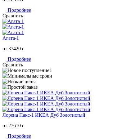
Подробнее
Сравнить
Агата-1
от 37420
c
Подробнее
Сравнить
Лорена Пакс-1 ИКЕА Дуб Золотистый
от 27610
c
Подробнее