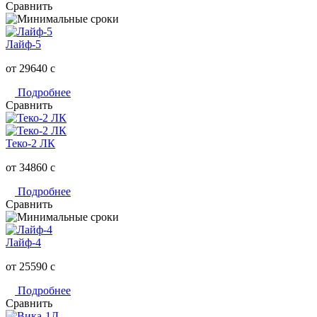
Сравнить
Лайф-5
от 29640
c
Подробнее
Сравнить
Теко-2 ЛК
от 34860
c
Подробнее
Сравнить
Лайф-4
от 25590
c
Подробнее
Сравнить