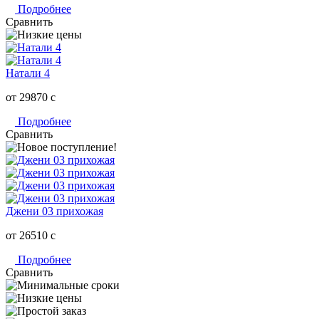
Подробнее
Сравнить
Натали 4
от 29870
c
Подробнее
Сравнить
Джени 03 прихожая
от 26510
c
Подробнее
Сравнить