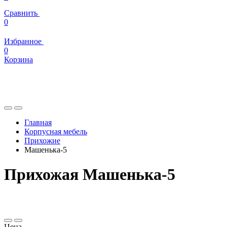
Сравнить
0
Избранное
0
Корзина
Главная
Корпусная мебель
Прихожие
Машенька-5
Прихожая Машенька-5
Цена