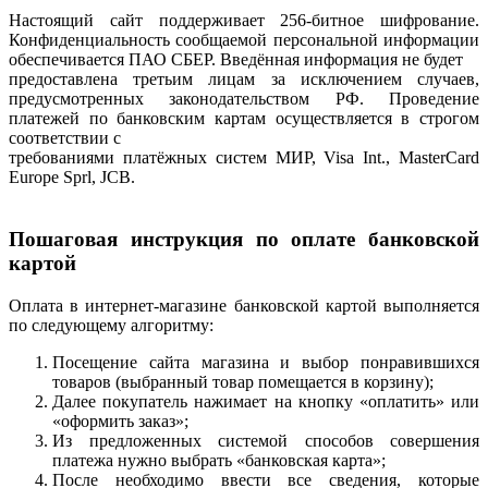
Настоящий сайт поддерживает 256-битное шифрование.
Конфиденциальность сообщаемой персональной информации
обеспечивается ПАО СБЕР. Введённая информация не будет
предоставлена третьим лицам за исключением случаев,
предусмотренных законодательством РФ. Проведение
платежей по банковским картам осуществляется в строгом
соответствии с
требованиями платёжных систем МИР, Visa Int., MasterCard
Europe Sprl, JCB.
Пошаговая инструкция по оплате банковской
картой
Оплата в интернет-магазине банковской картой выполняется
по следующему алгоритму:
Посещение сайта магазина и выбор понравившихся
товаров (выбранный товар помещается в корзину);
Далее покупатель нажимает на кнопку «оплатить» или
«оформить заказ»;
Из предложенных системой способов совершения
платежа нужно выбрать «банковская карта»;
После необходимо ввести все сведения, которые