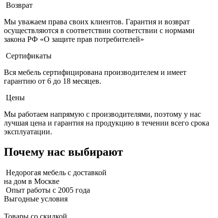
Возврат
Мы уважаем права своих клиентов. Гарантия и возврат
осуществляются в соответствии соответствии с нормами
закона РФ «О защите прав потребителей»
Сертификаты
Вся мебель сертифицирована производителем и имеет
гарантию от 6 до 18 месяцев.
Цены
Мы работаем напрямую с производителями, поэтому у нас
лучшая цена и гарантия на продукцию в течении всего срока
эксплуатации.
Почему нас выбирают
Недорогая мебель с доставкой
на дом в Москве
Опыт работы с 2005 года
Выгодные условия
Товары со скидкой