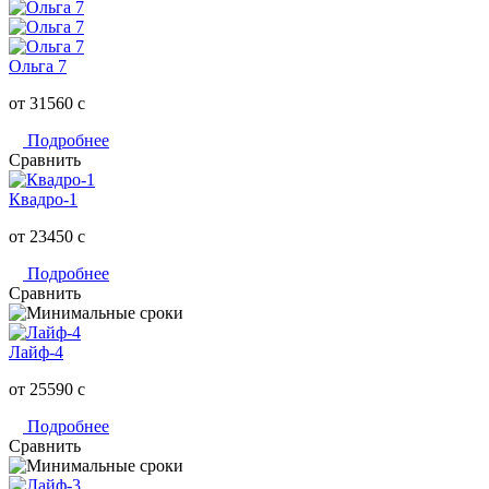
Ольга 7
от 31560
c
Подробнее
Сравнить
Квадро-1
от 23450
c
Подробнее
Сравнить
Лайф-4
от 25590
c
Подробнее
Сравнить