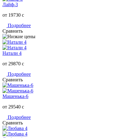
Лайф-3
от 19730
c
Подробнее
Сравнить
Натали 4
от 29870
c
Подробнее
Сравнить
Машенька-6
от 29540
c
Подробнее
Сравнить