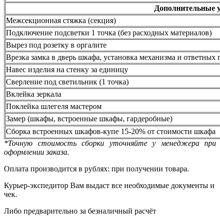
Дополнительные 
Межсекционная стяжка (секция)
Подключение подсветки 1 точка (без расходных материалов)
Вырез под розетку в оргалите
Врезка замка в дверь шкафа, установка механизма и ответных 
Навес изделия на стенку за единицу
Сверление под светильник (1 точка)
Вклейка зеркала
Поклейка шлегеля мастером
Замер (шкафы, встроенные шкафы, гардеробные)
Сборка встроенных шкафов-купе 15-20% от стоимости шкафа
*Точную стоимость сборки уточняйте у менеджера при
оформлении заказа.
Оплата производится в рублях: при получении товара.
Курьер-экспедитор Вам выдаст все необходимые документы и
чек.
Либо предварительно за безналичный расчёт