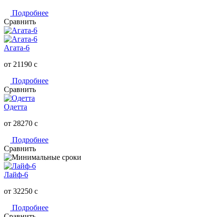
Подробнее
Сравнить
Агата-6
от 21190
c
Подробнее
Сравнить
Одетта
от 28270
c
Подробнее
Сравнить
Лайф-6
от 32250
c
Подробнее
Сравнить