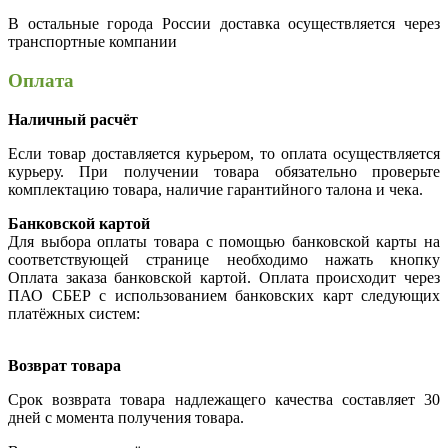
В остальные города России доставка осуществляется через
транспортные компании
Оплата
Наличный расчёт
Если товар доставляется курьером, то оплата осуществляется
курьеру. При получении товара обязательно проверьте
комплектацию товара, наличие гарантийного талона и чека.
Банковской картой
Для выбора оплаты товара с помощью банковской карты на
соответствующей странице необходимо нажать кнопку
Оплата заказа банковской картой. Оплата происходит через
ПАО СБЕР с использованием банковских карт следующих
платёжных систем:
Возврат товара
Срок возврата товара надлежащего качества составляет 30
дней с момента получения товара.