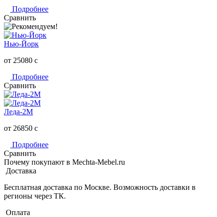
Подробнее
Сравнить
Нью-Йорк
от 25080
c
Подробнее
Сравнить
Леда-2М
от 26850
c
Подробнее
Сравнить
Почему покупают в Mechta-Mebel.ru
Доставка
Бесплатная доставка по Москве. Возможность доставки в
регионы через ТК.
Оплата