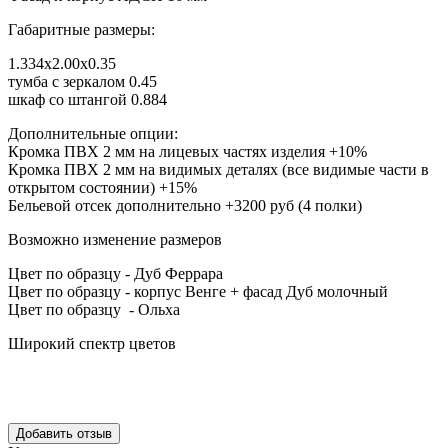
Габаритные размеры:
1.334х2.00х0.35
тумба с зеркалом 0.45
шкаф со штангой 0.884
Дополнительные опции:
Кромка ПВХ 2 мм на лицевых частях изделия +10%
Кромка ПВХ 2 мм на видимых деталях (все видимые части в
открытом состоянии) +15%
Бельевой отсек дополнительно +3200 руб (4 полки)
Возможно изменение размеров
Цвет по образцу - Дуб Феррара
Цвет по образцу - корпус Венге + фасад Дуб молочный
Цвет по образцу - Ольха
Широкий спектр цветов