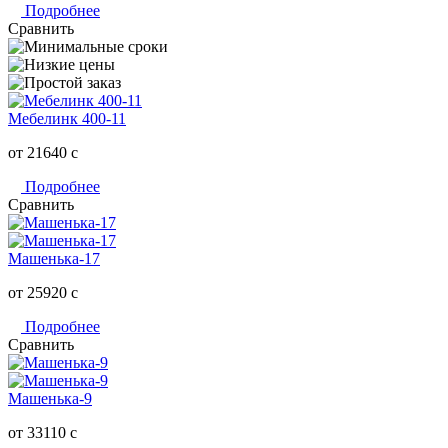
Подробнее
Сравнить
Мебелинк 400-11
от 21640
c
Подробнее
Сравнить
Машенька-17
от 25920
c
Подробнее
Сравнить
Машенька-9
от 33110
c