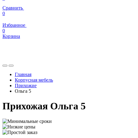
Сравнить
0
Избранное
0
Корзина
Главная
Корпусная мебель
Прихожие
Ольга 5
Прихожая Ольга 5