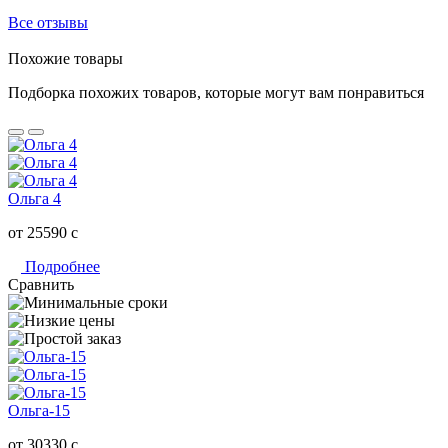
Все отзывы
Похожие товары
Подборка похожих товаров, которые могут вам понравиться
Ольга 4
от 25590
c
Подробнее
Сравнить
Ольга-15
от 30330
c