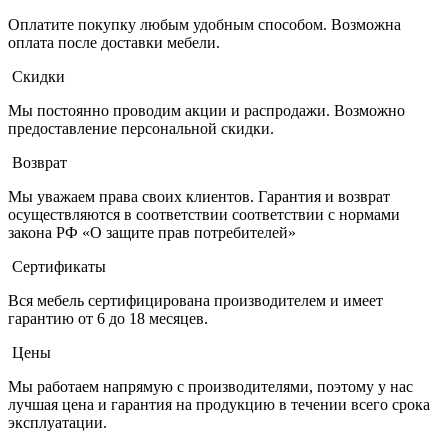
Оплатите покупку любым удобным способом. Возможна
оплата после доставки мебели.
Скидки
Мы постоянно проводим акции и распродажи. Возможно
предоставление персональной скидки.
Возврат
Мы уважаем права своих клиентов. Гарантия и возврат
осуществляются в соответствии соответствии с нормами
закона РФ «О защите прав потребителей»
Сертификаты
Вся мебель сертифицирована производителем и имеет
гарантию от 6 до 18 месяцев.
Цены
Мы работаем напрямую с производителями, поэтому у нас
лучшая цена и гарантия на продукцию в течении всего срока
эксплуатации.