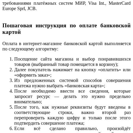
требованиями платёжных систем МИР, Visa Int., MasterCard
Europe Sprl, JCB.
Пошаговая инструкция по оплате банковской
картой
Оплата в интернет-магазине банковской картой выполняется
по следующему алгоритму:
Посещение сайта магазина и выбор понравившихся
товаров (выбранный товар помещается в корзину);
Далее покупатель нажимает на кнопку «оплатить» или
«оформить заказ»;
Из предложенных системой способов совершения
платежа нужно выбрать «банковская карта»;
После необходимо ввести все сведения, которые
запросит ресурс — делать это нужно предельно
внимательно;
После того, как нужные реквизиты будут введены в
соответствующие строки, важно второй раз
перепроверить каждую цифру и только после этого
подтвердить совершение платежа;
Если всё сделано правильно, произойдёт