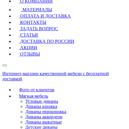
О КОМПАНИИ
МАТЕРИАЛЫ
ОПЛАТА И ДОСТАВКА
КОНТАКТЫ
ЗАДАТЬ ВОПРОС
СТАТЬИ
ДОСТАВКА ПО РОССИИ
АКЦИИ
ОТЗЫВЫ
Интернет-магазин качественной мебели с бесплатной
доставкой
Фото от клиентов
Мягкая мебель
Угловые диваны
Диваны книжка
Диваны еврокнижка
Диваны аккордеон
Диваны выкатные
Детские диваны