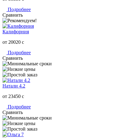
Подробнее
Сравнить
Калифорния
от 20020
c
Подробнее
Сравнить
Натали 4.2
от 23450
c
Подробнее
Сравнить