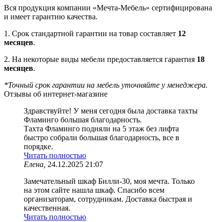
Вся продукция компании «Мечта-Мебель» сертифицирована
и имеет гарантию качества.
1. Срок стандартной гарантии на товар составляет
12
месяцев
.
2. На некоторые виды мебели предоставляется гарантия
18
месяцев
.
*Точный срок гарантии на мебель уточняйте у менеджера.
Отзывы об интернет-магазине
Здравствуйте! У меня сегодня была доставка тахты
Фламинго большая благодарность.
Тахта Фламинго подняли на 5 этаж без лифта
быстро собрали большая благодарность, все в
порядке.
Читать полностью
Елена,
24.12.2025 21:07
Замечательный шкаф Билли-30, моя мечта. Только
на этом сайте нашла шкаф. Спасибо всем
организаторам, сотрудникам. Доставка быстрая и
качественная.
Читать полностью