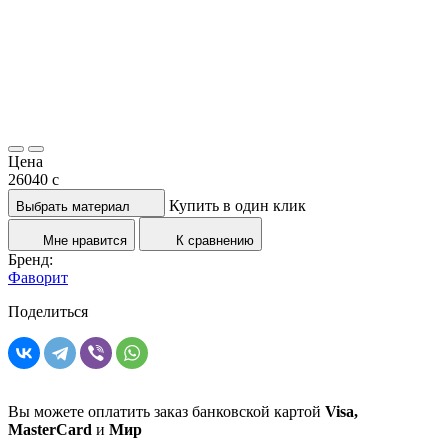
Цена
26040
c
Купить в один клик
Выбрать материал
Мне нравится
К сравнению
Бренд:
Фаворит
Поделиться
Вы можете оплатить заказ банковской картой
Visa,
MasterCard
и
Мир