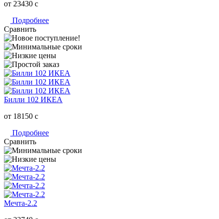
от 23430
c
Подробнее
Сравнить
Билли 102 ИКЕА
от 18150
c
Подробнее
Сравнить
Мечта-2.2