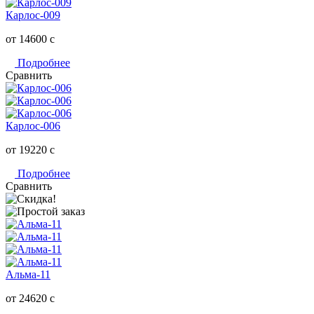
Карлос-009
от 14600
c
Подробнее
Сравнить
Карлос-006
от 19220
c
Подробнее
Сравнить
Альма-11
от 24620
c