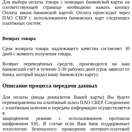
Для выбора оплаты товара с помощью банковской карты на
соответствующей странице необходимо нажать кнопку
Оплата заказа банковской картой. Оплата происходит через
ПАО СБЕР с использованием банковских карт следующих
платёжных систем:
Возврат товара
Срок возврата товара надлежащего качества составляет 30
дней с момента получения товара.
Возврат переведённых средств, производится на ваш
банковский счёт в течение 5-30 рабочих дней (срок зависит от
банка, который выдал вашу банковскую карту).
Описание процесса передачи данных
Для оплаты (ввода реквизитов Вашей карты) Вы будете
перенаправлены на платёжный шлюз ПАО СБЕР. Соединение
с платёжным шлюзом и передача информации осуществляется
в
защищённом режиме с использованием протокола
шифрования SSL. В случае если Ваш банк поддерживает
технологию безопасного проведения интернет-платежей