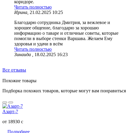
коридоре.
Читать полностью
Ирина,
21.02.2025 10:25
Благодарю сотрудника Дмитрия, за вежлевое и
хорошее общение, благодарю за хорошаю
информацию о таваре и отличные советы, которые
помогли в выборе стенки Варшава. Желаем Ему
здоровья и удачи в всём
Читать полностью
Зинаида ,
18.02.2025 16:23
Все отзывы
Похожие товары
Подборка похожих товаров, которые могут вам понравиться
Азарт-7
от 18930
c
Подробнее