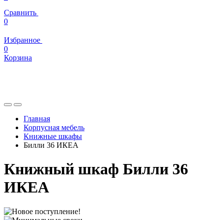
Сравнить
0
Избранное
0
Корзина
Главная
Корпусная мебель
Книжные шкафы
Билли 36 ИКЕА
Книжный шкаф Билли 36
ИКЕА