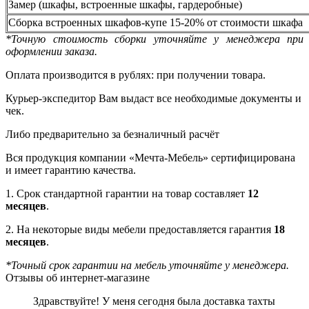
Замер (шкафы, встроенные шкафы, гардеробные)
Сборка встроенных шкафов-купе 15-20% от стоимости шкафа
*Точную стоимость сборки уточняйте у менеджера при
оформлении заказа.
Оплата производится в рублях: при получении товара.
Курьер-экспедитор Вам выдаст все необходимые документы и
чек.
Либо предварительно за безналичный расчёт
Вся продукция компании «Мечта-Мебель» сертифицирована
и имеет гарантию качества.
1. Срок стандартной гарантии на товар составляет
12
месяцев
.
2. На некоторые виды мебели предоставляется гарантия
18
месяцев
.
*Точный срок гарантии на мебель уточняйте у менеджера.
Отзывы об интернет-магазине
Здравствуйте! У меня сегодня была доставка тахты