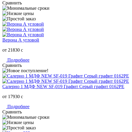
Сравнить
Верона А угловой
от 21830
c
Подробнее
Сравнить
Салерно 1 МДФ NEW SF-019 Графит Серый графит 0162РЕ
от 17930
c
Подробнее
Сравнить