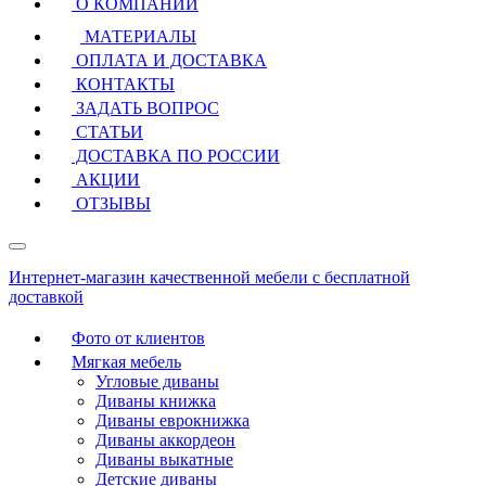
О КОМПАНИИ
МАТЕРИАЛЫ
ОПЛАТА И ДОСТАВКА
КОНТАКТЫ
ЗАДАТЬ ВОПРОС
СТАТЬИ
ДОСТАВКА ПО РОССИИ
АКЦИИ
ОТЗЫВЫ
Интернет-магазин качественной мебели с бесплатной
доставкой
Фото от клиентов
Мягкая мебель
Угловые диваны
Диваны книжка
Диваны еврокнижка
Диваны аккордеон
Диваны выкатные
Детские диваны