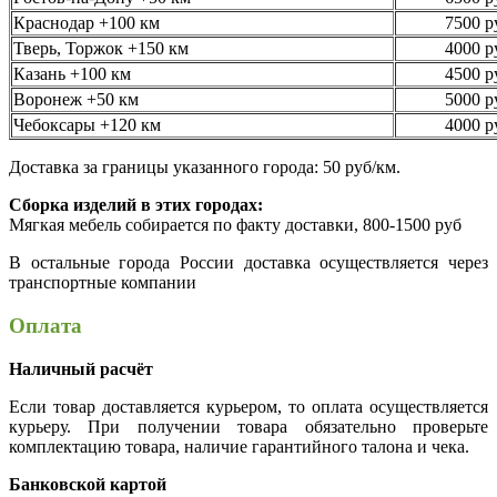
Краснодар +100 км
7500 р
Тверь, Торжок +150 км
4000 р
Казань +100 км
4500 р
Воронеж +50 км
5000 р
Чебоксары +120 км
4000 р
Доставка за границы указанного города: 50 руб/км.
Сборка изделий в этих городах:
Мягкая мебель собирается по факту доставки, 800-1500 руб
В остальные города России доставка осуществляется через
транспортные компании
Оплата
Наличный расчёт
Если товар доставляется курьером, то оплата осуществляется
курьеру. При получении товара обязательно проверьте
комплектацию товара, наличие гарантийного талона и чека.
Банковской картой