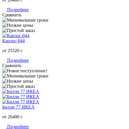
Подробнее
Сравнить
Карлос-044
от 25520
c
Подробнее
Сравнить
Билли 77 ИКЕА
от 26400
c
Подробнее