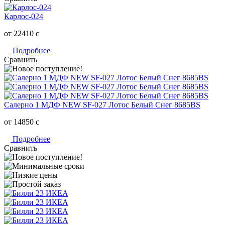
Карлос-024
от 22410
c
Подробнее
Сравнить
Салерно 1 МДФ NEW SF-027 Лотос Белый Снег 8685BS
от 14850
c
Подробнее
Сравнить