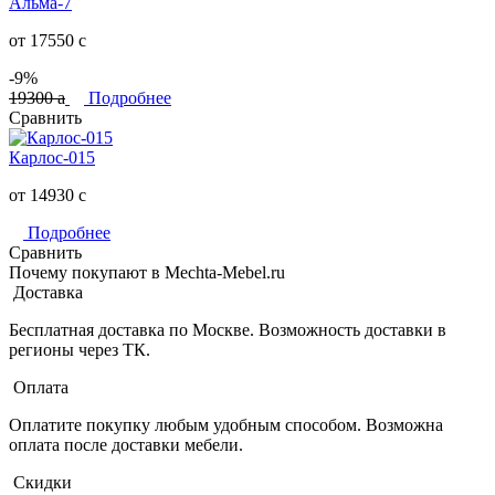
Альма-7
от 17550
c
-9%
19300
a
Подробнее
Сравнить
Карлос-015
от 14930
c
Подробнее
Сравнить
Почему покупают в Mechta-Mebel.ru
Доставка
Бесплатная доставка по Москве. Возможность доставки в
регионы через ТК.
Оплата
Оплатите покупку любым удобным способом. Возможна
оплата после доставки мебели.
Скидки