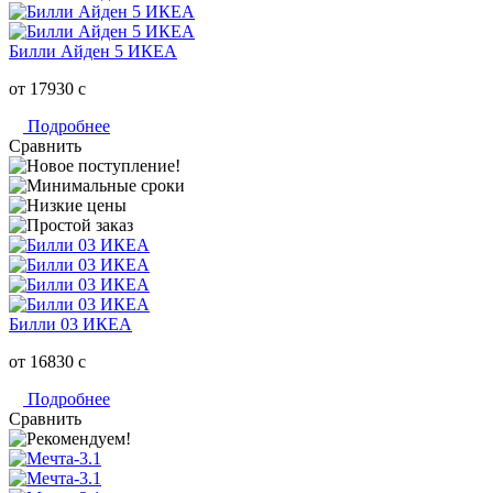
Билли Айден 5 ИКЕА
от 17930
c
Подробнее
Сравнить
Билли 03 ИКЕА
от 16830
c
Подробнее
Сравнить