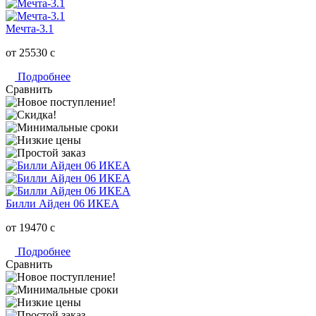
Мечта-3.1
от 25530
c
Подробнее
Сравнить
Билли Айден 06 ИКЕА
от 19470
c
Подробнее
Сравнить