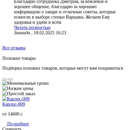
Благодарю сотрудника Дмитрия, за вежлевое и
хорошее общение, благодарю за хорошаю
информацию о таваре и отличные советы, которые
помогли в выборе стенки Варшава. Желаем Ему
здоровья и удачи в всём
Читать полностью
Зинаида ,
18.02.2025 16:23
Все отзывы
Похожие товары
Подборка похожих товаров, которые могут вам понравиться
Карлос-009
от 14600
c
Подробнее
Сравнить