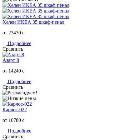
Хелен ИКЕА 35 шкаф-пенал
от 23430
c
Подробнее
Сравнить
Азарт-8
от 14240
c
Подробнее
Сравнить
Карлос-022
от 16780
c
Подробнее
Сравнить