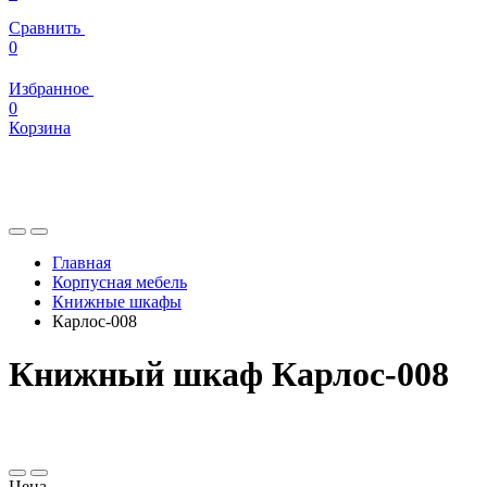
Сравнить
0
Избранное
0
Корзина
Главная
Корпусная мебель
Книжные шкафы
Карлос-008
Книжный шкаф Карлос-008
Цена