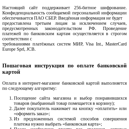
Настоящий сайт поддерживает 256-битное шифрование.
Конфиденциальность сообщаемой персональной информации
обеспечивается ПАО СБЕР. Введённая информация не будет
предоставлена третьим лицам за исключением случаев,
предусмотренных законодательством РФ. Проведение
платежей по банковским картам осуществляется в строгом
соответствии с
требованиями платёжных систем МИР, Visa Int., MasterCard
Europe Sprl, JCB.
Пошаговая инструкция по оплате банковской
картой
Оплата в интернет-магазине банковской картой выполняется
по следующему алгоритму:
Посещение сайта магазина и выбор понравившихся
товаров (выбранный товар помещается в корзину);
Далее покупатель нажимает на кнопку «оплатить» или
«оформить заказ»;
Из предложенных системой способов совершения
платежа нужно выбрать «банковская карта»;