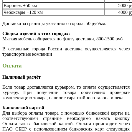
Воронеж +50 км
5000 р
Чебоксары +120 км
4000 р
Доставка за границы указанного города: 50 руб/км.
Сборка изделий в этих городах:
Мягкая мебель собирается по факту доставки, 800-1500 руб
В остальные города России доставка осуществляется через
транспортные компании
Оплата
Наличный расчёт
Если товар доставляется курьером, то оплата осуществляется
курьеру. При получении товара обязательно проверьте
комплектацию товара, наличие гарантийного талона и чека.
Банковской картой
Для выбора оплаты товара с помощью банковской карты на
соответствующей странице необходимо нажать кнопку
Оплата заказа банковской картой. Оплата происходит через
ПАО СБЕР с использованием банковских карт следующих