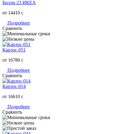
Билли 23 ИКЕА
от 14410
c
Подробнее
Сравнить
Карлос-051
от 16780
c
Подробнее
Сравнить
Карлос-014
от 16610
c
Подробнее
Сравнить