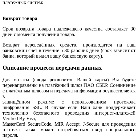
платёжных систем:
Возврат товара
Срок возврата товара надлежащего качества составляет 30
дней с момента получения товара.
Возврат переведённых средств, производится на ваш
банковский счёт в течение 5-30 рабочих дней (срок зависит от
банка, который выдал вашу банковскую карту).
Описание процесса передачи данных
Для оплаты (ввода реквизитов Вашей карты) Вы будете
перенаправлены на платёжный шлюз ПАО СБЕР. Соединение
с платёжным шлюзом и передача информации осуществляется
в
защищённом режиме с использованием протокола
шифрования SSL. В случае если Ваш банк поддерживает
технологию безопасного проведения интернет-платежей
Verified By Visa,
MasterCard SecureCode, MIR Accept, J-Secure для проведения
платежа также может потребоваться ввод специального
пароля.