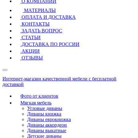
О КОМПАНИИ
МАТЕРИАЛЫ
ОПЛАТА И ДОСТАВКА
КОНТАКТЫ
ЗАДАТЬ ВОПРОС
СТАТЬИ
ДОСТАВКА ПО РОССИИ
АКЦИИ
ОТЗЫВЫ
Интернет-магазин качественной мебели с бесплатной
доставкой
Фото от клиентов
Мягкая мебель
Угловые диваны
Диваны книжка
Диваны еврокнижка
Диваны аккордеон
Диваны выкатные
Детские диваны