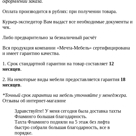
оформлении заказа.
Оплата производится в рублях: при получении товара.
Курьер-экспедитор Вам выдаст все необходимые документы и
чек.
Либо предварительно за безналичный расчёт
Вся продукция компании «Мечта-Мебель» сертифицирована
и имеет гарантию качества.
1. Срок стандартной гарантии на товар составляет
12
месяцев
.
2. На некоторые виды мебели предоставляется гарантия
18
месяцев
.
*Точный срок гарантии на мебель уточняйте у менеджера.
Отзывы об интернет-магазине
Здравствуйте! У меня сегодня была доставка тахты
Фламинго большая благодарность.
Тахта Фламинго подняли на 5 этаж без лифта
быстро собрали большая благодарность, все в
порядке.