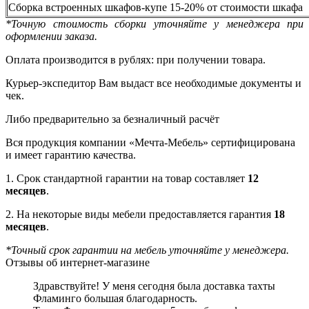
Сборка встроенных шкафов-купе 15-20% от стоимости шкафа
*Точную стоимость сборки уточняйте у менеджера при
оформлении заказа.
Оплата производится в рублях: при получении товара.
Курьер-экспедитор Вам выдаст все необходимые документы и
чек.
Либо предварительно за безналичный расчёт
Вся продукция компании «Мечта-Мебель» сертифицирована
и имеет гарантию качества.
1. Срок стандартной гарантии на товар составляет
12
месяцев
.
2. На некоторые виды мебели предоставляется гарантия
18
месяцев
.
*Точный срок гарантии на мебель уточняйте у менеджера.
Отзывы об интернет-магазине
Здравствуйте! У меня сегодня была доставка тахты
Фламинго большая благодарность.