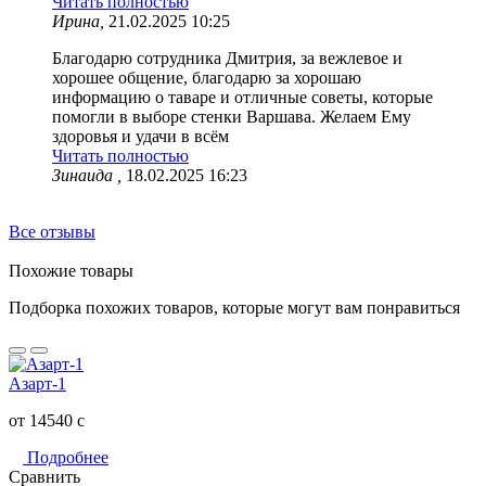
Читать полностью
Ирина,
21.02.2025 10:25
Благодарю сотрудника Дмитрия, за вежлевое и
хорошее общение, благодарю за хорошаю
информацию о таваре и отличные советы, которые
помогли в выборе стенки Варшава. Желаем Ему
здоровья и удачи в всём
Читать полностью
Зинаида ,
18.02.2025 16:23
Все отзывы
Похожие товары
Подборка похожих товаров, которые могут вам понравиться
Азарт-1
от 14540
c
Подробнее
Сравнить