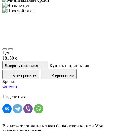
Цена
18150
c
Купить в один клик
Выбрать материал
Мне нравится
К сравнению
Бренд:
Фиеста
Поделиться
Вы можете оплатить заказ банковской картой
Visa,