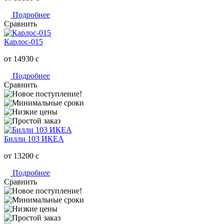
Подробнее
Сравнить
Карлос-015
от 14930
c
Подробнее
Сравнить
Билли 103 ИКЕА
от 13200
c
Подробнее
Сравнить