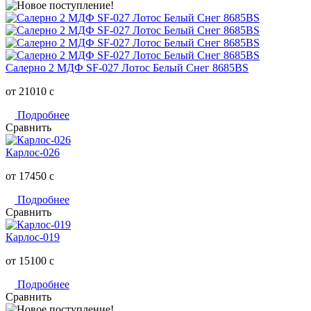
Салерно 2 МДФ SF-027 Лотос Белый Снег 8685BS
от 21010
c
Подробнее
Сравнить
Карлос-026
от 17450
c
Подробнее
Сравнить
Карлос-019
от 15100
c
Подробнее
Сравнить