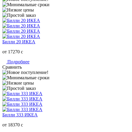
Билли 20 ИКЕА
от 17270
c
Подробнее
Сравнить
Билли 333 ИКЕА
от 18370
c