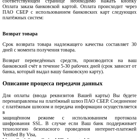
соответствующей странице необходимо нажать кнопку
Оплата заказа банковской картой. Оплата происходит через
ПАО СБЕР с использованием банковских карт следующих
платёжных систем:
Возврат товара
Срок возврата товара надлежащего качества составляет 30
дней с момента получения товара.
Возврат переведённых средств, производится на ваш
банковский счёт в течение 5-30 рабочих дней (срок зависит от
банка, который выдал вашу банковскую карту).
Описание процесса передачи данных
Для оплаты (ввода реквизитов Вашей карты) Вы будете
перенаправлены на платёжный шлюз ПАО СБЕР. Соединение
с платёжным шлюзом и передача информации осуществляется
в
защищённом режиме с использованием протокола
шифрования SSL. В случае если Ваш банк поддерживает
технологию безопасного проведения интернет-платежей
Verified By Visa,