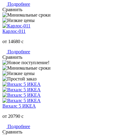
Подробнее
Сравнить
Карлос-011
от 14680
c
Подробнее
Сравнить
Вихалс 5 ИКЕА
от 20790
c
Подробнее
Сравнить