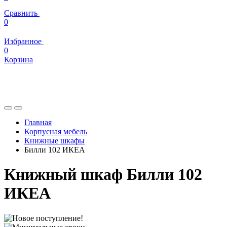
Сравнить
0
Избранное
0
Корзина
Главная
Корпусная мебель
Книжные шкафы
Билли 102 ИКЕА
Книжный шкаф Билли 102
ИКЕА