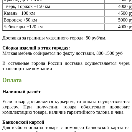
Тверь, Торжок +150 км
4000 р
Казань +100 км
4500 р
Воронеж +50 км
5000 р
Чебоксары +120 км
4000 р
Доставка за границы указанного города: 50 руб/км.
Сборка изделий в этих городах:
Мягкая мебель собирается по факту доставки, 800-1500 руб
В остальные города России доставка осуществляется через
транспортные компании
Оплата
Наличный расчёт
Если товар доставляется курьером, то оплата осуществляется
курьеру. При получении товара обязательно проверьте
комплектацию товара, наличие гарантийного талона и чека.
Банковской картой
Для выбора оплаты товара с помощью банковской карты на