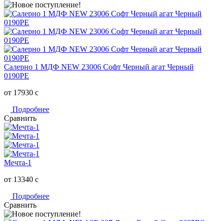
Салерно 1 МДФ NEW 23006 Софт Черный агат Черный
0190РЕ
от 17930
c
Подробнее
Сравнить
Мечта-1
от 13340
c
Подробнее
Сравнить