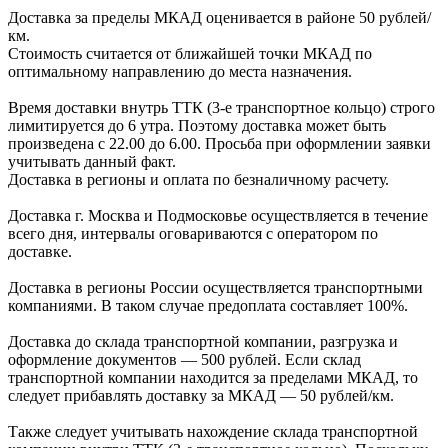
Доставка за пределы МКАД оценивается в районе
50 рублей/
км.
Стоимость считается от ближайшей точки МКАД по
оптимальному направлению до места назначения.
Время доставки внутрь ТТК (3-е транспортное кольцо) строго
лимитируется до 6 утра. Поэтому доставка может быть
произведена с 22.00 до 6.00. Просьба при оформлении заявки
учитывать данный факт.
Доставка в регионы и оплата по безналичному расчету.
Доставка г. Москва и Подмосковье осуществляется в течение
всего дня, интервалы оговариваются с оператором по
доставке.
Доcтавка в регионы России осуществляется транспортными
компаниями. В таком случае предоплата составляет
100%.
Доставка до склада транспортной компании, разгрузка и
оформление документов —
500
рублей.
Если склад
транспортной компании находится за пределами МКАД, то
следует
прибавлять доставку за МКАД —
50 рублей/км.
Также следует учитывать нахождение склада транспортной