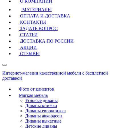
О КОМПАНИИ
МАТЕРИАЛЫ
ОПЛАТА И ДОСТАВКА
КОНТАКТЫ
ЗАДАТЬ ВОПРОС
СТАТЬИ
ДОСТАВКА ПО РОССИИ
АКЦИИ
ОТЗЫВЫ
Интернет-магазин качественной мебели с бесплатной
доставкой
Фото от клиентов
Мягкая мебель
Угловые диваны
Диваны книжка
Диваны еврокнижка
Диваны аккордеон
Диваны выкатные
Детские диваны