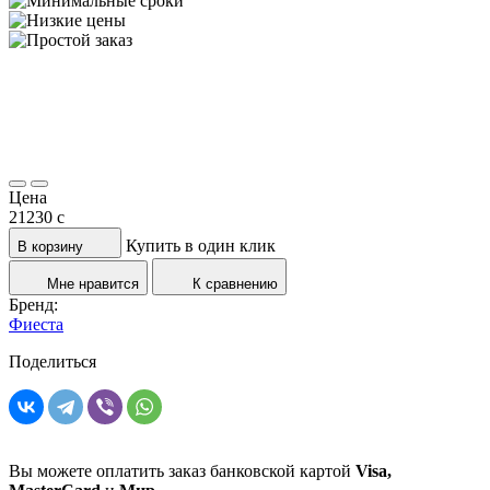
Цена
21230
c
Купить в один клик
В корзину
Мне нравится
К сравнению
Бренд:
Фиеста
Поделиться
Вы можете оплатить заказ банковской картой
Visa,