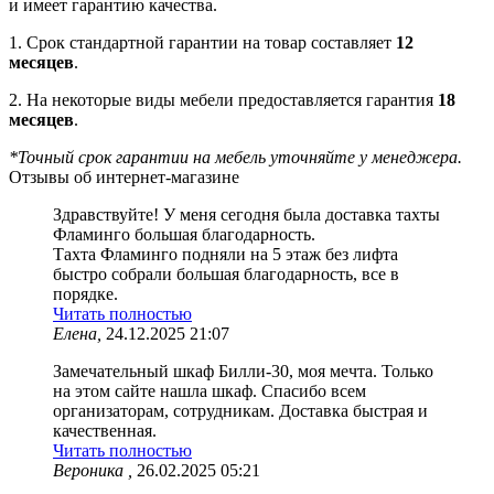
и имеет гарантию качества.
1. Срок стандартной гарантии на товар составляет
12
месяцев
.
2. На некоторые виды мебели предоставляется гарантия
18
месяцев
.
*Точный срок гарантии на мебель уточняйте у менеджера.
Отзывы об интернет-магазине
Здравствуйте! У меня сегодня была доставка тахты
Фламинго большая благодарность.
Тахта Фламинго подняли на 5 этаж без лифта
быстро собрали большая благодарность, все в
порядке.
Читать полностью
Елена,
24.12.2025 21:07
Замечательный шкаф Билли-30, моя мечта. Только
на этом сайте нашла шкаф. Спасибо всем
организаторам, сотрудникам. Доставка быстрая и
качественная.
Читать полностью
Вероника ,
26.02.2025 05:21