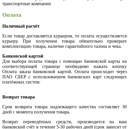
транспортные компании
Оплата
Наличный расчёт
Если товар доставляется курьером, то оплата осуществляется
курьеру. При получении товара обязательно проверьте
комплектацию товара, наличие гарантийного талона и чека.
Банковской картой
Для выбора оплаты товара с помощью банковской карты на
соответствующей странице необходимо нажать кнопку
Оплата заказа банковской картой. Оплата происходит через
ПАО СБЕР с использованием банковских карт следующих
платёжных систем:
Возврат товара
Срок возврата товара надлежащего качества составляет 30
дней с момента получения товара.
Возврат переведённых средств, производится на ваш
банковский счёт в течение 5-30 рабочих дней (срок зависит от