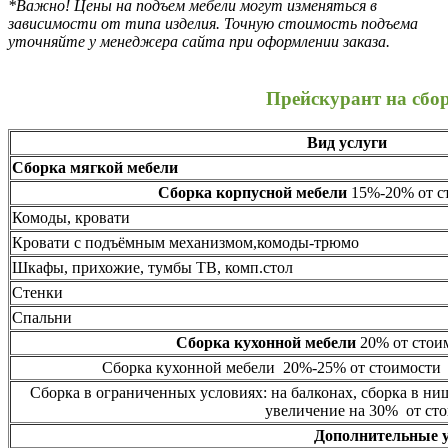
*Важно! Цены на подъем мебели могут изменяться в
зависимости от типа изделия. Точную стоимость подъема
уточняйте у менеджера сайта при оформлении заказа.
Прейскурант на сбо
Вид услуги
Сборка мягкой мебели
Сборка корпусной мебели
15%-20% от ст
Комоды, кровати
Кровати с подъёмным механизмом,комоды-трюмо
Шкафы, прихожие, тумбы ТВ, комп.стол
Стенки
Спальни
Сборка кухонной мебели
20% от стоим
Сборка кухонной мебели 20%-25% от стоимости 
Сборка в ограниченных условиях: на балконах, сборка в ни
увеличение на 30% от сто
Дополнительные 