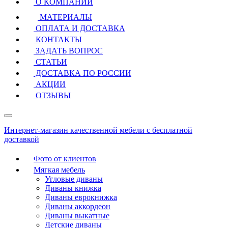
О КОМПАНИИ
МАТЕРИАЛЫ
ОПЛАТА И ДОСТАВКА
КОНТАКТЫ
ЗАДАТЬ ВОПРОС
СТАТЬИ
ДОСТАВКА ПО РОССИИ
АКЦИИ
ОТЗЫВЫ
Интернет-магазин качественной мебели с бесплатной
доставкой
Фото от клиентов
Мягкая мебель
Угловые диваны
Диваны книжка
Диваны еврокнижка
Диваны аккордеон
Диваны выкатные
Детские диваны