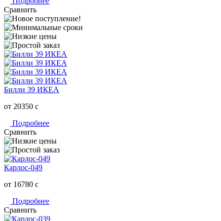
Подробнее
Сравнить
Билли 39 ИКЕА
от 20350
c
Подробнее
Сравнить
Карлос-049
от 16780
c
Подробнее
Сравнить