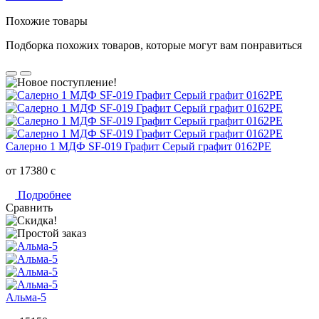
Похожие товары
Подборка похожих товаров, которые могут вам понравиться
Салерно 1 МДФ SF-019 Графит Серый графит 0162РЕ
от 17380
c
Подробнее
Сравнить
Альма-5