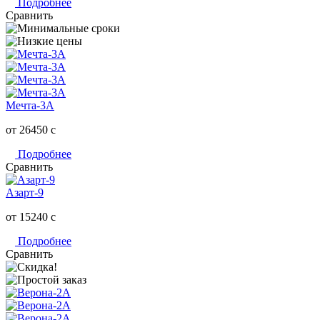
Подробнее
Сравнить
Мечта-3А
от 26450
c
Подробнее
Сравнить
Азарт-9
от 15240
c
Подробнее
Сравнить