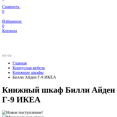
Сравнить
0
Избранное
0
Корзина
Главная
Корпусная мебель
Книжные шкафы
Билли Айден Г-9 ИКЕА
Книжный шкаф Билли Айден
Г-9 ИКЕА