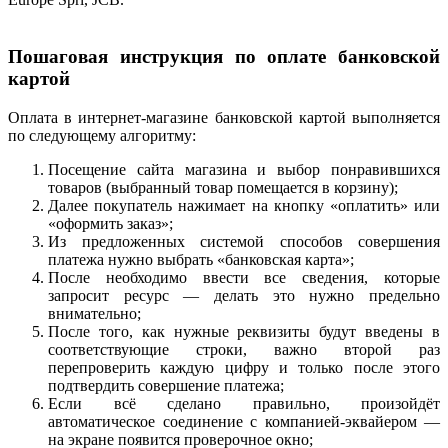
Пошаговая инструкция по оплате банковской
картой
Оплата в интернет-магазине банковской картой выполняется
по следующему алгоритму:
Посещение сайта магазина и выбор понравившихся
товаров (выбранный товар помещается в корзину);
Далее покупатель нажимает на кнопку «оплатить» или
«оформить заказ»;
Из предложенных системой способов совершения
платежа нужно выбрать «банковская карта»;
После необходимо ввести все сведения, которые
запросит ресурс — делать это нужно предельно
внимательно;
После того, как нужные реквизиты будут введены в
соответствующие строки, важно второй раз
перепроверить каждую цифру и только после этого
подтвердить совершение платежа;
Если всё сделано правильно, произойдёт
автоматическое соединение с компанией-эквайером —
на экране появится проверочное окно;