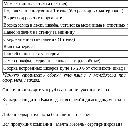
Межсекционная стяжка (секция)
Подключение подсветки 1 точка (без расходных материалов)
Вырез под розетку в оргалите
Врезка замка в дверь шкафа, установка механизма и ответных 
Навес изделия на стенку за единицу
Сверление под светильник (1 точка)
Вклейка зеркала
Поклейка шлегеля мастером
Замер (шкафы, встроенные шкафы, гардеробные)
Сборка встроенных шкафов-купе 15-20% от стоимости шкафа
*Точную стоимость сборки уточняйте у менеджера при
оформлении заказа.
Оплата производится в рублях: при получении товара.
Курьер-экспедитор Вам выдаст все необходимые документы и
чек.
Либо предварительно за безналичный расчёт
Вся продукция компании «Мечта-Мебель» сертифицирована