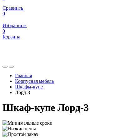
Сравнить
0
Избранное
0
Корзина
Главная
Корпусная мебель
Шкафы-купе
Лорд-3
Шкаф-купе Лорд-3