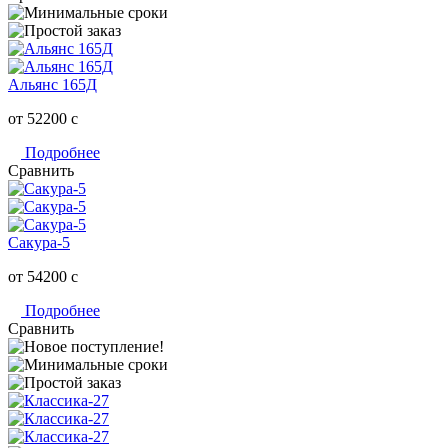
Альянс 165Д
от 52200
c
Подробнее
Сравнить
Сакура-5
от 54200
c
Подробнее
Сравнить