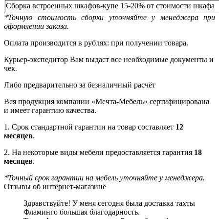
Сборка встроенных шкафов-купе 15-20% от стоимости шкафа
*Точную стоимость сборки уточняйте у менеджера при
оформлении заказа.
Оплата производится в рублях: при получении товара.
Курьер-экспедитор Вам выдаст все необходимые документы и
чек.
Либо предварительно за безналичный расчёт
Вся продукция компании «Мечта-Мебель» сертифицирована
и имеет гарантию качества.
1. Срок стандартной гарантии на товар составляет
12
месяцев
.
2. На некоторые виды мебели предоставляется гарантия
18
месяцев
.
*Точный срок гарантии на мебель уточняйте у менеджера.
Отзывы об интернет-магазине
Здравствуйте! У меня сегодня была доставка тахты
Фламинго большая благодарность.