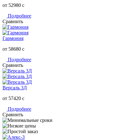
от 52980
c
Подробнее
Сравнить
Гармония
от 58680
c
Подробнее
Сравнить
Версаль 3Д
от 57420
c
Подробнее
Сравнить