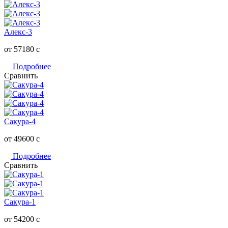
Алекс-3
от 57180
c
Подробнее
Сравнить
Сакура-4
от 49600
c
Подробнее
Сравнить
Сакура-1
от 54200
c