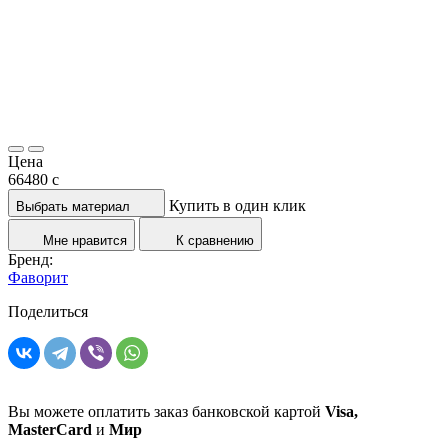
Цена
66480
c
Купить в один клик
Выбрать материал
Мне нравится
К сравнению
Бренд:
Фаворит
Поделиться
Вы можете оплатить заказ банковской картой
Visa,
MasterCard
и
Мир