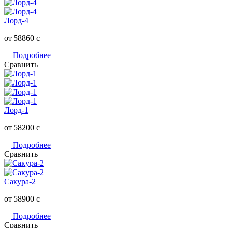
Лорд-4
от 58860
c
Подробнее
Сравнить
Лорд-1
от 58200
c
Подробнее
Сравнить
Сакура-2
от 58900
c
Подробнее
Сравнить