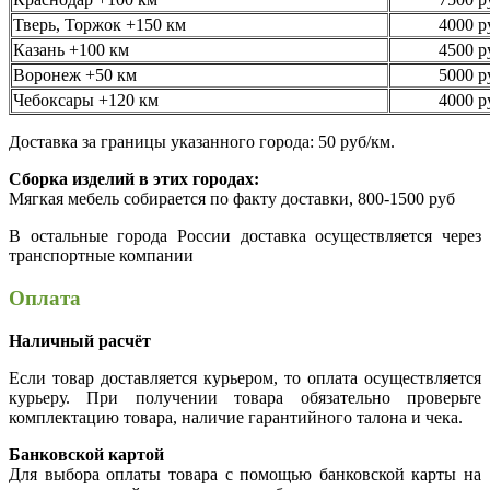
Тверь, Торжок +150 км
4000 р
Казань +100 км
4500 р
Воронеж +50 км
5000 р
Чебоксары +120 км
4000 р
Доставка за границы указанного города: 50 руб/км.
Сборка изделий в этих городах:
Мягкая мебель собирается по факту доставки, 800-1500 руб
В остальные города России доставка осуществляется через
транспортные компании
Оплата
Наличный расчёт
Если товар доставляется курьером, то оплата осуществляется
курьеру. При получении товара обязательно проверьте
комплектацию товара, наличие гарантийного талона и чека.
Банковской картой
Для выбора оплаты товара с помощью банковской карты на