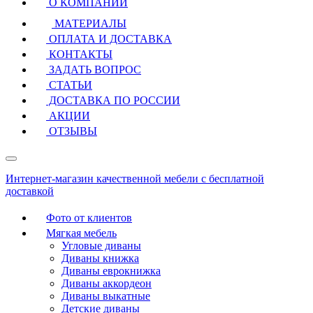
О КОМПАНИИ
МАТЕРИАЛЫ
ОПЛАТА И ДОСТАВКА
КОНТАКТЫ
ЗАДАТЬ ВОПРОС
СТАТЬИ
ДОСТАВКА ПО РОССИИ
АКЦИИ
ОТЗЫВЫ
Интернет-магазин качественной мебели с бесплатной
доставкой
Фото от клиентов
Мягкая мебель
Угловые диваны
Диваны книжка
Диваны еврокнижка
Диваны аккордеон
Диваны выкатные
Детские диваны