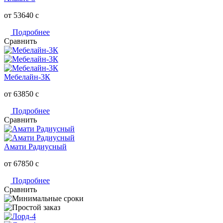
от 53640
c
Подробнее
Сравнить
Мебелайн-3К
от 63850
c
Подробнее
Сравнить
Амати Радиусный
от 67850
c
Подробнее
Сравнить