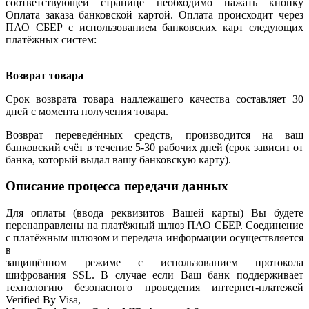
соответствующей странице необходимо нажать кнопку
Оплата заказа банковской картой. Оплата происходит через
ПАО СБЕР с использованием банковских карт следующих
платёжных систем:
Возврат товара
Срок возврата товара надлежащего качества составляет 30
дней с момента получения товара.
Возврат переведённых средств, производится на ваш
банковский счёт в течение 5-30 рабочих дней (срок зависит от
банка, который выдал вашу банковскую карту).
Описание процесса передачи данных
Для оплаты (ввода реквизитов Вашей карты) Вы будете
перенаправлены на платёжный шлюз ПАО СБЕР. Соединение
с платёжным шлюзом и передача информации осуществляется
в
защищённом режиме с использованием протокола
шифрования SSL. В случае если Ваш банк поддерживает
технологию безопасного проведения интернет-платежей
Verified By Visa,