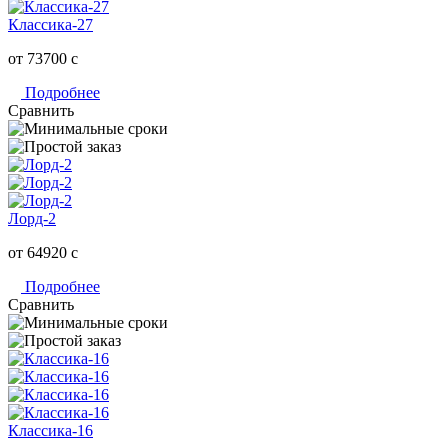
Классика-27
от 73700
c
Подробнее
Сравнить
Лорд-2
от 64920
c
Подробнее
Сравнить
Классика-16