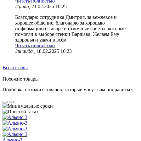
Читать полностью
Ирина,
21.02.2025 10:25
Благодарю сотрудника Дмитрия, за вежлевое и
хорошее общение, благодарю за хорошаю
информацию о таваре и отличные советы, которые
помогли в выборе стенки Варшава. Желаем Ему
здоровья и удачи в всём
Читать полностью
Зинаида ,
18.02.2025 16:23
Все отзывы
Похожие товары
Подборка похожих товаров, которые могут вам понравиться
Альянс-3