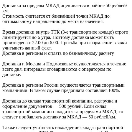
Доставка за пределы МКАД оценивается в районе
50 рублей/
км.
Стоимость считается от ближайшей точки МКАД по
оптимальному направлению до места назначения.
Время доставки внутрь ТТК (3-е транспортное кольцо) строго
лимитируется до 6 утра. Поэтому доставка может быть
произведена с 22.00 до 6.00. Просьба при оформлении заявки
учитывать данный факт.
Доставка в регионы и оплата по безналичному расчету.
Доставка г. Москва и Подмосковье осуществляется в течение
всего дня, интервалы оговариваются с оператором по
доставке.
Доcтавка в регионы России осуществляется транспортными
компаниями. В таком случае предоплата составляет
100%.
Доставка до склада транспортной компании, разгрузка и
оформление документов —
500
рублей.
Если склад
транспортной компании находится за пределами МКАД, то
следует
прибавлять доставку за МКАД —
50 рублей/км.
Также следует учитывать нахождение склада транспортной