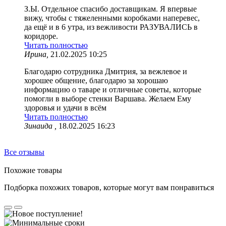
З.Ы. Отдельное спасибо доставщикам. Я впервые
вижу, чтобы с тяжеленными коробками наперевес,
да ещё и в 6 утра, из вежливости РАЗУВАЛИСЬ в
коридоре.
Читать полностью
Ирина,
21.02.2025 10:25
Благодарю сотрудника Дмитрия, за вежлевое и
хорошее общение, благодарю за хорошаю
информацию о таваре и отличные советы, которые
помогли в выборе стенки Варшава. Желаем Ему
здоровья и удачи в всём
Читать полностью
Зинаида ,
18.02.2025 16:23
Все отзывы
Похожие товары
Подборка похожих товаров, которые могут вам понравиться