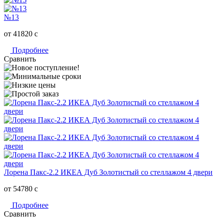
№13
от 41820
c
Подробнее
Сравнить
Лорена Пакс-2.2 ИКЕА Дуб Золотистый со стеллажом 4 двери
от 54780
c
Подробнее
Сравнить