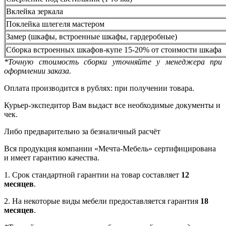
Вклейка зеркала
Поклейка шлегеля мастером
Замер (шкафы, встроенные шкафы, гардеробные)
Сборка встроенных шкафов-купе 15-20% от стоимости шкафа
*Точную стоимость сборки уточняйте у менеджера при
оформлении заказа.
Оплата производится в рублях: при получении товара.
Курьер-экспедитор Вам выдаст все необходимые документы и
чек.
Либо предварительно за безналичный расчёт
Вся продукция компании «Мечта-Мебель» сертифицирована
и имеет гарантию качества.
1. Срок стандартной гарантии на товар составляет
12
месяцев
.
2. На некоторые виды мебели предоставляется гарантия
18
месяцев
.