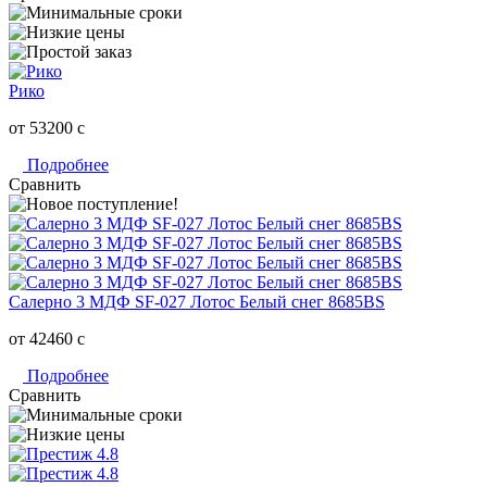
Рико
от 53200
c
Подробнее
Сравнить
Салерно 3 МДФ SF-027 Лотос Белый снег 8685BS
от 42460
c
Подробнее
Сравнить