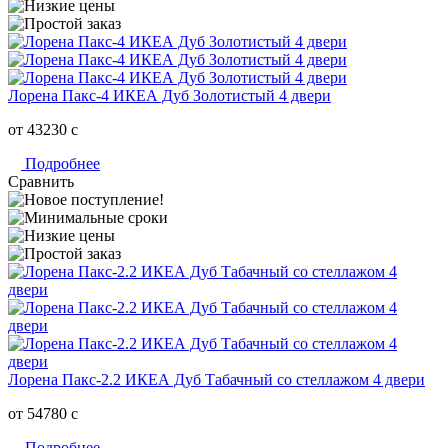
Лорена Пакс-4 ИКЕА Дуб Золотистый 4 двери
от 43230
c
Подробнее
Сравнить
Лорена Пакс-2.2 ИКЕА Дуб Табачный со стеллажом 4 двери
от 54780
c
Подробнее