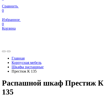
Сравнить
0
Избранное
0
Корзина
Главная
Корпусная мебель
Шкафы распашные
Престиж К 135
Распашной шкаф Престиж К
135