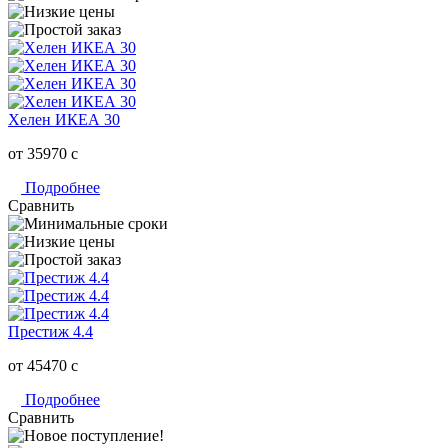
Хелен ИКЕА 30
от 35970
c
Подробнее
Сравнить
Престиж 4.4
от 45470
c
Подробнее
Сравнить