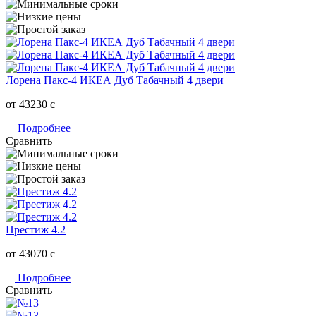
Лорена Пакс-4 ИКЕА Дуб Табачный 4 двери
от 43230
c
Подробнее
Сравнить
Престиж 4.2
от 43070
c
Подробнее
Сравнить