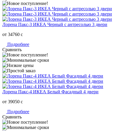
Лорена Пакс-3 ИКЕА Черный с антресолью 3 двери
от 34760
c
Подробнее
Сравнить
Лорена Пакс-4 ИКЕА Белый Фасадный 4 двери
от 39050
c
Подробнее
Сравнить