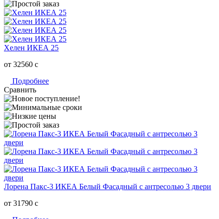
Хелен ИКЕА 25
от 32560
c
Подробнее
Сравнить
Лорена Пакс-3 ИКЕА Белый Фасадный с антресолью 3 двери
от 31790
c