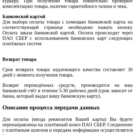
курьеру. При получении товара обязательно проверьте
комплектацию товара, наличие гарантийного талона и чека.
Банковской картой
Для выбора оплаты товара с помощью банковской карты на
соответствующей странице необходимо нажать кнопку
Оплата заказа банковской картой. Оплата происходит через
ПАО СБЕР с использованием банковских карт следующих
платёжных систем:
Возврат товара
Срок возврата товара надлежащего качества составляет 30
дней с момента получения товара.
Возврат переведённых средств, производится на ваш
банковский счёт в течение 5-30 рабочих дней (срок зависит от
банка, который выдал вашу банковскую карту).
Описание процесса передачи данных
Для оплаты (ввода реквизитов Вашей карты) Вы будете
перенаправлены на платёжный шлюз ПАО СБЕР. Соединение
с платёжным шлюзом и передача информации осуществляется