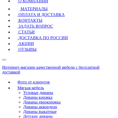
О КОМПАНИИ
МАТЕРИАЛЫ
ОПЛАТА И ДОСТАВКА
КОНТАКТЫ
ЗАДАТЬ ВОПРОС
СТАТЬИ
ДОСТАВКА ПО РОССИИ
АКЦИИ
ОТЗЫВЫ
Интернет-магазин качественной мебели с бесплатной
доставкой
Фото от клиентов
Мягкая мебель
Угловые диваны
Диваны книжка
Диваны еврокнижка
Диваны аккордеон
Диваны выкатные
Детские диваны