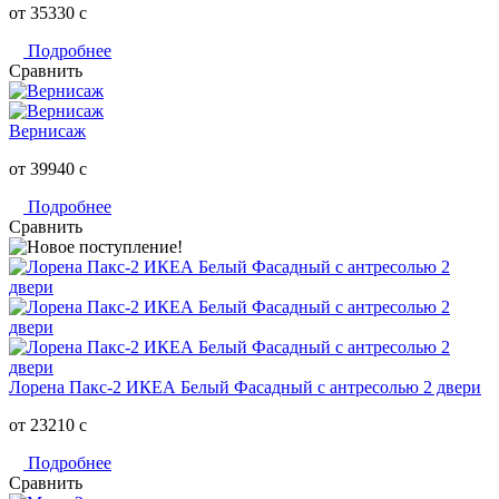
от 35330
c
Подробнее
Сравнить
Вернисаж
от 39940
c
Подробнее
Сравнить
Лорена Пакс-2 ИКЕА Белый Фасадный с антресолью 2 двери
от 23210
c
Подробнее
Сравнить