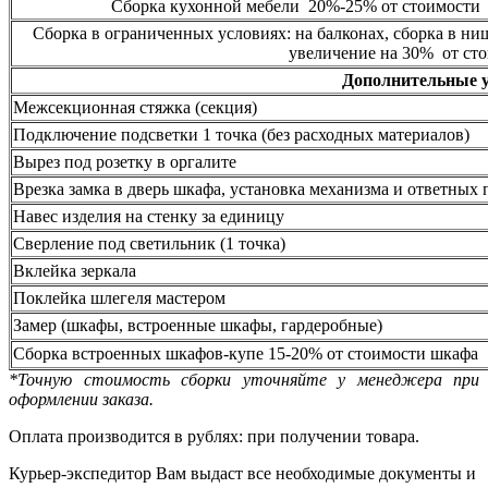
Сборка кухонной мебели 20%-25% от стоимости 
Сборка в ограниченных условиях: на балконах, сборка в ни
увеличение на 30% от сто
Дополнительные 
Межсекционная стяжка (секция)
Подключение подсветки 1 точка (без расходных материалов)
Вырез под розетку в оргалите
Врезка замка в дверь шкафа, установка механизма и ответных 
Навес изделия на стенку за единицу
Сверление под светильник (1 точка)
Вклейка зеркала
Поклейка шлегеля мастером
Замер (шкафы, встроенные шкафы, гардеробные)
Сборка встроенных шкафов-купе 15-20% от стоимости шкафа
*Точную стоимость сборки уточняйте у менеджера при
оформлении заказа.
Оплата производится в рублях: при получении товара.
Курьер-экспедитор Вам выдаст все необходимые документы и