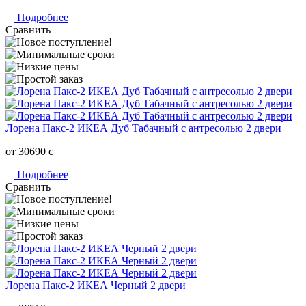
Подробнее
Сравнить
Лорена Пакс-2 ИКЕА Дуб Табачный с антресолью 2 двери
от 30690
c
Подробнее
Сравнить
Лорена Пакс-2 ИКЕА Черный 2 двери