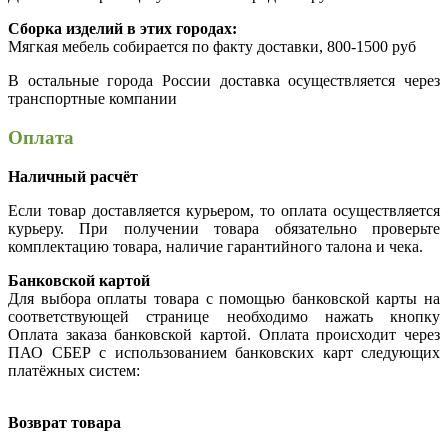
Сборка изделий в этих городах:
Мягкая мебель собирается по факту доставки, 800-1500 руб
В остальные города России доставка осуществляется через
транспортные компании
Оплата
Наличный расчёт
Если товар доставляется курьером, то оплата осуществляется
курьеру. При получении товара обязательно проверьте
комплектацию товара, наличие гарантийного талона и чека.
Банковской картой
Для выбора оплаты товара с помощью банковской карты на
соответствующей странице необходимо нажать кнопку
Оплата заказа банковской картой. Оплата происходит через
ПАО СБЕР с использованием банковских карт следующих
платёжных систем:
Возврат товара