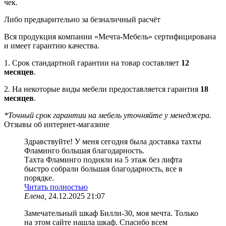
чек.
Либо предварительно за безналичный расчёт
Вся продукция компании «Мечта-Мебель» сертифицирована
и имеет гарантию качества.
1. Срок стандартной гарантии на товар составляет
12
месяцев
.
2. На некоторые виды мебели предоставляется гарантия
18
месяцев
.
*Точный срок гарантии на мебель уточняйте у менеджера.
Отзывы об интернет-магазине
Здравствуйте! У меня сегодня была доставка тахты
Фламинго большая благодарность.
Тахта Фламинго подняли на 5 этаж без лифта
быстро собрали большая благодарность, все в
порядке.
Читать полностью
Елена,
24.12.2025 21:07
Замечательный шкаф Билли-30, моя мечта. Только
на этом сайте нашла шкаф. Спасибо всем