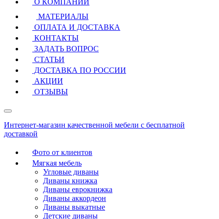
О КОМПАНИИ
МАТЕРИАЛЫ
ОПЛАТА И ДОСТАВКА
КОНТАКТЫ
ЗАДАТЬ ВОПРОС
СТАТЬИ
ДОСТАВКА ПО РОССИИ
АКЦИИ
ОТЗЫВЫ
Интернет-магазин качественной мебели с бесплатной
доставкой
Фото от клиентов
Мягкая мебель
Угловые диваны
Диваны книжка
Диваны еврокнижка
Диваны аккордеон
Диваны выкатные
Детские диваны