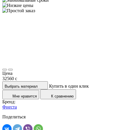
Цена
32560
c
Купить в один клик
Выбрать материал
Мне нравится
К сравнению
Бренд:
Фиеста
Поделиться