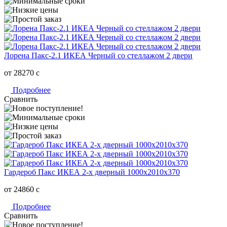
Лорена Пакс-2.1 ИКЕА Черный со стеллажом 2 двери
от 28270
c
Подробнее
Сравнить
Гардероб Пакс ИКЕА 2-х дверный 1000х2010х370
от 24860
c
Подробнее
Сравнить