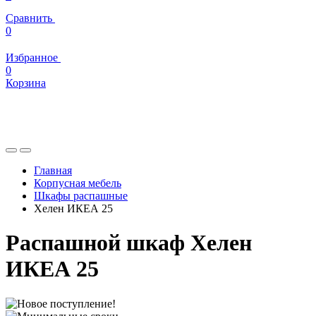
Сравнить
0
Избранное
0
Корзина
Главная
Корпусная мебель
Шкафы распашные
Хелен ИКЕА 25
Распашной шкаф Хелен
ИКЕА 25