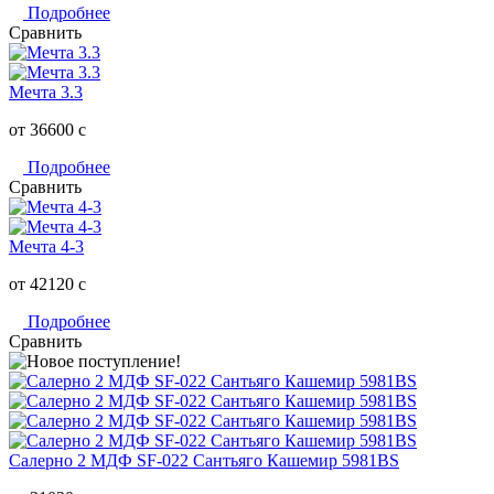
Подробнее
Сравнить
Мечта 3.3
от 36600
c
Подробнее
Сравнить
Мечта 4-3
от 42120
c
Подробнее
Сравнить
Салерно 2 МДФ SF-022 Сантьяго Кашемир 5981BS