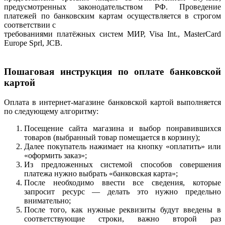
предусмотренных законодательством РФ. Проведение
платежей по банковским картам осуществляется в строгом
соответствии с
требованиями платёжных систем МИР, Visa Int., MasterCard
Europe Sprl, JCB.
Пошаговая инструкция по оплате банковской
картой
Оплата в интернет-магазине банковской картой выполняется
по следующему алгоритму:
Посещение сайта магазина и выбор понравившихся
товаров (выбранный товар помещается в корзину);
Далее покупатель нажимает на кнопку «оплатить» или
«оформить заказ»;
Из предложенных системой способов совершения
платежа нужно выбрать «банковская карта»;
После необходимо ввести все сведения, которые
запросит ресурс — делать это нужно предельно
внимательно;
После того, как нужные реквизиты будут введены в
соответствующие строки, важно второй раз