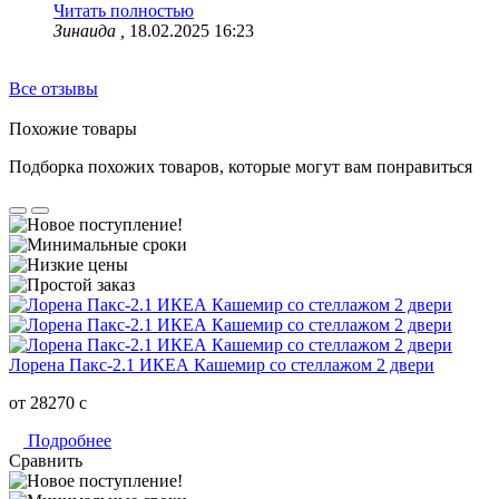
Читать полностью
Зинаида ,
18.02.2025 16:23
Все отзывы
Похожие товары
Подборка похожих товаров, которые могут вам понравиться
Лорена Пакс-2.1 ИКЕА Кашемир со стеллажом 2 двери
от 28270
c
Подробнее
Сравнить