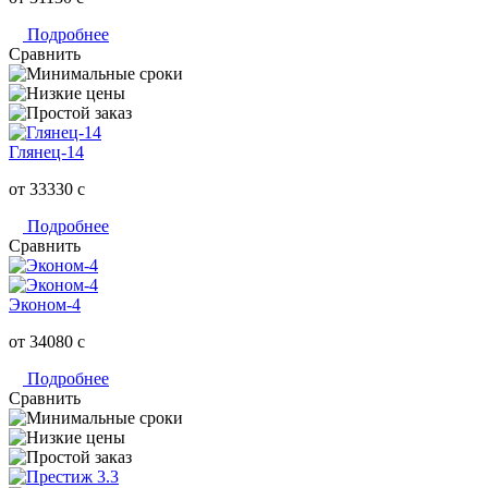
Подробнее
Сравнить
Глянец-14
от 33330
c
Подробнее
Сравнить
Эконом-4
от 34080
c
Подробнее
Сравнить