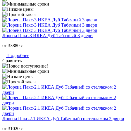
Лорена Пакс-3 ИКЕА Дуб Табачный 3 двери
от 33880
c
Подробнее
Сравнить
Лорена Пакс-2.1 ИКЕА Дуб Табачный со стеллажом 2 двери
от 31020
c