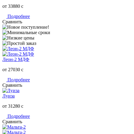
от 33880
c
Подробнее
Сравнить
Леон-2 МДФ
от 27030
c
Подробнее
Сравнить
Луиза
от 31280
c
Подробнее
Сравнить