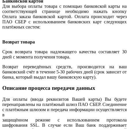
Банковской картой
Для выбора оплаты товара с помощью банковской карты на
соответствующей странице необходимо нажать кнопку
Оплата заказа банковской картой. Оплата происходит через
ПАО СБЕР с использованием банковских карт следующих
платёжных систем:
Возврат товара
Срок возврата товара надлежащего качества составляет 30
дней с момента получения товара.
Возврат переведённых средств, производится на ваш
банковский счёт в течение 5-30 рабочих дней (срок зависит от
банка, который выдал вашу банковскую карту).
Описание процесса передачи данных
Для оплаты (ввода реквизитов Вашей карты) Вы будете
перенаправлены на платёжный шлюз ПАО СБЕР. Соединение
с платёжным шлюзом и передача информации осуществляется
в
защищённом режиме с использованием протокола
шифрования SSL. В случае если Ваш банк поддерживает