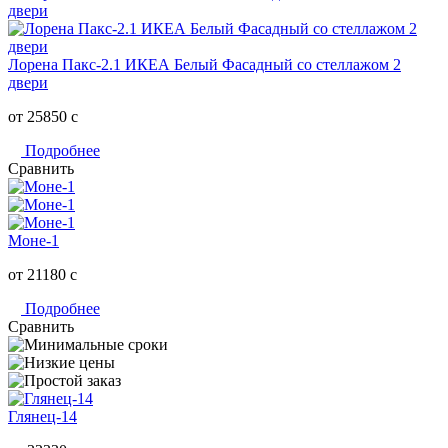
Лорена Пакс-2.1 ИКЕА Белый Фасадный со стеллажом 2
двери
от 25850
c
Подробнее
Сравнить
Моне-1
от 21180
c
Подробнее
Сравнить
Глянец-14