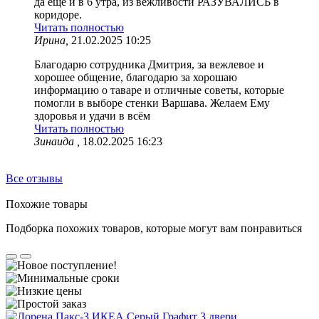
да ещё и в 6 утра, из вежливости РАЗУВАЛИСЬ в
коридоре.
Читать полностью
Ирина,
21.02.2025 10:25
Благодарю сотрудника Дмитрия, за вежлевое и
хорошее общение, благодарю за хорошаю
информацию о таваре и отличные советы, которые
помогли в выборе стенки Варшава. Желаем Ему
здоровья и удачи в всём
Читать полностью
Зинаида ,
18.02.2025 16:23
Все отзывы
Похожие товары
Подборка похожих товаров, которые могут вам понравиться