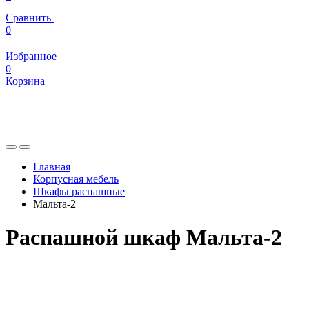
Сравнить
0
Избранное
0
Корзина
Главная
Корпусная мебель
Шкафы распашные
Мальта-2
Распашной шкаф Мальта-2