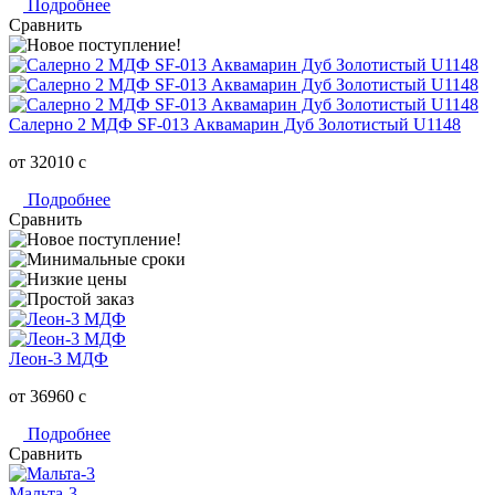
Подробнее
Сравнить
Салерно 2 МДФ SF-013 Аквамарин Дуб Золотистый U1148
от 32010
c
Подробнее
Сравнить
Леон-3 МДФ
от 36960
c
Подробнее
Сравнить
Мальта-3