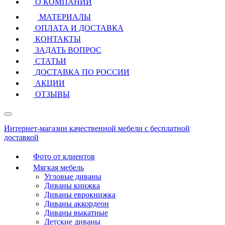
О КОМПАНИИ
МАТЕРИАЛЫ
ОПЛАТА И ДОСТАВКА
КОНТАКТЫ
ЗАДАТЬ ВОПРОС
СТАТЬИ
ДОСТАВКА ПО РОССИИ
АКЦИИ
ОТЗЫВЫ
Интернет-магазин качественной мебели с бесплатной
доставкой
Фото от клиентов
Мягкая мебель
Угловые диваны
Диваны книжка
Диваны еврокнижка
Диваны аккордеон
Диваны выкатные
Детские диваны