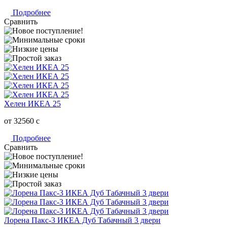
Подробнее
Сравнить
Хелен ИКЕА 25
от 32560
c
Подробнее
Сравнить
Лорена Пакс-3 ИКЕА Дуб Табачный 3 двери