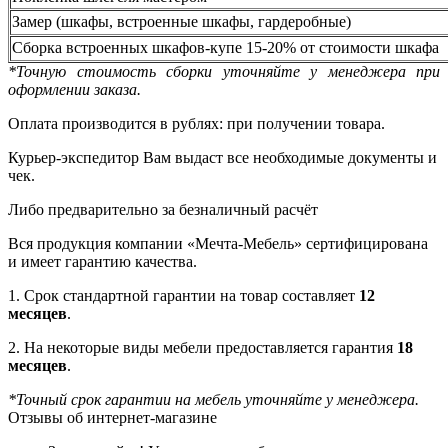
Замер (шкафы, встроенные шкафы, гардеробные)
Сборка встроенных шкафов-купе 15-20% от стоимости шкафа
*Точную стоимость сборки уточняйте у менеджера при
оформлении заказа.
Оплата производится в рублях: при получении товара.
Курьер-экспедитор Вам выдаст все необходимые документы и
чек.
Либо предварительно за безналичный расчёт
Вся продукция компании «Мечта-Мебель» сертифицирована
и имеет гарантию качества.
1. Срок стандартной гарантии на товар составляет
12
месяцев
.
2. На некоторые виды мебели предоставляется гарантия
18
месяцев
.
*Точный срок гарантии на мебель уточняйте у менеджера.
Отзывы об интернет-магазине