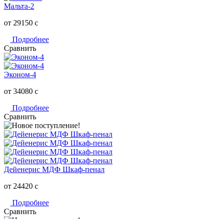
Мальта-2
от 29150
c
Подробнее
Сравнить
Эконом-4
от 34080
c
Подробнее
Сравнить
Дейенерис МДФ Шкаф-пенал
от 24420
c
Подробнее
Сравнить