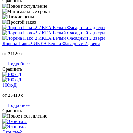
Сравнить
Лорена Пакс-2 ИКЕА Белый Фасадный 2 двери
от 21120
c
Подробнее
Сравнить
100к-Д
от 25410
c
Подробнее
Сравнить
Эконом-2