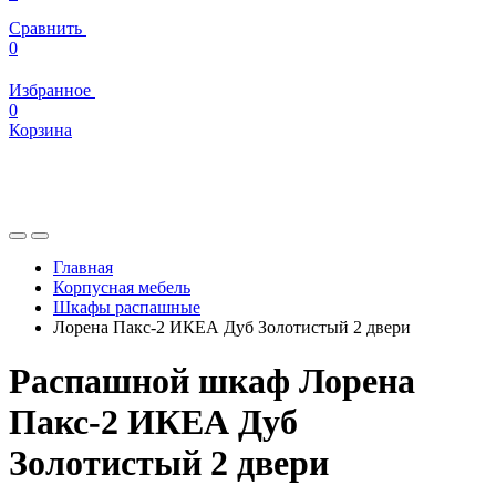
Сравнить
0
Избранное
0
Корзина
Главная
Корпусная мебель
Шкафы распашные
Лорена Пакс-2 ИКЕА Дуб Золотистый 2 двери
Распашной шкаф Лорена
Пакс-2 ИКЕА Дуб
Золотистый 2 двери