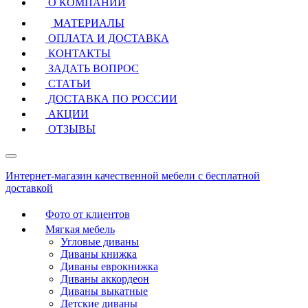
О КОМПАНИИ
МАТЕРИАЛЫ
ОПЛАТА И ДОСТАВКА
КОНТАКТЫ
ЗАДАТЬ ВОПРОС
СТАТЬИ
ДОСТАВКА ПО РОССИИ
АКЦИИ
ОТЗЫВЫ
Интернет-магазин качественной мебели с бесплатной
доставкой
Фото от клиентов
Мягкая мебель
Угловые диваны
Диваны книжка
Диваны еврокнижка
Диваны аккордеон
Диваны выкатные
Детские диваны