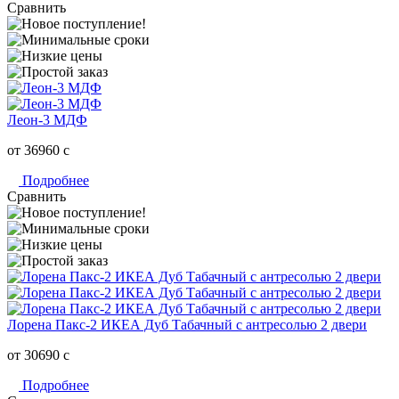
Сравнить
Леон-3 МДФ
от 36960
c
Подробнее
Сравнить
Лорена Пакс-2 ИКЕА Дуб Табачный с антресолью 2 двери
от 30690
c
Подробнее