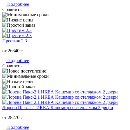
Подробнее
Сравнить
Престиж 2.3
от 26340
c
Подробнее
Сравнить
Лорена Пакс-2.1 ИКЕА Кашемир со стеллажом 2 двери
от 28270
c
Подробнее