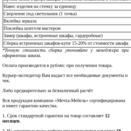
Навес изделия на стенку за единицу
Сверление под светильник (1 точка)
Вклейка зеркала
Поклейка шлегеля мастером
Замер (шкафы, встроенные шкафы, гардеробные)
Сборка встроенных шкафов-купе 15-20% от стоимости шкафа
*Точную стоимость сборки уточняйте у менеджера при
оформлении заказа.
Оплата производится в рублях: при получении товара.
Курьер-экспедитор Вам выдаст все необходимые документы и
чек.
Либо предварительно за безналичный расчёт
Вся продукция компании «Мечта-Мебель» сертифицирована
и имеет гарантию качества.
1. Срок стандартной гарантии на товар составляет
12
месяцев
.
2. На некоторые виды мебели предоставляется гарантия
18