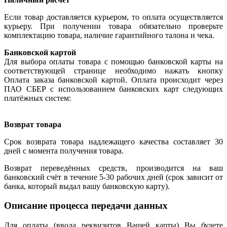
Если товар доставляется курьером, то оплата осуществляется
курьеру. При получении товара обязательно проверьте
комплектацию товара, наличие гарантийного талона и чека.
Банковской картой
Для выбора оплаты товара с помощью банковской карты на
соответствующей странице необходимо нажать кнопку
Оплата заказа банковской картой. Оплата происходит через
ПАО СБЕР с использованием банковских карт следующих
платёжных систем:
Возврат товара
Срок возврата товара надлежащего качества составляет 30
дней с момента получения товара.
Возврат переведённых средств, производится на ваш
банковский счёт в течение 5-30 рабочих дней (срок зависит от
банка, который выдал вашу банковскую карту).
Описание процесса передачи данных
Для оплаты (ввода реквизитов Вашей карты) Вы будете