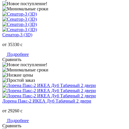
Сенатор-3 (3D)
от 35330
c
Подробнее
Сравнить
Лорена Пакс-2 ИКЕА Дуб Табачный 2 двери
от 29260
c
Подробнее
Сравнить