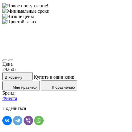
Цена
29260
c
Купить в один клик
В корзину
Мне нравится
К сравнению
Бренд:
Фиеста
Поделиться