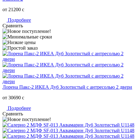
от 21200
c
Подробнее
Сравнить
Лорена Пакс-2 ИКЕА Дуб Золотистый с антресолью 2 двери
от 30690
c
Подробнее
Сравнить