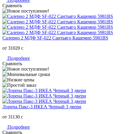
Подробнее
Сравнить
Салерно 2 МДФ SF-022 Сантьяго Кашемир 5981BS
от 31020
c
Подробнее
Сравнить
Лорена Пакс-3 ИКЕА Черный 3 двери
от 31130
c
Подробнее
Сравнить