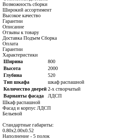
Возможность сборки
Широкий ассортимент
Высокое качество
Гарантии
Описание
Отзывы к товару
Доставка Подъем Сборка
Оплата
Гарантии
Характеристики
Ширина
800
Высота
2000
Глубина
520
Тип шкафа
шкаф распашной
Количество дверей
2-х створчатый
Варианты фасада
ЛДСП
Шкаф распашной
Фасад и корпус ЛДСП
Бельевой
Стандартные габариты:
0.80х2.00х0.52
Наполнение - 5 полок