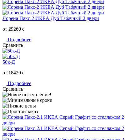
Лорена Пакс-2 ИКЕА Дуб Табачный 2 двери
от 29260
c
Подробнее
Сравнить
50к-Д
от 18420
c
Подробнее
Сравнить