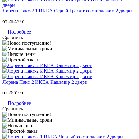
Лорена Пакс-2.1 ИКЕА Серый Графит со стеллажом 2 двери
от 28270
c
Подробнее
Сравнить
Лорена Пакс-2 ИКЕА Кашемир 2 двери
от 26510
c
Подробнее
Сравнить