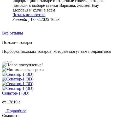
информацию о таваре и отличные советы, которые
помогли в выборе стенки Варшава. Желаем Ему
здоровья и удачи в всём
Читать полностью
Зинаида ,
18.02.2025 16:23
Все отзывы
Похожие товары
Подборка похожих товаров, которые могут вам понравиться
Сенатор-1 (3D)
от 17810
c
Подробнее
Сравнить