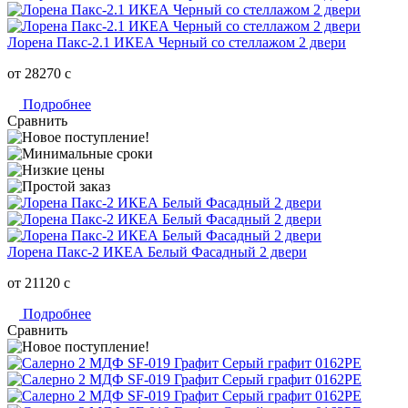
Лорена Пакс-2.1 ИКЕА Черный со стеллажом 2 двери
от 28270
c
Подробнее
Сравнить
Лорена Пакс-2 ИКЕА Белый Фасадный 2 двери
от 21120
c
Подробнее
Сравнить