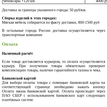
Чебоксары +120 км
4000 р
Доставка за границы указанного города: 50 руб/км.
Сборка изделий в этих городах:
Мягкая мебель собирается по факту доставки, 800-1500 руб
В остальные города России доставка осуществляется через
транспортные компании
Оплата
Наличный расчёт
Если товар доставляется курьером, то оплата осуществляется
курьеру. При получении товара обязательно проверьте
комплектацию товара, наличие гарантийного талона и чека.
Банковской картой
Для выбора оплаты товара с помощью банковской карты на
соответствующей странице необходимо нажать кнопку
Оплата заказа банковской картой. Оплата происходит через
ПАО СБЕР с использованием банковских карт следующих
платёжных систем: