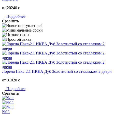
от 20240
c
Подробнее
Сравнить
Лорена Пакс-2.1 ИКЕА Дуб Золотистый со стеллажом 2 двери
от 31020
c
Подробнее
Сравнить
№11