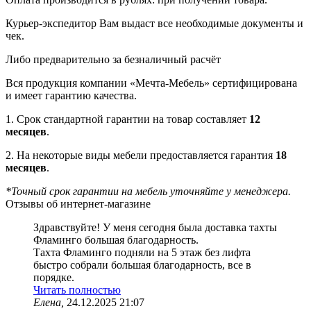
Курьер-экспедитор Вам выдаст все необходимые документы и
чек.
Либо предварительно за безналичный расчёт
Вся продукция компании «Мечта-Мебель» сертифицирована
и имеет гарантию качества.
1. Срок стандартной гарантии на товар составляет
12
месяцев
.
2. На некоторые виды мебели предоставляется гарантия
18
месяцев
.
*Точный срок гарантии на мебель уточняйте у менеджера.
Отзывы об интернет-магазине
Здравствуйте! У меня сегодня была доставка тахты
Фламинго большая благодарность.
Тахта Фламинго подняли на 5 этаж без лифта
быстро собрали большая благодарность, все в
порядке.
Читать полностью
Елена,
24.12.2025 21:07