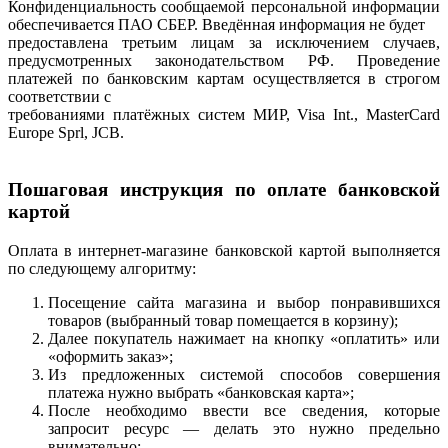
Конфиденциальность сообщаемой персональной информации
обеспечивается ПАО СБЕР. Введённая информация не будет
предоставлена третьим лицам за исключением случаев,
предусмотренных законодательством РФ. Проведение
платежей по банковским картам осуществляется в строгом
соответствии с
требованиями платёжных систем МИР, Visa Int., MasterCard
Europe Sprl, JCB.
Пошаговая инструкция по оплате банковской
картой
Оплата в интернет-магазине банковской картой выполняется
по следующему алгоритму:
Посещение сайта магазина и выбор понравившихся
товаров (выбранный товар помещается в корзину);
Далее покупатель нажимает на кнопку «оплатить» или
«оформить заказ»;
Из предложенных системой способов совершения
платежа нужно выбрать «банковская карта»;
После необходимо ввести все сведения, которые
запросит ресурс — делать это нужно предельно
внимательно;