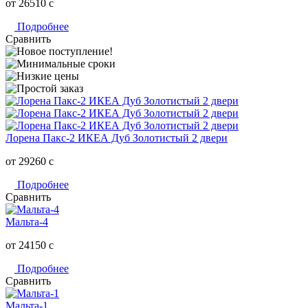
от 26510
c
Подробнее
Сравнить
Лорена Пакс-2 ИКЕА Дуб Золотистый 2 двери
от 29260
c
Подробнее
Сравнить
Мальта-4
от 24150
c
Подробнее
Сравнить
Мальта-1