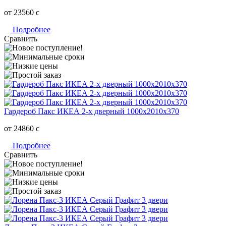
от 23560
c
Подробнее
Сравнить
Гардероб Пакс ИКЕА 2-х дверный 1000х2010х370
от 24860
c
Подробнее
Сравнить