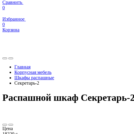
Сравнить
0
Избранное
0
Корзина
Главная
Корпусная мебель
Шкафы распашные
Секретарь-2
Распашной шкаф Секретарь-
Цена
18220
c