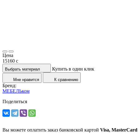
Цена
15160
c
Купить в один клик
Выбрать материал
Мне нравится
К сравнению
Бренд:
МЕБЕЛЬком
Поделиться
Вы можете оплатить заказ банковской картой
Visa, MasterCard