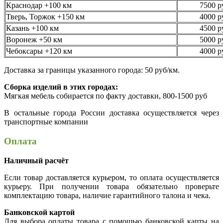
Краснодар +100 км
7500 р
Тверь, Торжок +150 км
4000 р
Казань +100 км
4500 р
Воронеж +50 км
5000 р
Чебоксары +120 км
4000 р
Доставка за границы указанного города: 50 руб/км.
Сборка изделий в этих городах:
Мягкая мебель собирается по факту доставки, 800-1500 руб
В остальные города России доставка осуществляется через
транспортные компании
Оплата
Наличный расчёт
Если товар доставляется курьером, то оплата осуществляется
курьеру. При получении товара обязательно проверьте
комплектацию товара, наличие гарантийного талона и чека.
Банковской картой
Для выбора оплаты товара с помощью банковской карты на