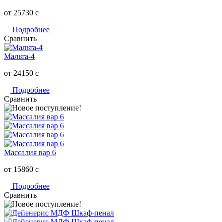
от 25730
c
Подробнее
Сравнить
Мальта-4
от 24150
c
Подробнее
Сравнить
Массалия вар 6
от 15860
c
Подробнее
Сравнить