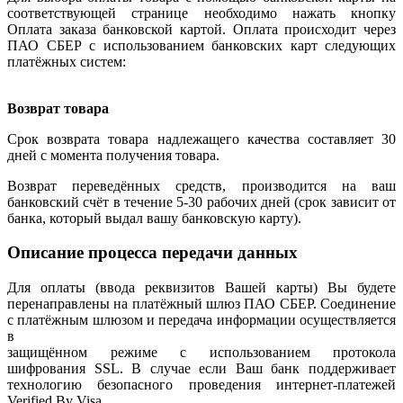
соответствующей странице необходимо нажать кнопку
Оплата заказа банковской картой. Оплата происходит через
ПАО СБЕР с использованием банковских карт следующих
платёжных систем:
Возврат товара
Срок возврата товара надлежащего качества составляет 30
дней с момента получения товара.
Возврат переведённых средств, производится на ваш
банковский счёт в течение 5-30 рабочих дней (срок зависит от
банка, который выдал вашу банковскую карту).
Описание процесса передачи данных
Для оплаты (ввода реквизитов Вашей карты) Вы будете
перенаправлены на платёжный шлюз ПАО СБЕР. Соединение
с платёжным шлюзом и передача информации осуществляется
в
защищённом режиме с использованием протокола
шифрования SSL. В случае если Ваш банк поддерживает
технологию безопасного проведения интернет-платежей
Verified By Visa,