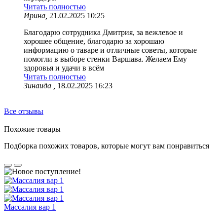
Читать полностью
Ирина,
21.02.2025 10:25
Благодарю сотрудника Дмитрия, за вежлевое и
хорошее общение, благодарю за хорошаю
информацию о таваре и отличные советы, которые
помогли в выборе стенки Варшава. Желаем Ему
здоровья и удачи в всём
Читать полностью
Зинаида ,
18.02.2025 16:23
Все отзывы
Похожие товары
Подборка похожих товаров, которые могут вам понравиться
Массалия вар 1