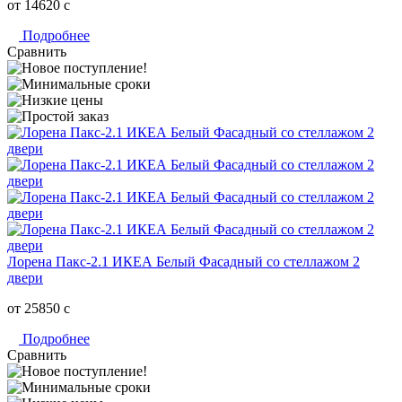
от 14620
c
Подробнее
Сравнить
Лорена Пакс-2.1 ИКЕА Белый Фасадный со стеллажом 2
двери
от 25850
c
Подробнее
Сравнить