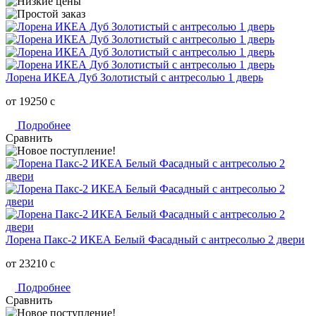
Лорена ИКЕА Дуб Золотистый с антресолью 1 дверь
от 19250
c
Подробнее
Сравнить
Лорена Пакс-2 ИКЕА Белый Фасадный с антресолью 2 двери
от 23210
c
Подробнее
Сравнить