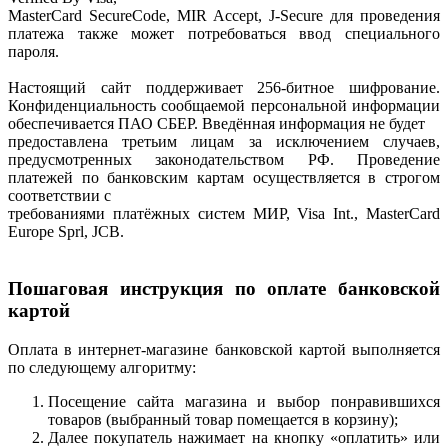
MasterCard SecureCode, MIR Accept, J-Secure для проведения
платежа также может потребоваться ввод специального
пароля.
Настоящий сайт поддерживает 256-битное шифрование.
Конфиденциальность сообщаемой персональной информации
обеспечивается ПАО СБЕР. Введённая информация не будет
предоставлена третьим лицам за исключением случаев,
предусмотренных законодательством РФ. Проведение
платежей по банковским картам осуществляется в строгом
соответствии с
требованиями платёжных систем МИР, Visa Int., MasterCard
Europe Sprl, JCB.
Пошаговая инструкция по оплате банковской
картой
Оплата в интернет-магазине банковской картой выполняется
по следующему алгоритму:
Посещение сайта магазина и выбор понравившихся
товаров (выбранный товар помещается в корзину);
Далее покупатель нажимает на кнопку «оплатить» или