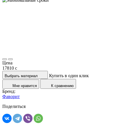
Цена
17810
c
Купить в один клик
Выбрать материал
Мне нравится
К сравнению
Бренд:
Фаворит
Поделиться