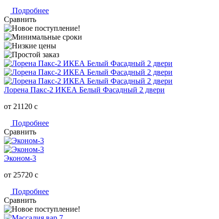
Подробнее
Сравнить
Лорена Пакс-2 ИКЕА Белый Фасадный 2 двери
от 21120
c
Подробнее
Сравнить
Эконом-3
от 25720
c
Подробнее
Сравнить