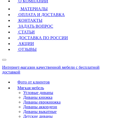
О КОМПАНИИ
МАТЕРИАЛЫ
ОПЛАТА И ДОСТАВКА
КОНТАКТЫ
ЗАДАТЬ ВОПРОС
СТАТЬИ
ДОСТАВКА ПО РОССИИ
АКЦИИ
ОТЗЫВЫ
Интернет-магазин качественной мебели с бесплатной
доставкой
Фото от клиентов
Мягкая мебель
Угловые диваны
Диваны книжка
Диваны еврокнижка
Диваны аккордеон
Диваны выкатные
Детские диваны