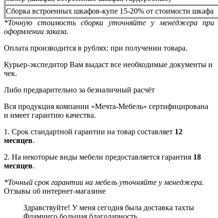
Сборка встроенных шкафов-купе 15-20% от стоимости шкафа
*Точную стоимость сборки уточняйте у менеджера при
оформлении заказа.
Оплата производится в рублях: при получении товара.
Курьер-экспедитор Вам выдаст все необходимые документы и
чек.
Либо предварительно за безналичный расчёт
Вся продукция компании «Мечта-Мебель» сертифицирована
и имеет гарантию качества.
1. Срок стандартной гарантии на товар составляет
12
месяцев
.
2. На некоторые виды мебели предоставляется гарантия
18
месяцев
.
*Точный срок гарантии на мебель уточняйте у менеджера.
Отзывы об интернет-магазине
Здравствуйте! У меня сегодня была доставка тахты
Фламинго большая благодарность.