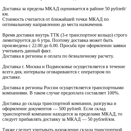
Доставка за пределы МКАД оценивается в районе
50 рублей/
км.
Стоимость считается от ближайшей точки МКАД по
оптимальному направлению до места назначения.
Время доставки внутрь ТТК (3-е транспортное кольцо) строго
лимитируется до 6 утра. Поэтому доставка может быть
произведена с 22.00 до 6.00. Просьба при оформлении заявки
учитывать данный факт.
Доставка в регионы и оплата по безналичному расчету.
Доставка г. Москва и Подмосковье осуществляется в течение
всего дня, интервалы оговариваются с оператором по
доставке.
Доcтавка в регионы России осуществляется транспортными
компаниями. В таком случае предоплата составляет
100%.
Доставка до склада транспортной компании, разгрузка и
оформление документов —
500
рублей.
Если склад
транспортной компании находится за пределами МКАД, то
следует
прибавлять доставку за МКАД —
50 рублей/км.
Также следует учитывать нахождение склада транспортной