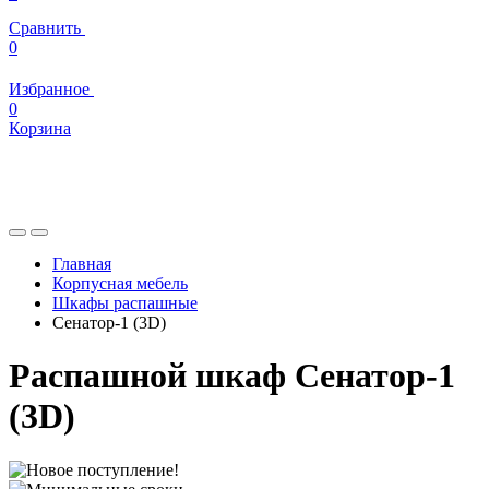
Сравнить
0
Избранное
0
Корзина
Главная
Корпусная мебель
Шкафы распашные
Сенатор-1 (3D)
Распашной шкаф Сенатор-1
(3D)