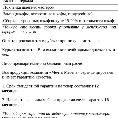
Вклейка зеркала
Поклейка шлегеля мастером
Замер (шкафы, встроенные шкафы, гардеробные)
Сборка встроенных шкафов-купе 15-20% от стоимости шкафа
*Точную стоимость сборки уточняйте у менеджера при
оформлении заказа.
Оплата производится в рублях: при получении товара.
Курьер-экспедитор Вам выдаст все необходимые документы и
чек.
Либо предварительно за безналичный расчёт
Вся продукция компании «Мечта-Мебель» сертифицирована
и имеет гарантию качества.
1. Срок стандартной гарантии на товар составляет
12
месяцев
.
2. На некоторые виды мебели предоставляется гарантия
18
месяцев
.
*Точный срок гарантии на мебель уточняйте у менеджера.