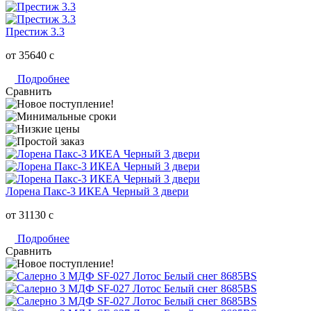
Престиж 3.3
от 35640
c
Подробнее
Сравнить
Лорена Пакс-3 ИКЕА Черный 3 двери
от 31130
c
Подробнее
Сравнить