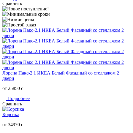
Сравнить
Лорена Пакс-2.1 ИКЕА Белый Фасадный со стеллажом 2
двери
от 25850
c
Подробнее
Сравнить
Корсика
от 34970
c