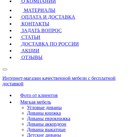
О КОМПАНИИ
МАТЕРИАЛЫ
ОПЛАТА И ДОСТАВКА
КОНТАКТЫ
ЗАДАТЬ ВОПРОС
СТАТЬИ
ДОСТАВКА ПО РОССИИ
АКЦИИ
ОТЗЫВЫ
Интернет-магазин качественной мебели с бесплатной
доставкой
Фото от клиентов
Мягкая мебель
Угловые диваны
Диваны книжка
Диваны еврокнижка
Диваны аккордеон
Диваны выкатные
Детские диваны