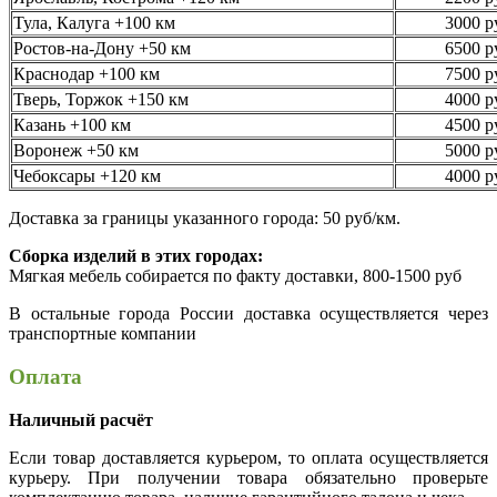
Тула, Калуга +100 км
3000 р
Ростов-на-Дону +50 км
6500 р
Краснодар +100 км
7500 р
Тверь, Торжок +150 км
4000 р
Казань +100 км
4500 р
Воронеж +50 км
5000 р
Чебоксары +120 км
4000 р
Доставка за границы указанного города: 50 руб/км.
Сборка изделий в этих городах:
Мягкая мебель собирается по факту доставки, 800-1500 руб
В остальные города России доставка осуществляется через
транспортные компании
Оплата
Наличный расчёт
Если товар доставляется курьером, то оплата осуществляется
курьеру. При получении товара обязательно проверьте