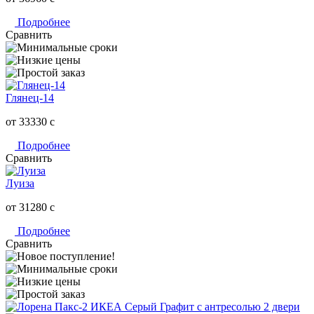
Подробнее
Сравнить
Глянец-14
от 33330
c
Подробнее
Сравнить
Луиза
от 31280
c
Подробнее
Сравнить