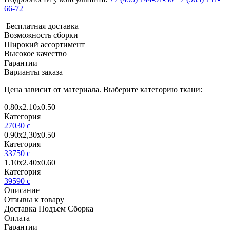
66-72
Бесплатная доставка
Возможность сборки
Широкий ассортимент
Высокое качество
Гарантии
Варианты заказа
Цена зависит от материала. Выберите категорию ткани:
0.80х2.10х0.50
Категория
27030
c
0.90х2,30х0.50
Категория
33750
c
1.10х2.40х0.60
Категория
39590
c
Описание
Отзывы к товару
Доставка Подъем Сборка
Оплата
Гарантии