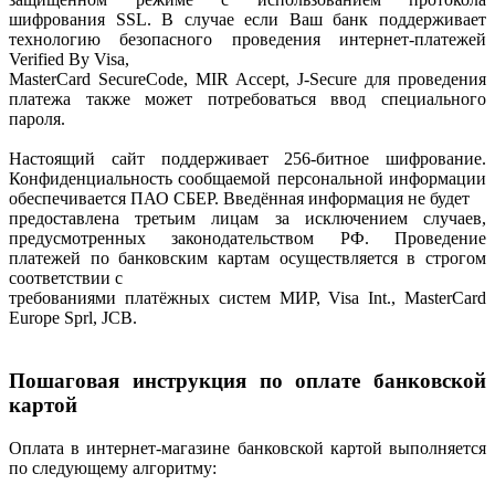
шифрования SSL. В случае если Ваш банк поддерживает
технологию безопасного проведения интернет-платежей
Verified By Visa,
MasterCard SecureCode, MIR Accept, J-Secure для проведения
платежа также может потребоваться ввод специального
пароля.
Настоящий сайт поддерживает 256-битное шифрование.
Конфиденциальность сообщаемой персональной информации
обеспечивается ПАО СБЕР. Введённая информация не будет
предоставлена третьим лицам за исключением случаев,
предусмотренных законодательством РФ. Проведение
платежей по банковским картам осуществляется в строгом
соответствии с
требованиями платёжных систем МИР, Visa Int., MasterCard
Europe Sprl, JCB.
Пошаговая инструкция по оплате банковской
картой
Оплата в интернет-магазине банковской картой выполняется
по следующему алгоритму: