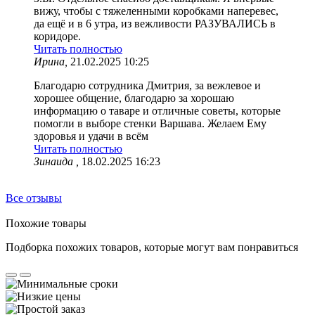
вижу, чтобы с тяжеленными коробками наперевес,
да ещё и в 6 утра, из вежливости РАЗУВАЛИСЬ в
коридоре.
Читать полностью
Ирина,
21.02.2025 10:25
Благодарю сотрудника Дмитрия, за вежлевое и
хорошее общение, благодарю за хорошаю
информацию о таваре и отличные советы, которые
помогли в выборе стенки Варшава. Желаем Ему
здоровья и удачи в всём
Читать полностью
Зинаида ,
18.02.2025 16:23
Все отзывы
Похожие товары
Подборка похожих товаров, которые могут вам понравиться