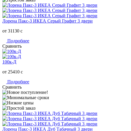
Лорена Пакс-3 ИКЕА Серый Графит 3 двери
от 31130
c
Подробнее
Сравнить
100к-Д
от 25410
c
Подробнее
Сравнить
Лорена Пакс-3 ИКЕА Дуб Табачный 3 двери