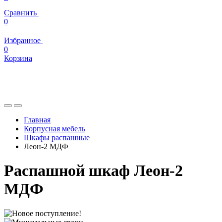
Сравнить
0
Избранное
0
Корзина
Главная
Корпусная мебель
Шкафы распашные
Леон-2 МДФ
Распашной шкаф Леон-2
МДФ