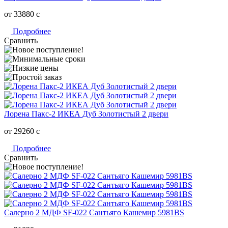
от 33880
c
Подробнее
Сравнить
Лорена Пакс-2 ИКЕА Дуб Золотистый 2 двери
от 29260
c
Подробнее
Сравнить
Салерно 2 МДФ SF-022 Сантьяго Кашемир 5981BS