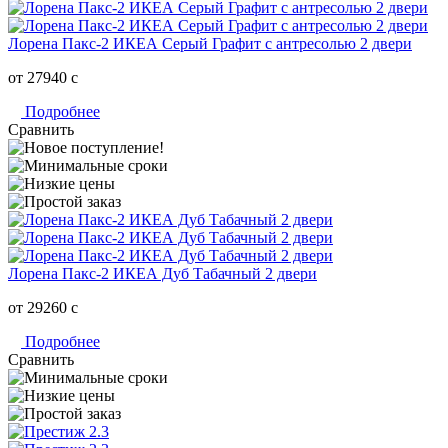
Лорена Пакс-2 ИКЕА Серый Графит с антресолью 2 двери
от 27940
c
Подробнее
Сравнить
Лорена Пакс-2 ИКЕА Дуб Табачный 2 двери
от 29260
c
Подробнее
Сравнить