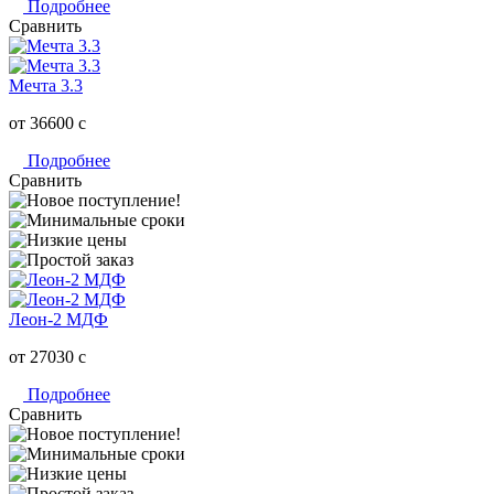
Подробнее
Сравнить
Мечта 3.3
от 36600
c
Подробнее
Сравнить
Леон-2 МДФ
от 27030
c
Подробнее
Сравнить