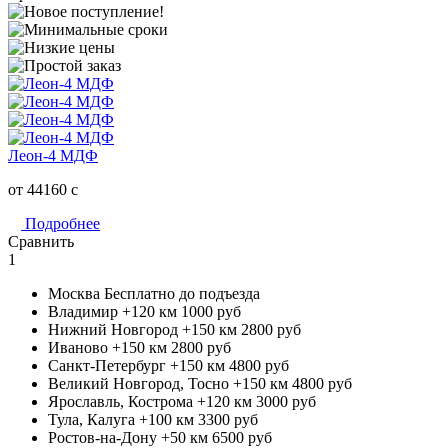
Леон-4 МДФ
от 44160
c
Подробнее
Сравнить
1
Москва
Бесплатно до подъезда
Владимир +120 км
1000 руб
Нижний Новгород +150 км
2800 руб
Иваново +150 км
2800 руб
Санкт-Петербург +150 км
4800 руб
Великий Новгород, Тосно +150 км
4800 руб
Ярославль, Кострома +120 км
3000 руб
Тула, Калуга +100 км
3300 руб
Ростов-на-Дону +50 км
6500 руб