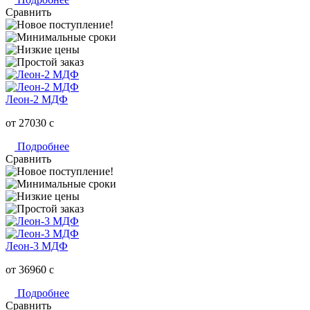
Сравнить
Леон-2 МДФ
от 27030
c
Подробнее
Сравнить
Леон-3 МДФ
от 36960
c
Подробнее
Сравнить