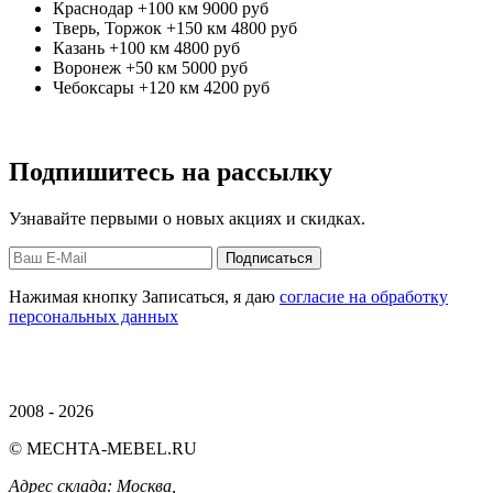
Краснодар +100 км
9000 руб
Тверь, Торжок +150 км
4800 руб
Казань +100 км
4800 руб
Воронеж +50 км
5000 руб
Чебоксары +120 км
4200 руб
Подпишитесь на рассылку
Узнавайте первыми о новых акциях и скидках.
Нажимая кнопку Записаться, я даю
согласие на обработку
персональных данных
2008 - 2026
© MECHTA-MEBEL.RU
Адрес склада:
Москва,