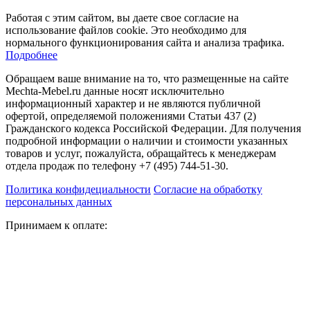
Работая с этим сайтом, вы даете свое согласие на
использование файлов cookie. Это необходимо для
нормального функционирования сайта и анализа трафика.
Подробнее
Обращаем ваше внимание на то, что размещенные на сайте
Mechta-Mebel.ru данные носят исключительно
информационный характер и не являются публичной
офертой, определяемой положениями Статьи 437 (2)
Гражданского кодекса Российской Федерации. Для получения
подробной информации о наличии и стоимости указанных
товаров и услуг, пожалуйста, обращайтесь к менеджерам
отдела продаж по телефону +7 (495) 744-51-30.
Политика конфидециальности
Согласие на обработку
персональных данных
Принимаем к оплате: