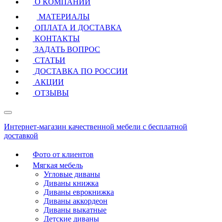
О КОМПАНИИ
МАТЕРИАЛЫ
ОПЛАТА И ДОСТАВКА
КОНТАКТЫ
ЗАДАТЬ ВОПРОС
СТАТЬИ
ДОСТАВКА ПО РОССИИ
АКЦИИ
ОТЗЫВЫ
Интернет-магазин качественной мебели с бесплатной
доставкой
Фото от клиентов
Мягкая мебель
Угловые диваны
Диваны книжка
Диваны еврокнижка
Диваны аккордеон
Диваны выкатные
Детские диваны