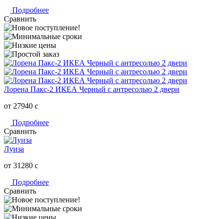
Подробнее
Сравнить
Лорена Пакс-2 ИКЕА Черный с антресолью 2 двери
от 27940
c
Подробнее
Сравнить
Луиза
от 31280
c
Подробнее
Сравнить