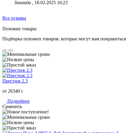
Зинаида ,
18.02.2025 16:23
Все отзывы
Похожие товары
Подборка похожих товаров, которые могут вам понравиться
Престиж 2.3
от 26340
c
Подробнее
Сравнить