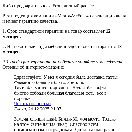
Либо предварительно за безналичный расчёт
Вся продукция компании «Мечта-Мебель» сертифицирована
и имеет гарантию качества.
1. Срок стандартной гарантии на товар составляет
12
месяцев
.
2. На некоторые виды мебели предоставляется гарантия
18
месяцев
.
*Точный срок гарантии на мебель уточняйте у менеджера.
Отзывы об интернет-магазине
Здравствуйте! У меня сегодня была доставка тахты
Фламинго большая благодарность.
Тахта Фламинго подняли на 5 этаж без лифта
быстро собрали большая благодарность, все в
порядке.
Читать полностью
Елена,
24.12.2025 21:07
Замечательный шкаф Билли-30, моя мечта. Только
на этом сайте нашла шкаф. Спасибо всем
организаторам, сотрудникам. Доставка быстрая и