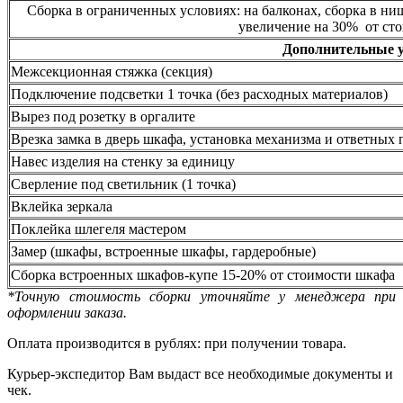
Сборка в ограниченных условиях: на балконах, сборка в ни
увеличение на 30% от сто
Дополнительные 
Межсекционная стяжка (секция)
Подключение подсветки 1 точка (без расходных материалов)
Вырез под розетку в оргалите
Врезка замка в дверь шкафа, установка механизма и ответных 
Навес изделия на стенку за единицу
Сверление под светильник (1 точка)
Вклейка зеркала
Поклейка шлегеля мастером
Замер (шкафы, встроенные шкафы, гардеробные)
Сборка встроенных шкафов-купе 15-20% от стоимости шкафа
*Точную стоимость сборки уточняйте у менеджера при
оформлении заказа.
Оплата производится в рублях: при получении товара.
Курьер-экспедитор Вам выдаст все необходимые документы и
чек.