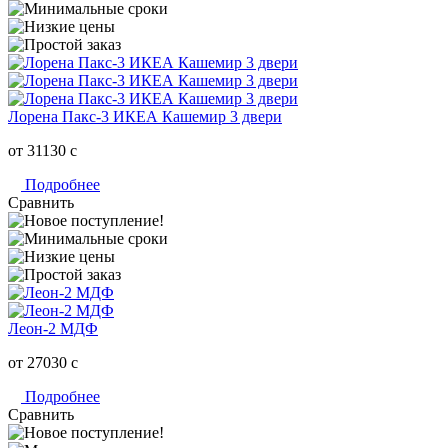
Лорена Пакс-3 ИКЕА Кашемир 3 двери
от 31130
c
Подробнее
Сравнить
Леон-2 МДФ
от 27030
c
Подробнее
Сравнить