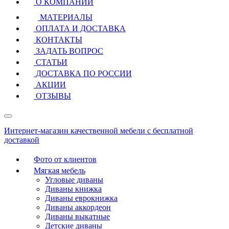
О КОМПАНИИ
МАТЕРИАЛЫ
ОПЛАТА И ДОСТАВКА
КОНТАКТЫ
ЗАДАТЬ ВОПРОС
СТАТЬИ
ДОСТАВКА ПО РОССИИ
АКЦИИ
ОТЗЫВЫ
Интернет-магазин качественной мебели с бесплатной
доставкой
Фото от клиентов
Мягкая мебель
Угловые диваны
Диваны книжка
Диваны еврокнижка
Диваны аккордеон
Диваны выкатные
Детские диваны