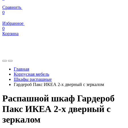
Сравнить
0
Избранное
0
Корзина
Главная
Корпусная мебель
Шкафы распашные
Гардероб Пакс ИКЕА 2-х дверный c зеркалом
Распашной шкаф Гардероб
Пакс ИКЕА 2-х дверный c
зеркалом