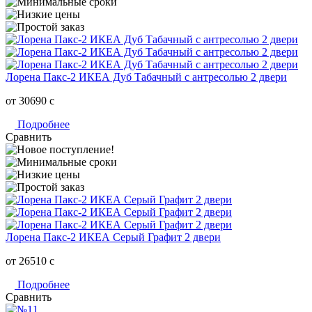
Лорена Пакс-2 ИКЕА Дуб Табачный с антресолью 2 двери
от 30690
c
Подробнее
Сравнить
Лорена Пакс-2 ИКЕА Серый Графит 2 двери
от 26510
c
Подробнее
Сравнить