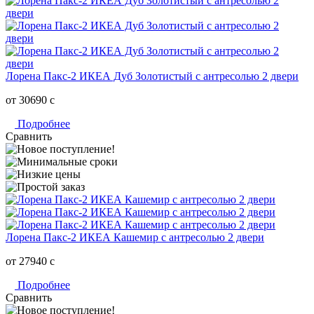
Лорена Пакс-2 ИКЕА Дуб Золотистый с антресолью 2 двери
от 30690
c
Подробнее
Сравнить
Лорена Пакс-2 ИКЕА Кашемир с антресолью 2 двери
от 27940
c
Подробнее
Сравнить