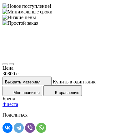
Цена
30800
c
Купить в один клик
Выбрать материал
Мне нравится
К сравнению
Бренд:
Фиеста
Поделиться