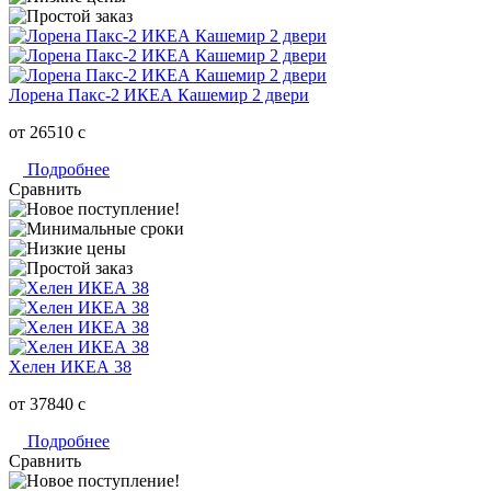
Лорена Пакс-2 ИКЕА Кашемир 2 двери
от 26510
c
Подробнее
Сравнить
Хелен ИКЕА 38
от 37840
c
Подробнее
Сравнить