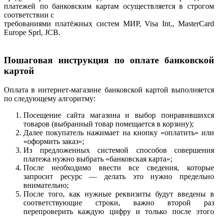
платежей по банковским картам осуществляется в строгом
соответствии с
требованиями платёжных систем МИР, Visa Int., MasterCard
Europe Sprl, JCB.
Пошаговая инструкция по оплате банковской
картой
Оплата в интернет-магазине банковской картой выполняется
по следующему алгоритму:
Посещение сайта магазина и выбор понравившихся
товаров (выбранный товар помещается в корзину);
Далее покупатель нажимает на кнопку «оплатить» или
«оформить заказ»;
Из предложенных системой способов совершения
платежа нужно выбрать «банковская карта»;
После необходимо ввести все сведения, которые
запросит ресурс — делать это нужно предельно
внимательно;
После того, как нужные реквизиты будут введены в
соответствующие строки, важно второй раз
перепроверить каждую цифру и только после этого