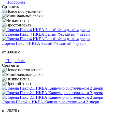
Подробнее
Сравнить
Лорена Пакс-4 ИКЕА Белый Фасадный 4 двери
от 39050
c
Подробнее
Сравнить
Лорена Пакс-2.1 ИКЕА Кашемир со стеллажом 2 двери
от 28270
c