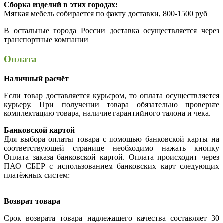
Сборка изделий в этих городах:
Мягкая мебель собирается по факту доставки, 800-1500 руб
В остальные города России доставка осуществляется через
транспортные компании
Оплата
Наличный расчёт
Если товар доставляется курьером, то оплата осуществляется
курьеру. При получении товара обязательно проверьте
комплектацию товара, наличие гарантийного талона и чека.
Банковской картой
Для выбора оплаты товара с помощью банковской карты на
соответствующей странице необходимо нажать кнопку
Оплата заказа банковской картой. Оплата происходит через
ПАО СБЕР с использованием банковских карт следующих
платёжных систем:
Возврат товара
Срок возврата товара надлежащего качества составляет 30