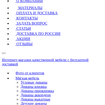
О КОМПАНИИ
МАТЕРИАЛЫ
ОПЛАТА И ДОСТАВКА
КОНТАКТЫ
ЗАДАТЬ ВОПРОС
СТАТЬИ
ДОСТАВКА ПО РОССИИ
АКЦИИ
ОТЗЫВЫ
Интернет-магазин качественной мебели с бесплатной
доставкой
Фото от клиентов
Мягкая мебель
Угловые диваны
Диваны книжка
Диваны еврокнижка
Диваны аккордеон
Диваны выкатные
Детские диваны