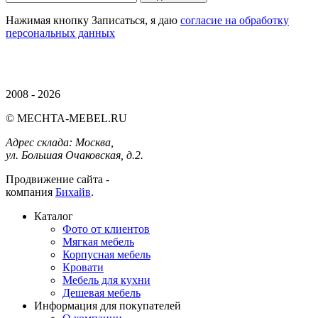
Нажимая кнопку Записаться, я даю
согласие на обработку
персональных данных
2008 - 2026
© MECHTA-MEBEL.RU
Адрес склада:
Москва,
ул. Большая Очаковская, д.2.
Продвижение сайта -
компания
Бихайв
.
Каталог
Фото от клиентов
Мягкая мебель
Корпусная мебель
Кровати
Мебель для кухни
Дешевая мебель
Информация для покупателей