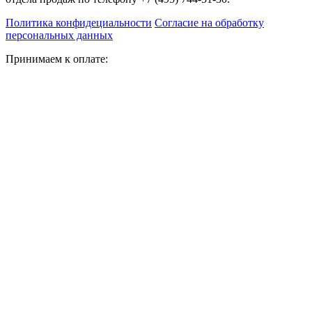
Политика конфидециальности
Согласие на обработку
персональных данных
Принимаем к оплате: