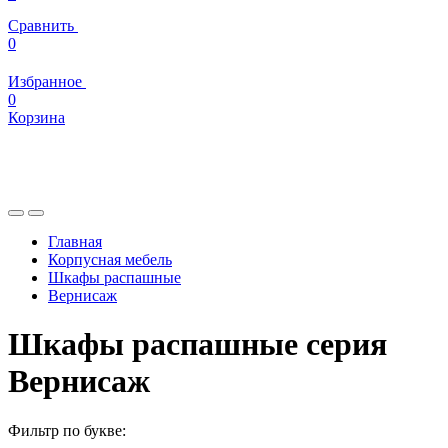
Сравнить
0
Избранное
0
Корзина
Главная
Корпусная мебель
Шкафы распашные
Вернисаж
Шкафы распашные серия
Вернисаж
Фильтр по букве: