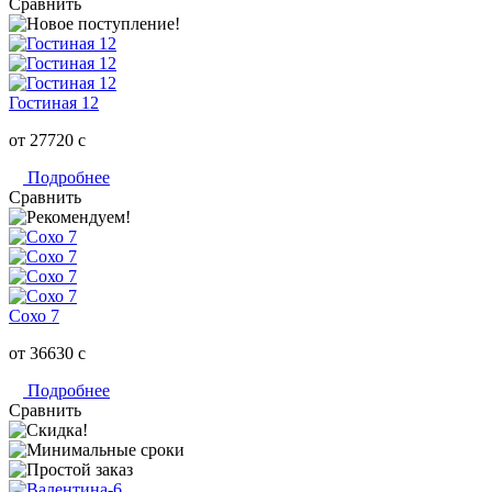
Сравнить
Гостиная 12
от 27720
c
Подробнее
Сравнить
Сохо 7
от 36630
c
Подробнее
Сравнить