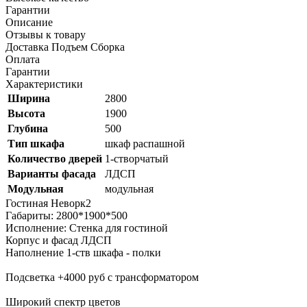
Гарантии
Описание
Отзывы к товару
Доставка Подъем Сборка
Оплата
Гарантии
Характеристики
Ширина
2800
Высота
1900
Глубина
500
Тип шкафа
шкаф распашной
Количество дверей
1-створчатый
Варианты фасада
ЛДСП
Модульная
модульная
Гостиная Неворк2
Габариты: 2800*1900*500
Исполнение: Стенка для гостиной
Корпус и фасад ЛДСП
Наполнение 1-ств шкафа - полки
Подсветка +4000 руб с трансформатором
Широкий спектр цветов