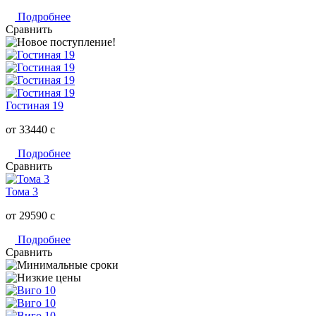
Подробнее
Сравнить
Гостиная 19
от 33440
c
Подробнее
Сравнить
Тома 3
от 29590
c
Подробнее
Сравнить