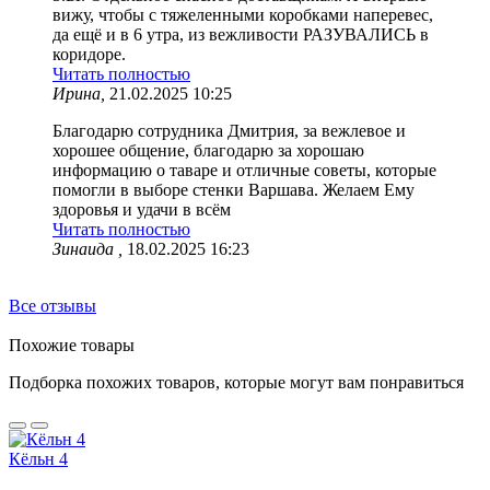
вижу, чтобы с тяжеленными коробками наперевес,
да ещё и в 6 утра, из вежливости РАЗУВАЛИСЬ в
коридоре.
Читать полностью
Ирина,
21.02.2025 10:25
Благодарю сотрудника Дмитрия, за вежлевое и
хорошее общение, благодарю за хорошаю
информацию о таваре и отличные советы, которые
помогли в выборе стенки Варшава. Желаем Ему
здоровья и удачи в всём
Читать полностью
Зинаида ,
18.02.2025 16:23
Все отзывы
Похожие товары
Подборка похожих товаров, которые могут вам понравиться
Кёльн 4