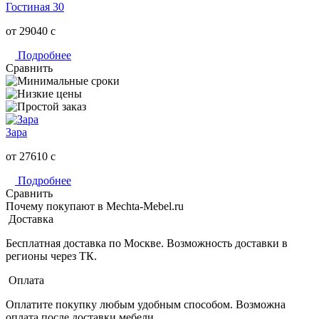
Гостиная 30
от 29040
c
Подробнее
Сравнить
Зара
от 27610
c
Подробнее
Сравнить
Почему покупают в Mechta-Mebel.ru
Доставка
Бесплатная доставка по Москве. Возможность доставки в
регионы через ТК.
Оплата
Оплатите покупку любым удобным способом. Возможна
оплата после доставки мебели.