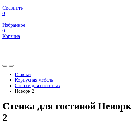
Сравнить
0
Избранное
0
Корзина
Главная
Корпусная мебель
Стенки для гостиных
Неворк 2
Стенка для гостиной Неворк
2