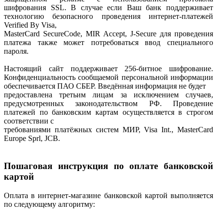
шифрования SSL. В случае если Ваш банк поддерживает
технологию безопасного проведения интернет-платежей
Verified By Visa,
MasterCard SecureCode, MIR Accept, J-Secure для проведения
платежа также может потребоваться ввод специального
пароля.
Настоящий сайт поддерживает 256-битное шифрование.
Конфиденциальность сообщаемой персональной информации
обеспечивается ПАО СБЕР. Введённая информация не будет
предоставлена третьим лицам за исключением случаев,
предусмотренных законодательством РФ. Проведение
платежей по банковским картам осуществляется в строгом
соответствии с
требованиями платёжных систем МИР, Visa Int., MasterCard
Europe Sprl, JCB.
Пошаговая инструкция по оплате банковской
картой
Оплата в интернет-магазине банковской картой выполняется
по следующему алгоритму: