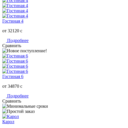
Гостиная 4
от 32120
c
Подробнее
Сравнить
Гостиная 6
от 34870
c
Подробнее
Сравнить
Карол