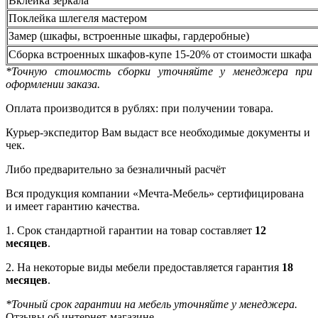
Вклейка зеркала
Поклейка шлегеля мастером
Замер (шкафы, встроенные шкафы, гардеробные)
Сборка встроенных шкафов-купе 15-20% от стоимости шкафа
*Точную стоимость сборки уточняйте у менеджера при
оформлении заказа.
Оплата производится в рублях: при получении товара.
Курьер-экспедитор Вам выдаст все необходимые документы и
чек.
Либо предварительно за безналичный расчёт
Вся продукция компании «Мечта-Мебель» сертифицирована
и имеет гарантию качества.
1. Срок стандартной гарантии на товар составляет
12
месяцев
.
2. На некоторые виды мебели предоставляется гарантия
18
месяцев
.
*Точный срок гарантии на мебель уточняйте у менеджера.
Отзывы об интернет-магазине