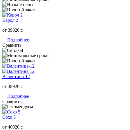
Карол 2
от 39820
c
Подробнее
Сравнить
Валентина-12
от 38920
c
Подробнее
Сравнить
Сохо 5
от 40920
c