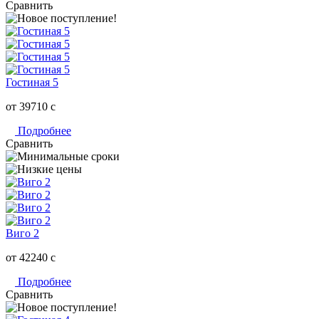
Сравнить
Гостиная 5
от 39710
c
Подробнее
Сравнить
Виго 2
от 42240
c
Подробнее
Сравнить