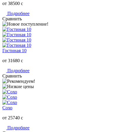
от 38500
c
Подробнее
Сравнить
Гостиная 10
от 31680
c
Подробнее
Сравнить
Сохо
от 25740
c
Подробнее