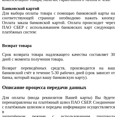
Банковской картой
Для выбора оплаты товара с помощью банковской карты на
соответствующей странице необходимо нажать кнопку
Оплата заказа банковской картой. Оплата происходит через
ПАО СБЕР с использованием банковских карт следующих
платёжных систем:
Возврат товара
Срок возврата товара надлежащего качества составляет 30
дней с момента получения товара.
Возврат переведённых средств, производится на ваш
банковский счёт в течение 5-30 рабочих дней (срок зависит от
банка, который выдал вашу банковскую карту).
Описание процесса передачи данных
Для оплаты (ввода реквизитов Вашей карты) Вы будете
перенаправлены на платёжный шлюз ПАО СБЕР. Соединение
с платёжным шлюзом и передача информации осуществляется
в
защищённом режиме с использованием протокола