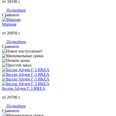
от 34100
c
Подробнее
Сравнить
Мариам
от 26950
c
Подробнее
Сравнить
Билли Айден Г-3 ИКЕА
от 29700
c
Подробнее
Сравнить