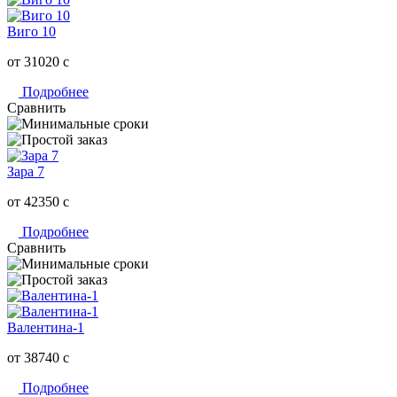
Виго 10
от 31020
c
Подробнее
Сравнить
Зара 7
от 42350
c
Подробнее
Сравнить
Валентина-1
от 38740
c
Подробнее