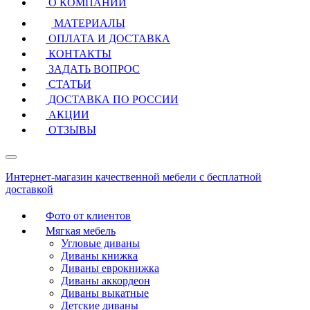
О КОМПАНИИ
МАТЕРИАЛЫ
ОПЛАТА И ДОСТАВКА
КОНТАКТЫ
ЗАДАТЬ ВОПРОС
СТАТЬИ
ДОСТАВКА ПО РОССИИ
АКЦИИ
ОТЗЫВЫ
Интернет-магазин качественной мебели с бесплатной
доставкой
Фото от клиентов
Мягкая мебель
Угловые диваны
Диваны книжка
Диваны еврокнижка
Диваны аккордеон
Диваны выкатные
Детские диваны