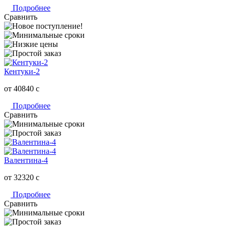
Подробнее
Сравнить
Кентуки-2
от 40840
c
Подробнее
Сравнить
Валентина-4
от 32320
c
Подробнее
Сравнить