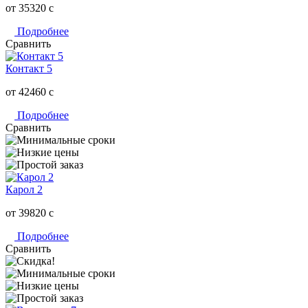
от 35320
c
Подробнее
Сравнить
Контакт 5
от 42460
c
Подробнее
Сравнить
Карол 2
от 39820
c
Подробнее
Сравнить