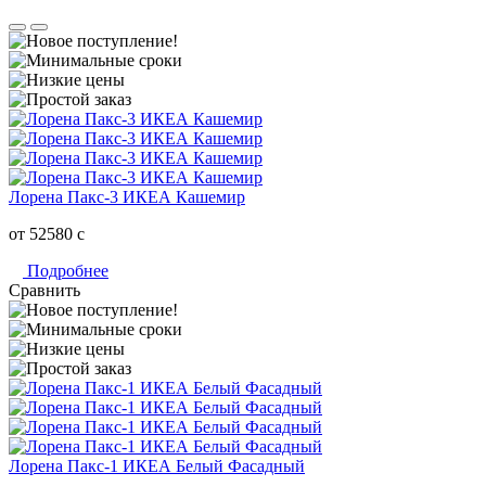
Лорена Пакс-3 ИКЕА Кашемир
от 52580
c
Подробнее
Сравнить
Лорена Пакс-1 ИКЕА Белый Фасадный