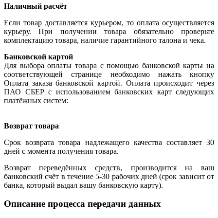
Наличный расчёт
Если товар доставляется курьером, то оплата осуществляется
курьеру. При получении товара обязательно проверьте
комплектацию товара, наличие гарантийного талона и чека.
Банковской картой
Для выбора оплаты товара с помощью банковской карты на
соответствующей странице необходимо нажать кнопку
Оплата заказа банковской картой. Оплата происходит через
ПАО СБЕР с использованием банковских карт следующих
платёжных систем:
Возврат товара
Срок возврата товара надлежащего качества составляет 30
дней с момента получения товара.
Возврат переведённых средств, производится на ваш
банковский счёт в течение 5-30 рабочих дней (срок зависит от
банка, который выдал вашу банковскую карту).
Описание процесса передачи данных