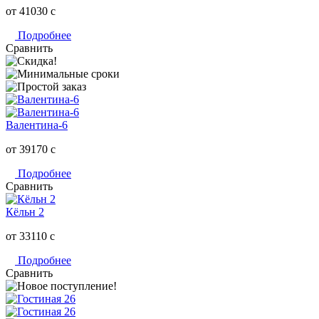
от 41030
c
Подробнее
Сравнить
Валентина-6
от 39170
c
Подробнее
Сравнить
Кёльн 2
от 33110
c
Подробнее
Сравнить