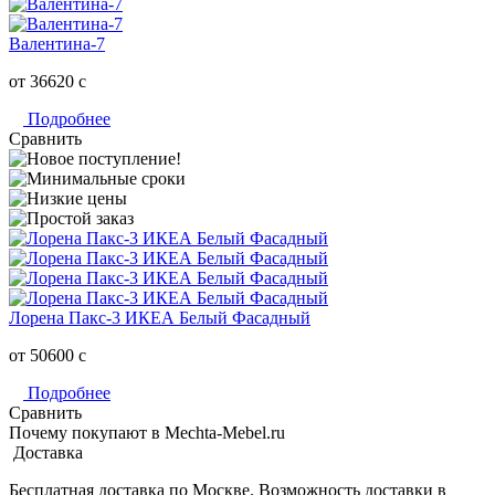
Валентина-7
от 36620
c
Подробнее
Сравнить
Лорена Пакс-3 ИКЕА Белый Фасадный
от 50600
c
Подробнее
Сравнить
Почему покупают в Mechta-Mebel.ru
Доставка
Бесплатная доставка по Москве. Возможность доставки в