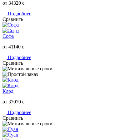
от 34320
c
Подробнее
Сравнить
Софа
от 41140
c
Подробнее
Сравнить
Клод
от 37070
c
Подробнее
Сравнить