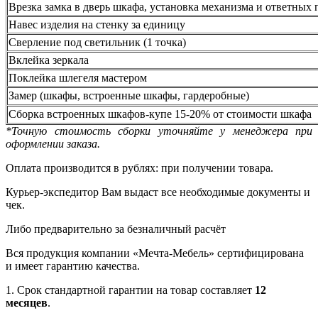
Врезка замка в дверь шкафа, установка механизма и ответных 
Навес изделия на стенку за единицу
Сверление под светильник (1 точка)
Вклейка зеркала
Поклейка шлегеля мастером
Замер (шкафы, встроенные шкафы, гардеробные)
Сборка встроенных шкафов-купе 15-20% от стоимости шкафа
*Точную стоимость сборки уточняйте у менеджера при
оформлении заказа.
Оплата производится в рублях: при получении товара.
Курьер-экспедитор Вам выдаст все необходимые документы и
чек.
Либо предварительно за безналичный расчёт
Вся продукция компании «Мечта-Мебель» сертифицирована
и имеет гарантию качества.
1. Срок стандартной гарантии на товар составляет
12
месяцев
.