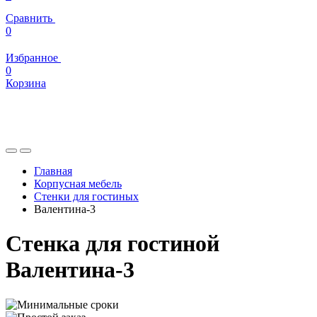
Сравнить
0
Избранное
0
Корзина
Главная
Корпусная мебель
Стенки для гостиных
Валентина-3
Стенка для гостиной
Валентина-3