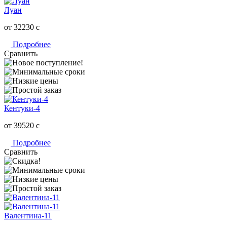
Луан
от 32230
c
Подробнее
Сравнить
Кентуки-4
от 39520
c
Подробнее
Сравнить
Валентина-11