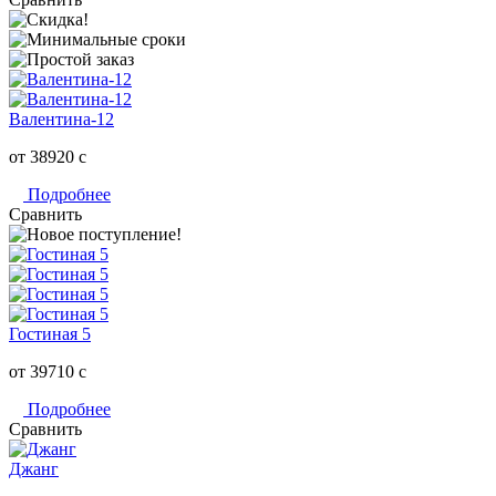
Валентина-12
от 38920
c
Подробнее
Сравнить
Гостиная 5
от 39710
c
Подробнее
Сравнить
Джанг