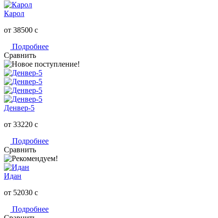
Карол
от 38500
c
Подробнее
Сравнить
Денвер-5
от 33220
c
Подробнее
Сравнить
Идан
от 52030
c
Подробнее
Сравнить