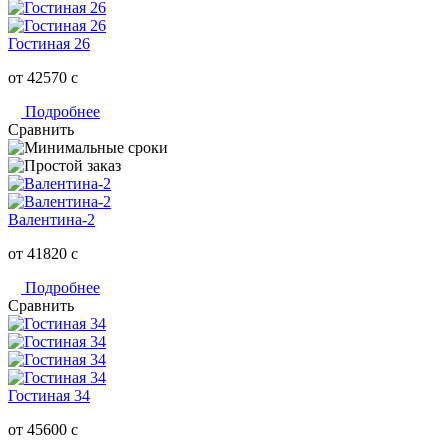
Гостиная 26
от 42570
c
Подробнее
Сравнить
Валентина-2
от 41820
c
Подробнее
Сравнить
Гостиная 34
от 45600
c