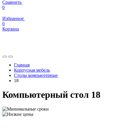
Сравнить
0
Избранное
0
Корзина
Главная
Корпусная мебель
Столы компьютерные
18
Компьютерный стол 18