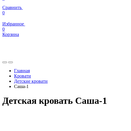
Сравнить
0
Избранное
0
Корзина
Главная
Кровати
Детские кровати
Саша-1
Детская кровать Саша-1