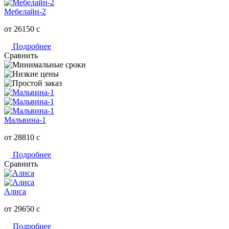
Мебелайн-2
от 26150
c
Подробнее
Сравнить
Мальвина-1
от 28810
c
Подробнее
Сравнить
Алиса
от 29650
c
Подробнее