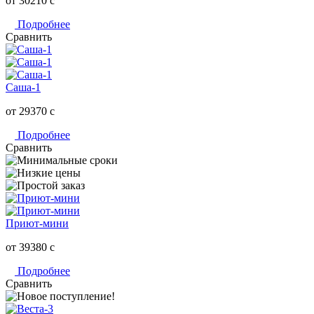
от 30210
c
Подробнее
Сравнить
Саша-1
от 29370
c
Подробнее
Сравнить
Приют-мини
от 39380
c
Подробнее
Сравнить