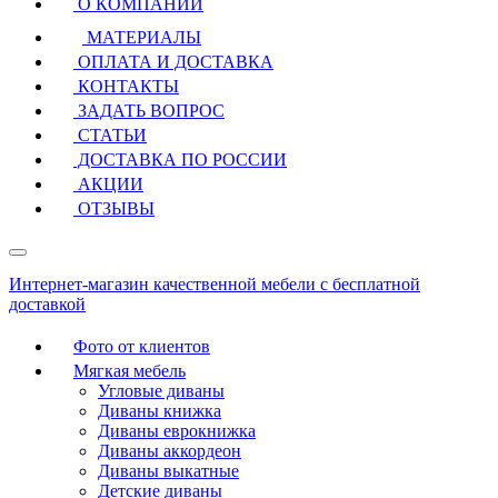
О КОМПАНИИ
МАТЕРИАЛЫ
ОПЛАТА И ДОСТАВКА
КОНТАКТЫ
ЗАДАТЬ ВОПРОС
СТАТЬИ
ДОСТАВКА ПО РОССИИ
АКЦИИ
ОТЗЫВЫ
Интернет-магазин качественной мебели с бесплатной
доставкой
Фото от клиентов
Мягкая мебель
Угловые диваны
Диваны книжка
Диваны еврокнижка
Диваны аккордеон
Диваны выкатные
Детские диваны