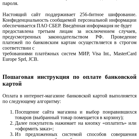
пароля.
Настоящий сайт поддерживает 256-битное шифрование.
Конфиденциальность сообщаемой персональной информации
обеспечивается ПАО СБЕР. Введённая информация не будет
предоставлена третьим лицам за исключением случаев,
предусмотренных законодательством РФ. Проведение
платежей по банковским картам осуществляется в строгом
соответствии с
требованиями платёжных систем МИР, Visa Int., MasterCard
Europe Sprl, JCB.
Пошаговая инструкция по оплате банковской
картой
Оплата в интернет-магазине банковской картой выполняется
по следующему алгоритму:
Посещение сайта магазина и выбор понравившихся
товаров (выбранный товар помещается в корзину);
Далее покупатель нажимает на кнопку «оплатить» или
«оформить заказ»;
Из предложенных системой способов совершения