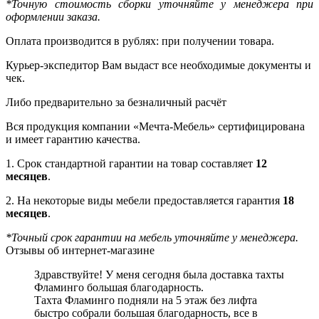
*Точную стоимость сборки уточняйте у менеджера при
оформлении заказа.
Оплата производится в рублях: при получении товара.
Курьер-экспедитор Вам выдаст все необходимые документы и
чек.
Либо предварительно за безналичный расчёт
Вся продукция компании «Мечта-Мебель» сертифицирована
и имеет гарантию качества.
1. Срок стандартной гарантии на товар составляет
12
месяцев
.
2. На некоторые виды мебели предоставляется гарантия
18
месяцев
.
*Точный срок гарантии на мебель уточняйте у менеджера.
Отзывы об интернет-магазине
Здравствуйте! У меня сегодня была доставка тахты
Фламинго большая благодарность.
Тахта Фламинго подняли на 5 этаж без лифта
быстро собрали большая благодарность, все в