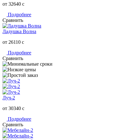
от 32640
c
Подробнее
Сравнить
Ладушка Волна
от 26110
c
Подробнее
Сравнить
Луч-2
от 30340
c
Подробнее
Сравнить