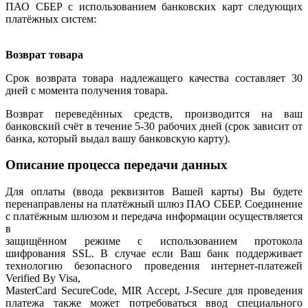
ПАО СБЕР с использованием банковских карт следующих
платёжных систем:
Возврат товара
Срок возврата товара надлежащего качества составляет 30
дней с момента получения товара.
Возврат переведённых средств, производится на ваш
банковский счёт в течение 5-30 рабочих дней (срок зависит от
банка, который выдал вашу банковскую карту).
Описание процесса передачи данных
Для оплаты (ввода реквизитов Вашей карты) Вы будете
перенаправлены на платёжный шлюз ПАО СБЕР. Соединение
с платёжным шлюзом и передача информации осуществляется
в
защищённом режиме с использованием протокола
шифрования SSL. В случае если Ваш банк поддерживает
технологию безопасного проведения интернет-платежей
Verified By Visa,
MasterCard SecureCode, MIR Accept, J-Secure для проведения
платежа также может потребоваться ввод специального