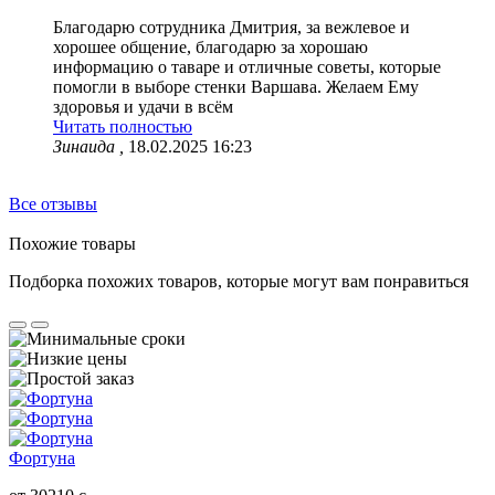
Благодарю сотрудника Дмитрия, за вежлевое и
хорошее общение, благодарю за хорошаю
информацию о таваре и отличные советы, которые
помогли в выборе стенки Варшава. Желаем Ему
здоровья и удачи в всём
Читать полностью
Зинаида ,
18.02.2025 16:23
Все отзывы
Похожие товары
Подборка похожих товаров, которые могут вам понравиться
Фортуна