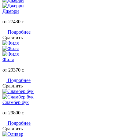
Джерри
от 27430
c
Подробнее
Сравнить
Филя
от 29370
c
Подробнее
Сравнить
Сламбер бук
от 29800
c
Подробнее
Сравнить