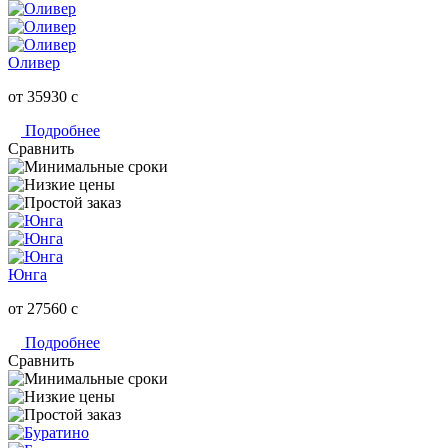
Оливер
от 35930
c
Подробнее
Сравнить
Юнга
от 27560
c
Подробнее
Сравнить