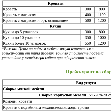
Кровати
Кровать
300
800
Кровать с матрасом
400
1100
Кровать с матрасом и орт. основанием
500
1200
Кухни
Кухни до 5 упаковок
300
800
Кухни до 10 упаковок
350
1000
Кухни более 10 упаковок
550
1200
*Важно! Цены на подъем мебели могут изменяться в
зависимости от типа изделия. Точную стоимость подъема
уточняйте у менеджера сайта при оформлении заказа.
Прейскурант на сбо
Вид услуги
Сборка мягкой мебели
Сборка корпусной мебели
15%-20% от ст
Комоды, кровати
Кровати с подъёмным механизмом,комоды-трюмо