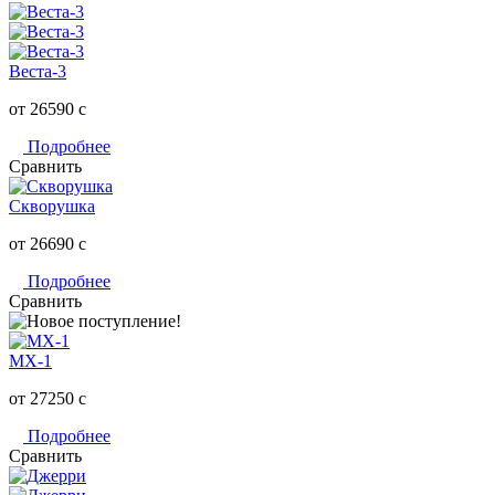
Веста-3
от 26590
c
Подробнее
Сравнить
Скворушка
от 26690
c
Подробнее
Сравнить
МХ-1
от 27250
c
Подробнее
Сравнить