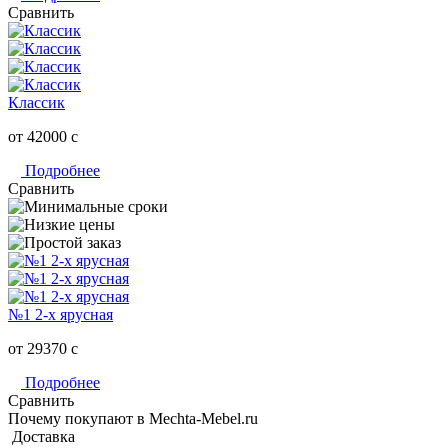
Сравнить
Классик
от 42000
c
Подробнее
Сравнить
№1 2-х ярусная
от 29370
c
Подробнее
Сравнить
Почему покупают в Mechta-Mebel.ru
Доставка