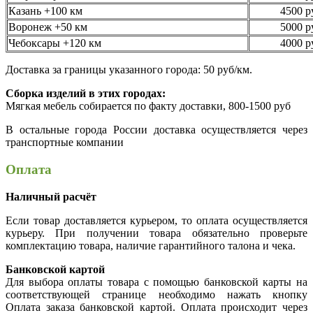
Казань +100 км
4500 р
Воронеж +50 км
5000 р
Чебоксары +120 км
4000 р
Доставка за границы указанного города: 50 руб/км.
Сборка изделий в этих городах:
Мягкая мебель собирается по факту доставки, 800-1500 руб
В остальные города России доставка осуществляется через
транспортные компании
Оплата
Наличный расчёт
Если товар доставляется курьером, то оплата осуществляется
курьеру. При получении товара обязательно проверьте
комплектацию товара, наличие гарантийного талона и чека.
Банковской картой
Для выбора оплаты товара с помощью банковской карты на
соответствующей странице необходимо нажать кнопку
Оплата заказа банковской картой. Оплата происходит через