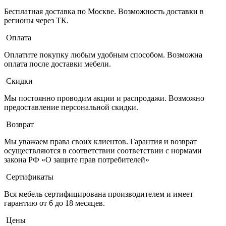
Бесплатная доставка по Москве. Возможность доставки в
регионы через ТК.
Оплата
Оплатите покупку любым удобным способом. Возможна
оплата после доставки мебели.
Скидки
Мы постоянно проводим акции и распродажи. Возможно
предоставление персональной скидки.
Возврат
Мы уважаем права своих клиентов. Гарантия и возврат
осуществляются в соответствии соответствии с нормами
закона РФ «О защите прав потребителей»
Сертификаты
Вся мебель сертифицирована производителем и имеет
гарантию от 6 до 18 месяцев.
Цены