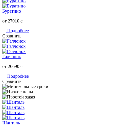
Буратино
от 27010
c
Подробнее
Сравнить
Галчонок
от 26690
c
Подробнее
Сравнить
Шанталь