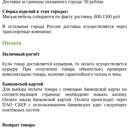
Доставка за границы указанного города: 50 руб/км.
Сборка изделий в этих городах:
Мягкая мебель собирается по факту доставки, 800-1500 руб
В остальные города России доставка осуществляется через
транспортные компании
Оплата
Наличный расчёт
Если товар доставляется курьером, то оплата осуществляется
курьеру. При получении товара обязательно проверьте
комплектацию товара, наличие гарантийного талона и чека.
Банковской картой
Для выбора оплаты товара с помощью банковской карты на
соответствующей странице необходимо нажать кнопку
Оплата заказа банковской картой. Оплата происходит через
ПАО СБЕР с использованием банковских карт следующих
платёжных систем:
Возврат товара