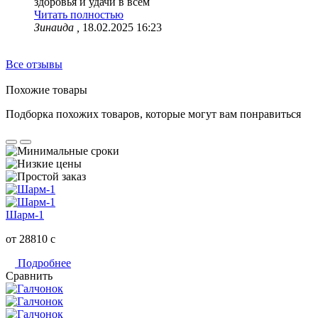
здоровья и удачи в всём
Читать полностью
Зинаида ,
18.02.2025 16:23
Все отзывы
Похожие товары
Подборка похожих товаров, которые могут вам понравиться
Шарм-1
от 28810
c
Подробнее
Сравнить