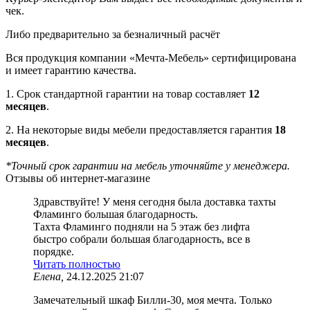
чек.
Либо предварительно за безналичный расчёт
Вся продукция компании «Мечта-Мебель» сертифицирована
и имеет гарантию качества.
1. Срок стандартной гарантии на товар составляет
12
месяцев
.
2. На некоторые виды мебели предоставляется гарантия
18
месяцев
.
*Точный срок гарантии на мебель уточняйте у менеджера.
Отзывы об интернет-магазине
Здравствуйте! У меня сегодня была доставка тахты
Фламинго большая благодарность.
Тахта Фламинго подняли на 5 этаж без лифта
быстро собрали большая благодарность, все в
порядке.
Читать полностью
Елена,
24.12.2025 21:07
Замечательный шкаф Билли-30, моя мечта. Только