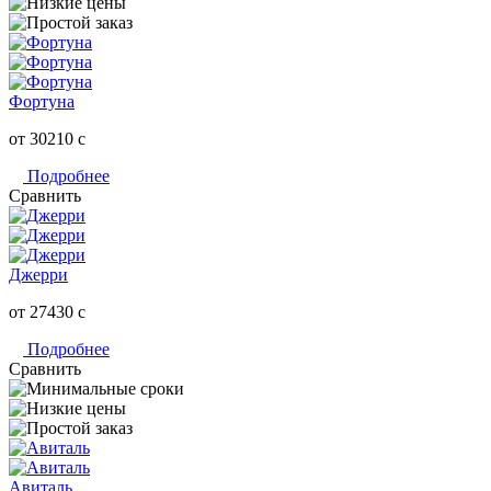
Фортуна
от 30210
c
Подробнее
Сравнить
Джерри
от 27430
c
Подробнее
Сравнить
Авиталь