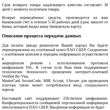
Срок возврата товара надлежащего качества составляет 30
дней с момента получения товара.
Возврат переведённых средств, производится на ваш
банковский счёт в течение 5-30 рабочих дней (срок зависит от
банка, который выдал вашу банковскую карту).
Описание процесса передачи данных
Для оплаты (ввода реквизитов Вашей карты) Вы будете
перенаправлены на платёжный шлюз ПАО СБЕР. Соединение
с платёжным шлюзом и передача информации осуществляется
в
защищённом режиме с использованием протокола
шифрования SSL. В случае если Ваш банк поддерживает
технологию безопасного проведения интернет-платежей
Verified By Visa,
MasterCard SecureCode, MIR Accept, J-Secure для проведения
платежа также может потребоваться ввод специального
пароля.
Настоящий сайт поддерживает 256-битное шифрование.
Конфиденциальность сообщаемой персональной информации
обеспечивается ПАО СБЕР. Введённая информация не будет