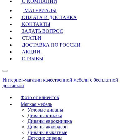
О КОМПАНИИ
МАТЕРИАЛЫ
ОПЛАТА И ДОСТАВКА
КОНТАКТЫ
ЗАДАТЬ ВОПРОС
СТАТЬИ
ДОСТАВКА ПО РОССИИ
АКЦИИ
ОТЗЫВЫ
Интернет-магазин качественной мебели с бесплатной
доставкой
Фото от клиентов
Мягкая мебель
Угловые диваны
Диваны книжка
Диваны еврокнижка
Диваны аккордеон
Диваны выкатные
Детские диваны