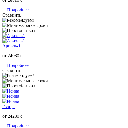
от 28810
c
Подробнее
Сравнить
Ариэль-1
от 24080
c
Подробнее
Сравнить
Исида
от 24230
c
Подробнее