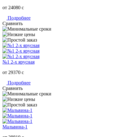
от 24080
c
Подробнее
Сравнить
№1 2-х ярусная
от 29370
c
Подробнее
Сравнить
Мальвина-1