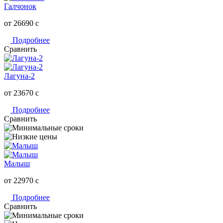
Галчонок
от 26690
c
Подробнее
Сравнить
Лагуна-2
от 23670
c
Подробнее
Сравнить
Малыш
от 22970
c
Подробнее
Сравнить