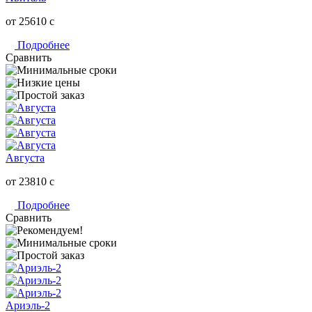
от 25610
c
Подробнее
Сравнить
Августа
от 23810
c
Подробнее
Сравнить
Ариэль-2