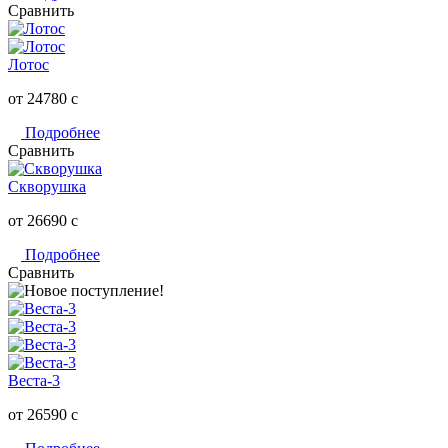
Сравнить
Лотос
от 24780
c
Подробнее
Сравнить
Скворушка
от 26690
c
Подробнее
Сравнить
Веста-3
от 26590
c