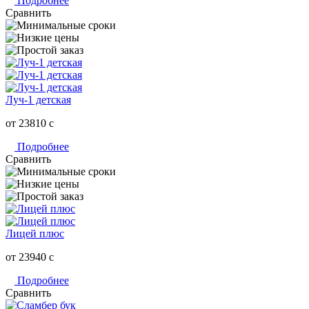
Подробнее
Сравнить
Луч-1 детская
от 23810
c
Подробнее
Сравнить
Лицей плюс
от 23940
c
Подробнее
Сравнить