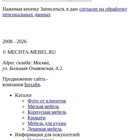
Нажимая кнопку Записаться, я даю
согласие на обработку
персональных данных
2008 - 2026
© MECHTA-MEBEL.RU
Адрес склада:
Москва,
ул. Большая Очаковская, д.2.
Продвижение сайта -
компания
Бихайв
.
Каталог
Фото от клиентов
Мягкая мебель
Корпусная мебель
Кровати
Мебель для кухни
Дешевая мебель
Информация для покупателей