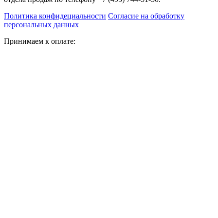
Политика конфидециальности
Согласие на обработку
персональных данных
Принимаем к оплате: