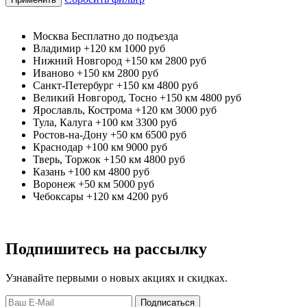
Москва
Бесплатно до подъезда
Владимир +120 км
1000 руб
Нижний Новгород +150 км
2800 руб
Иваново +150 км
2800 руб
Санкт-Петербург +150 км
4800 руб
Великий Новгород, Тосно +150 км
4800 руб
Ярославль, Кострома +120 км
3000 руб
Тула, Калуга +100 км
3300 руб
Ростов-на-Дону +50 км
6500 руб
Краснодар +100 км
9000 руб
Тверь, Торжок +150 км
4800 руб
Казань +100 км
4800 руб
Воронеж +50 км
5000 руб
Чебоксары +120 км
4200 руб
Подпишитесь на рассылку
Узнавайте первыми о новых акциях и скидках.