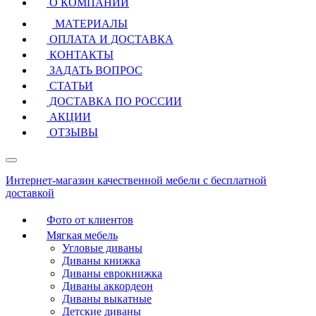
О КОМПАНИИ
МАТЕРИАЛЫ
ОПЛАТА И ДОСТАВКА
КОНТАКТЫ
ЗАДАТЬ ВОПРОС
СТАТЬИ
ДОСТАВКА ПО РОССИИ
АКЦИИ
ОТЗЫВЫ
Интернет-магазин качественной мебели с бесплатной
доставкой
Фото от клиентов
Мягкая мебель
Угловые диваны
Диваны книжка
Диваны еврокнижка
Диваны аккордеон
Диваны выкатные
Детские диваны