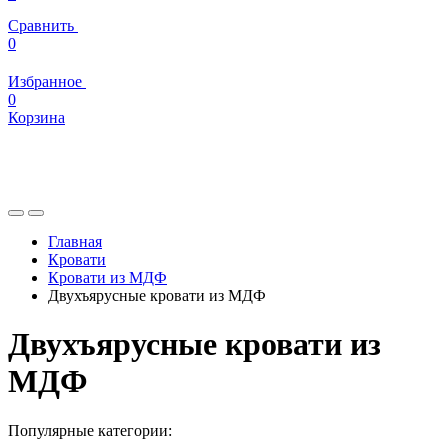
Сравнить
0
Избранное
0
Корзина
Главная
Кровати
Кровати из МДФ
Двухъярусные кровати из МДФ
Двухъярусные кровати из
МДФ
Популярные категории: