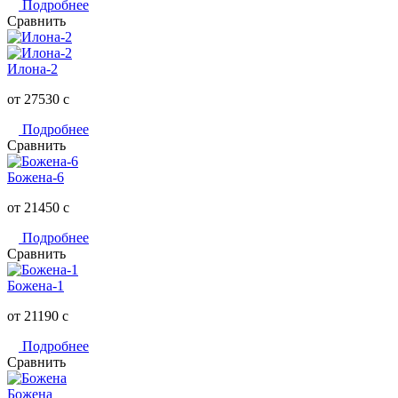
Подробнее
Сравнить
Илона-2
от 27530
c
Подробнее
Сравнить
Божена-6
от 21450
c
Подробнее
Сравнить
Божена-1
от 21190
c
Подробнее
Сравнить
Божена