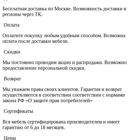
Бесплатная доставка по Москве. Возможность доставки в
регионы через ТК.
Оплата
Оплатите покупку любым удобным способом. Возможна
оплата после доставки мебели.
Скидки
Мы постоянно проводим акции и распродажи. Возможно
предоставление персональной скидки.
Возврат
Мы уважаем права своих клиентов. Гарантия и возврат
осуществляются в соответствии соответствии с нормами
закона РФ «О защите прав потребителей»
Сертификаты
Вся мебель сертифицирована производителем и имеет
гарантию от 6 до 18 месяцев.
Цены