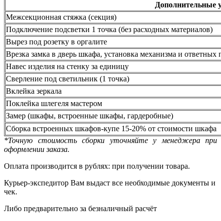
Дополнительные 
Межсекционная стяжка (секция)
Подключение подсветки 1 точка (без расходных материалов)
Вырез под розетку в оргалите
Врезка замка в дверь шкафа, установка механизма и ответных 
Навес изделия на стенку за единицу
Сверление под светильник (1 точка)
Вклейка зеркала
Поклейка шлегеля мастером
Замер (шкафы, встроенные шкафы, гардеробные)
Сборка встроенных шкафов-купе 15-20% от стоимости шкафа
*Точную стоимость сборки уточняйте у менеджера при
оформлении заказа.
Оплата производится в рублях: при получении товара.
Курьер-экспедитор Вам выдаст все необходимые документы и
чек.
Либо предварительно за безналичный расчёт