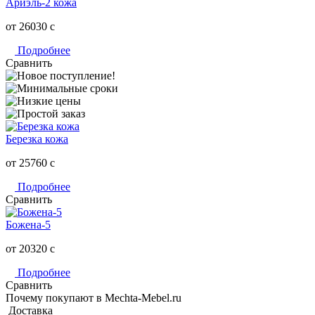
Ариэль-2 кожа
от 26030
c
Подробнее
Сравнить
Березка кожа
от 25760
c
Подробнее
Сравнить
Божена-5
от 20320
c
Подробнее
Сравнить
Почему покупают в Mechta-Mebel.ru
Доставка