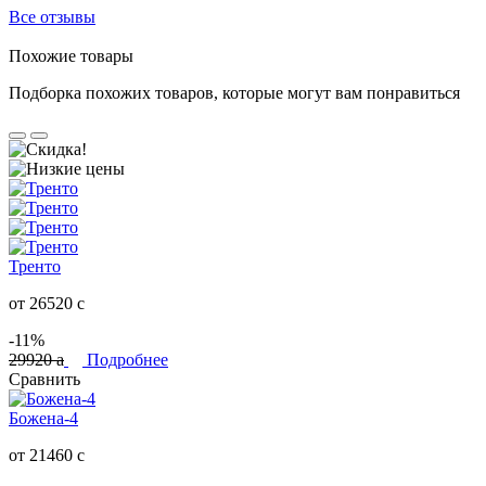
Все отзывы
Похожие товары
Подборка похожих товаров, которые могут вам понравиться
Тренто
от 26520
c
-11%
29920
a
Подробнее
Сравнить
Божена-4
от 21460
c