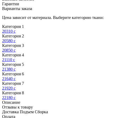
Гарантии
Варианты заказа
Цена зависит от материала. Выберите категорию ткани:
Категория 1
20310
c
Категория 2
20580
c
Категория 3
20850
c
Категория 4
21110
c
Категория 5
21380
c
Категория 6
21640
c
Категория 7
21920
c
Категория 8
22180
c
Описание
Отзывы к товару
Доставка Подъем Сборка
Оплата