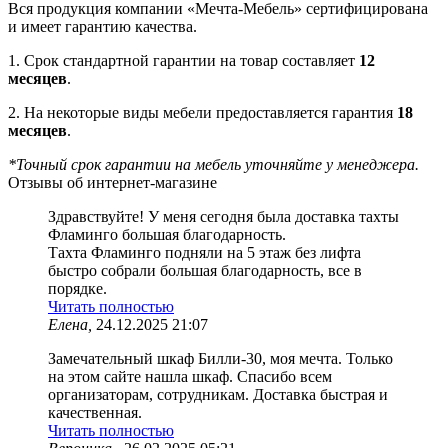
Вся продукция компании «Мечта-Мебель» сертифицирована
и имеет гарантию качества.
1. Срок стандартной гарантии на товар составляет
12
месяцев
.
2. На некоторые виды мебели предоставляется гарантия
18
месяцев
.
*Точный срок гарантии на мебель уточняйте у менеджера.
Отзывы об интернет-магазине
Здравствуйте! У меня сегодня была доставка тахты
Фламинго большая благодарность.
Тахта Фламинго подняли на 5 этаж без лифта
быстро собрали большая благодарность, все в
порядке.
Читать полностью
Елена,
24.12.2025 21:07
Замечательный шкаф Билли-30, моя мечта. Только
на этом сайте нашла шкаф. Спасибо всем
организаторам, сотрудникам. Доставка быстрая и
качественная.
Читать полностью