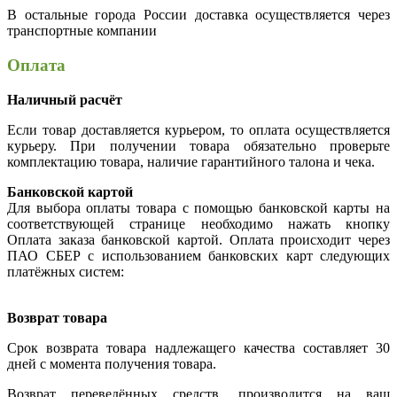
В остальные города России доставка осуществляется через
транспортные компании
Оплата
Наличный расчёт
Если товар доставляется курьером, то оплата осуществляется
курьеру. При получении товара обязательно проверьте
комплектацию товара, наличие гарантийного талона и чека.
Банковской картой
Для выбора оплаты товара с помощью банковской карты на
соответствующей странице необходимо нажать кнопку
Оплата заказа банковской картой. Оплата происходит через
ПАО СБЕР с использованием банковских карт следующих
платёжных систем:
Возврат товара
Срок возврата товара надлежащего качества составляет 30
дней с момента получения товара.
Возврат переведённых средств, производится на ваш