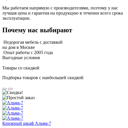
Мы работаем напрямую с производителями, поэтому у нас
лучшая цена и гарантия на продукцию в течении всего срока
эксплуатации.
Почему нас выбирают
Недорогая мебель с доставкой
на дом в Москве
Опыт работы с 2005 года
Выгодные условия
Товары со скидкой
Подборка товаров с наибольшей скидкой
Книжный шкаф Альма-7