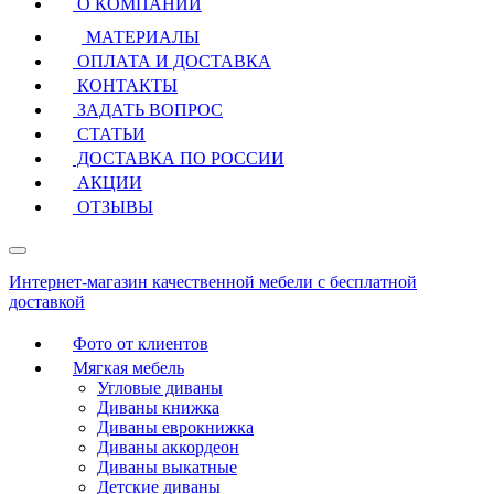
О КОМПАНИИ
МАТЕРИАЛЫ
ОПЛАТА И ДОСТАВКА
КОНТАКТЫ
ЗАДАТЬ ВОПРОС
СТАТЬИ
ДОСТАВКА ПО РОССИИ
АКЦИИ
ОТЗЫВЫ
Интернет-магазин качественной мебели с бесплатной
доставкой
Фото от клиентов
Мягкая мебель
Угловые диваны
Диваны книжка
Диваны еврокнижка
Диваны аккордеон
Диваны выкатные
Детские диваны