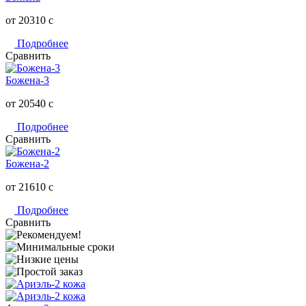
от 20310
c
Подробнее
Сравнить
Божена-3
от 20540
c
Подробнее
Сравнить
Божена-2
от 21610
c
Подробнее
Сравнить